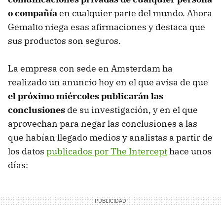
o compañía
en cualquier parte del mundo. Ahora
Gemalto niega esas afirmaciones y destaca que
sus productos son seguros.
La empresa con sede en Amsterdam ha
realizado un anuncio hoy en el que avisa de que
el próximo miércoles publicarán las
conclusiones
de su investigación, y en el que
aprovechan para negar las conclusiones a las
que habían llegado medios y analistas a partir de
los datos
publicados por The Intercept
hace unos
días: