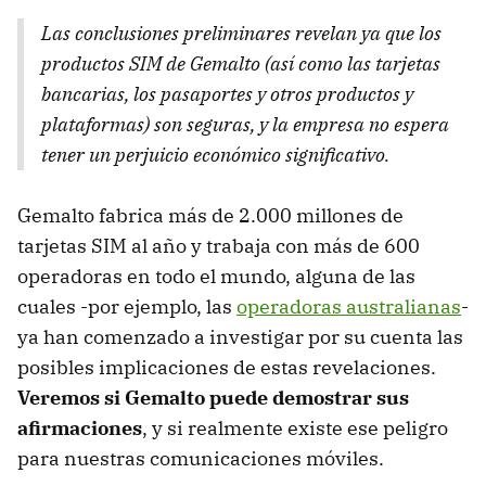
Las conclusiones preliminares revelan ya que los
productos SIM de Gemalto (así como las tarjetas
bancarias, los pasaportes y otros productos y
plataformas) son seguras, y la empresa no espera
tener un perjuicio económico significativo.
Gemalto fabrica más de 2.000 millones de
tarjetas SIM al año y trabaja con más de 600
operadoras en todo el mundo, alguna de las
cuales -por ejemplo, las
operadoras australianas
-
ya han comenzado a investigar por su cuenta las
posibles implicaciones de estas revelaciones.
Veremos si Gemalto puede demostrar sus
afirmaciones
, y si realmente existe ese peligro
para nuestras comunicaciones móviles.