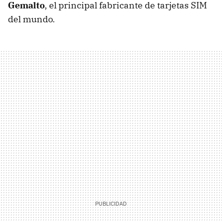
Gemalto
, el principal fabricante de tarjetas SIM
del mundo.