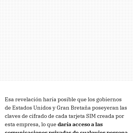
Esa revelación haría posible que los gobiernos
de Estados Unidos y Gran Bretaña poseyeran las
claves de cifrado de cada tarjeta SIM creada por
esta empresa, lo que
daría acceso a las
comunicaciones privadas de cualquier persona