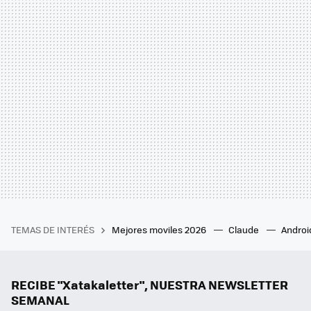
TEMAS DE INTERÉS
Mejores moviles 2026
Claude
Androi
RECIBE "Xatakaletter", NUESTRA NEWSLETTER
SEMANAL