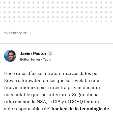
23 Febrero 2015
Javier Pastor
Editor Senior - Tech
Hace unos días se filtraban nuevos datos por
Edward Snowden en los que se revelaba una
nueva amenaza para nuestra privacidad aún
más notable que las anteriores. Según dicha
información la NSA, la CIA y el GCHQ habían
sido responsables del
hackeo de la tecnología de