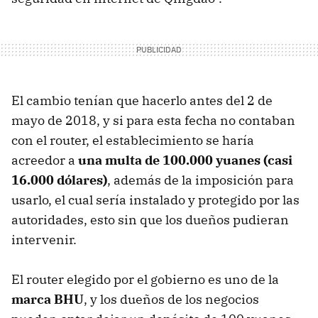
El cambio tenían que hacerlo antes del 2 de
mayo de 2018, y si para esta fecha no contaban
con el router, el establecimiento se haría
acreedor a
una multa de 100.000 yuanes (casi
16.000 dólares)
, además de la imposición para
usarlo, el cual sería instalado y protegido por las
autoridades, esto sin que los dueños pudieran
intervenir.
El router elegido por el gobierno es uno de la
marca BHU
, y los dueños de los negocios