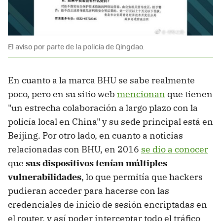
El aviso por parte de la policía de Qingdao.
En cuanto a la marca BHU se sabe realmente
poco, pero en su sitio web
mencionan
que tienen
"un estrecha colaboración a largo plazo con la
policía local en China" y su sede principal está en
Beijing. Por otro lado, en cuanto a noticias
relacionadas con BHU, en 2016
se dio a conocer
que
sus dispositivos tenían múltiples
vulnerabilidades
, lo que permitía que hackers
pudieran acceder para hacerse con las
credenciales de inicio de sesión encriptadas en
el router, y así poder interceptar todo el tráfico