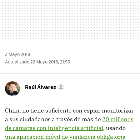
3 Mayo 2018
Actualizado 22 Mayo 2018, 21:55
Raúl Álvarez
China no tiene suficiente con
espiar
monitorizar
a sus ciudadanos a través de más de
20 millones
de cámaras con inteligencia artificial
, usando
una aplicación móvil de vigilancia obligatoria