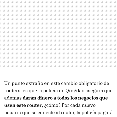
Un punto extraño en este cambio obligatorio de
routers, es que la policía de Qingdao asegura que
además
darán dinero a todos los negocios que
usen este router
, ¿cómo? Por cada nuevo
usuario que se conecte al router, la policía pagará