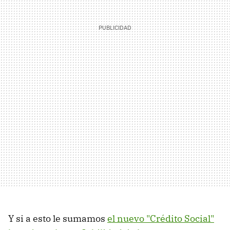
Y si a esto le sumamos
el nuevo "Crédito Social"