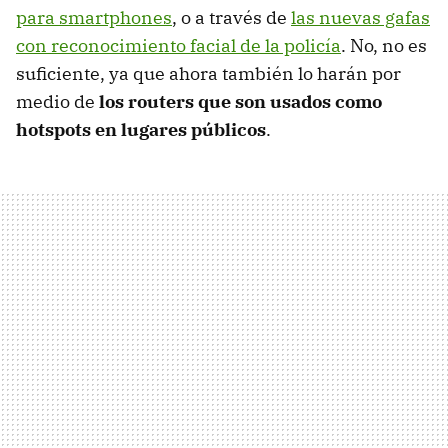
para smartphones
, o a través de
las nuevas gafas
con reconocimiento facial de la policía
. No, no es
suficiente, ya que ahora también lo harán por
medio de
los routers que son usados como
hotspots en lugares públicos
.