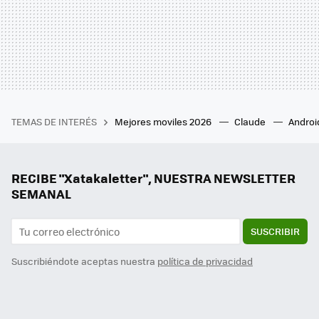
TEMAS DE INTERÉS
Mejores moviles 2026
Claude
Androi
RECIBE "Xatakaletter", NUESTRA NEWSLETTER
SEMANAL
SUSCRIBIR
Suscribiéndote aceptas nuestra
política de privacidad