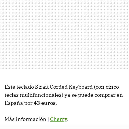
Este teclado Strait Corded Keyboard (con cinco
teclas multifuncionales) ya se puede comprar en
España por
43 euros
.
Más información |
Cherry
.