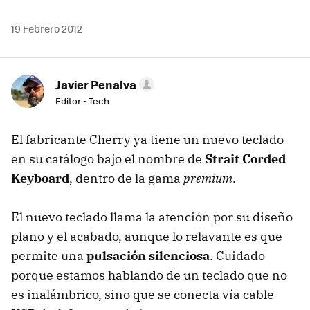
19 Febrero 2012
Javier Penalva
Editor - Tech
El fabricante Cherry ya tiene un nuevo teclado
en su catálogo bajo el nombre de
Strait Corded
Keyboard
, dentro de la gama
premium
.
El nuevo teclado llama la atención por su diseño
plano y el acabado, aunque lo relavante es que
permite una
pulsación silenciosa
. Cuidado
porque estamos hablando de un teclado que no
es inalámbrico, sino que se conecta vía cable