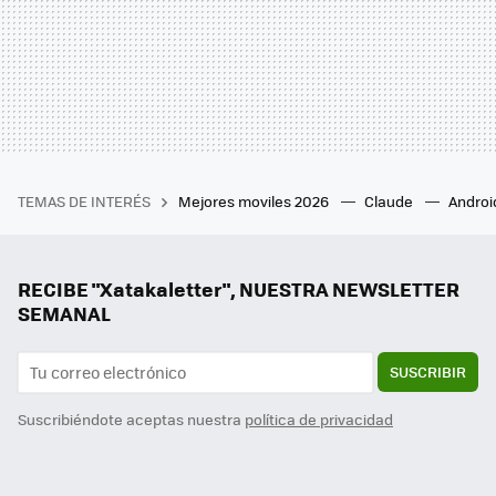
TEMAS DE INTERÉS
Mejores moviles 2026
Claude
Androi
RECIBE "Xatakaletter", NUESTRA NEWSLETTER
SEMANAL
SUSCRIBIR
Suscribiéndote aceptas nuestra
política de privacidad