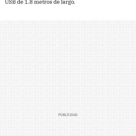
USB
de 1.8 metros de largo.