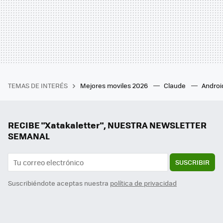
TEMAS DE INTERÉS
Mejores moviles 2026
Claude
Androi
RECIBE "Xatakaletter", NUESTRA NEWSLETTER
SEMANAL
SUSCRIBIR
Suscribiéndote aceptas nuestra
política de privacidad