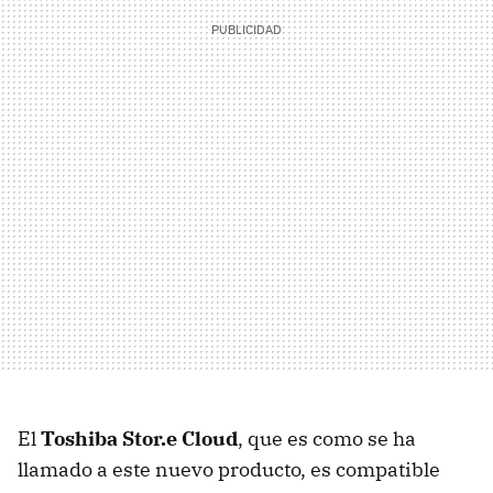
El
Toshiba Stor.e Cloud
, que es como se ha
llamado a este nuevo producto, es compatible