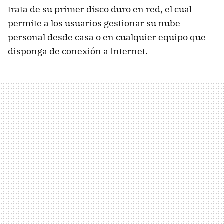
trata de su primer disco duro en red, el cual
permite a los usuarios gestionar su nube
personal desde casa o en cualquier equipo que
disponga de conexión a Internet.