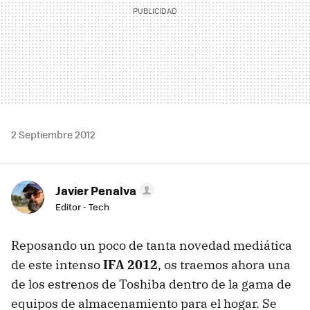
2 Septiembre 2012
Javier Penalva
Editor - Tech
Reposando un poco de tanta novedad mediática
de este intenso
IFA
2012
, os traemos ahora una
de los estrenos de Toshiba dentro de la gama de
equipos de almacenamiento para el hogar. Se