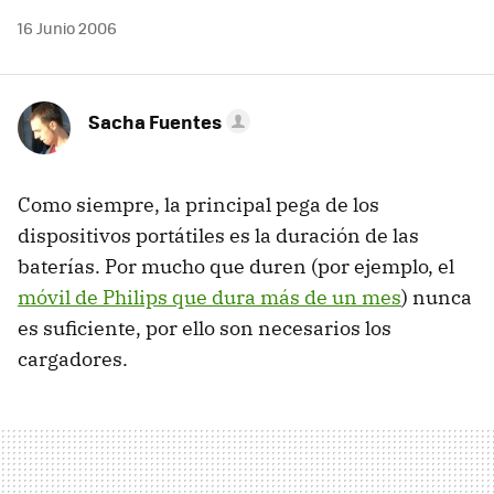
16 Junio 2006
Sacha Fuentes
Como siempre, la principal pega de los
dispositivos portátiles es la duración de las
baterías. Por mucho que duren (por ejemplo, el
móvil de Philips que dura más de un mes
) nunca
es suficiente, por ello son necesarios los
cargadores.