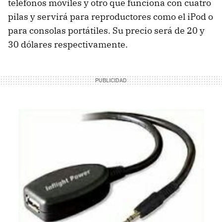
teléfonos móviles y otro que funciona con cuatro
pilas y servirá para reproductores como el iPod o
para consolas portátiles. Su precio será de 20 y
30 dólares respectivamente.