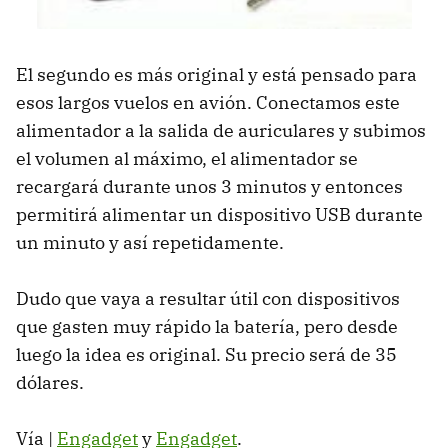
El segundo es más original y está pensado para
esos largos vuelos en avión. Conectamos este
alimentador a la salida de auriculares y subimos
el volumen al máximo, el alimentador se
recargará durante unos 3 minutos y entonces
permitirá alimentar un dispositivo USB durante
un minuto y así repetidamente.
Dudo que vaya a resultar útil con dispositivos
que gasten muy rápido la batería, pero desde
luego la idea es original. Su precio será de 35
dólares.
Vía |
Engadget
y
Engadget
.