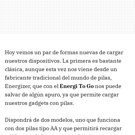
Hoy vemos un par de formas nuevas de cargar
nuestros dispositivos. La primera es bastante
clásica, aunque esta vez nos viene desde un
fabricante tradicional del mundo de pilas,
Energizer, que con el
Energi To Go
nos puede
salvar de algún apuro, ya que permite cargar
nuestros gadgets con pilas.
Dispondrá de dos modelos, uno que funciona
con dos pilas tipo AA y que permitirá recargar