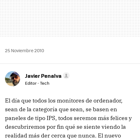
25 Noviembre 2010
Javier Penalva
Editor - Tech
El día que todos los monitores de ordenador,
sean de la categoría que sean, se basen en
paneles de tipo
IPS
, todos seremos más felices y
descubriremos por fin qué se siente viendo la
realidad más der cerca que nunca. El nuevo