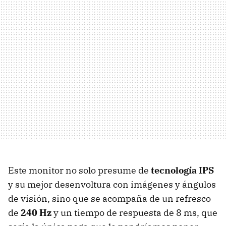
Este monitor no solo presume de
tecnología IPS
y su mejor desenvoltura con imágenes y ángulos
de visión, sino que se acompaña de un refresco
de
240 Hz
y un tiempo de respuesta de 8 ms, que