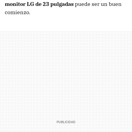
monitor LG de 23 pulgadas
puede ser un buen
comienzo.