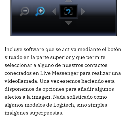
Incluye software que se activa mediante el botón
situado en la parte superior y que permite
seleccionar a alguno de nuestros contactos
conectados en Live Messenger para realizar una
videollamada. Una vez estemos haciendo esta
disponemos de opciones para añadir algunos
efectos a la imagen. Nada sofisticado como
algunos modelos de Logitech, sino simples
imágenes superpuestas.