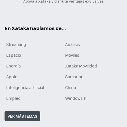
Apoya a Xataka y disfruta ventajas exclusivas
En Xataka hablamos de...
Streaming
Análisis
Espacio
Móviles
Energía
Xataka Movilidad
Apple
Samsung
Inteligencia artificial
China
Empleo
Windows 11
VER MÁS TEMAS