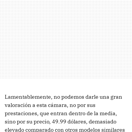
Lamentablemente, no podemos darle una gran
valoración a esta cámara, no por sus
prestaciones, que entran dentro de la media,
sino por su precio, 49.99 dólares, demasiado
elevado comparado con otros modelos similares