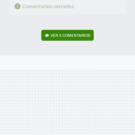
Comentarios cerrados
VER
5 COMENTARIOS