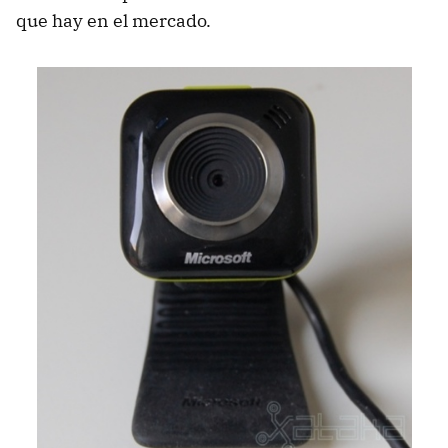
que hay en el mercado.