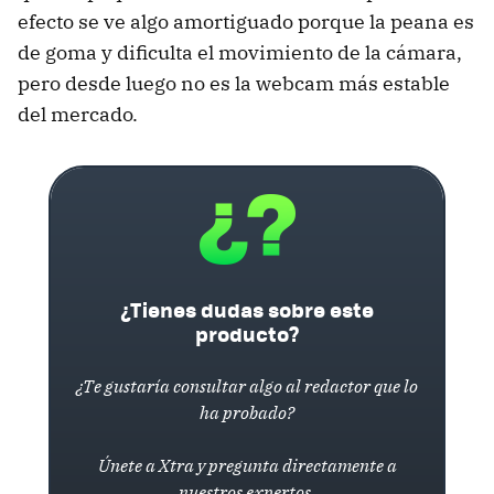
efecto se ve algo amortiguado porque la peana es
de goma y dificulta el movimiento de la cámara,
pero desde luego no es la webcam más estable
del mercado.
¿Tienes dudas sobre este
producto?
¿Te gustaría consultar algo al redactor que lo
ha probado?
Únete a Xtra y pregunta directamente a
nuestros expertos.