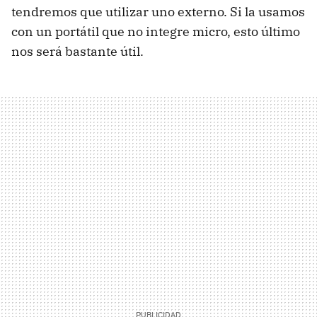
tendremos que utilizar uno externo. Si la usamos
con un portátil que no integre micro, esto último
nos será bastante útil.