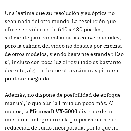
Una lástima que su resolución y su óptica no
sean nada del otro mundo. La resolución que
ofrece en vídeo es de 640 x 480 píxeles,
suficiente para videollamadas convencionales,
pero la calidad del vídeo no destaca por encima
de otros modelos, siendo bastante estándar. Eso
sí, incluso con poca luz el resultado es bastante
decente, algo en lo que otras cámaras pierden
puntos enseguida.
Además, no dispone de posibilidad de enfoque
manual, lo que aún la limita un poco más. Al
menos, la
Microsoft VX-5000
dispone de un
micrófono integrado en la propia cámara con
reducción de ruido incorporada, por lo que no