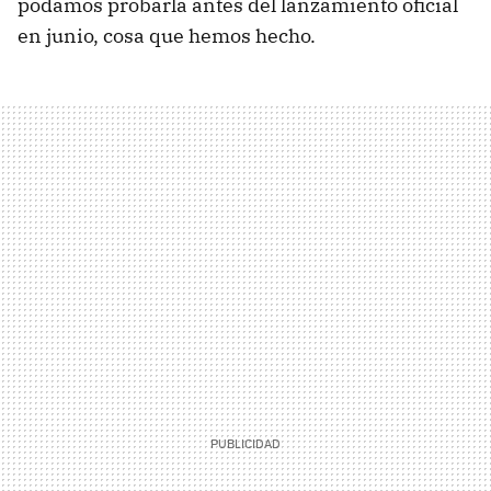
podamos probarla antes del lanzamiento oficial
en junio, cosa que hemos hecho.