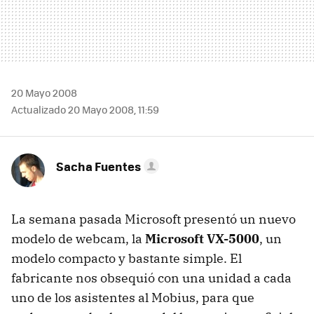
20 Mayo 2008
Actualizado 20 Mayo 2008, 11:59
Sacha Fuentes
La semana pasada Microsoft presentó un nuevo
modelo de webcam, la
Microsoft VX-5000
, un
modelo compacto y bastante simple. El
fabricante nos obsequió con una unidad a cada
uno de los asistentes al Mobius, para que