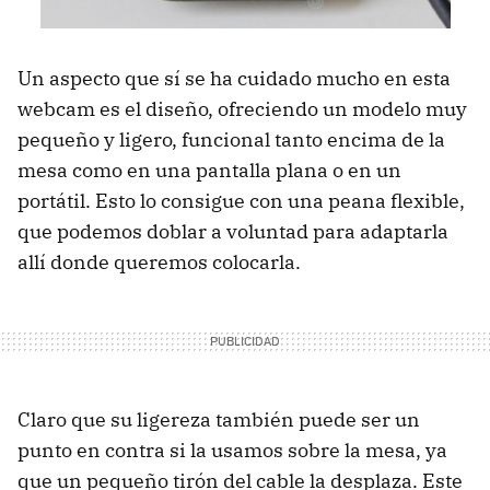
Un aspecto que sí se ha cuidado mucho en esta
webcam es el diseño, ofreciendo un modelo muy
pequeño y ligero, funcional tanto encima de la
mesa como en una pantalla plana o en un
portátil. Esto lo consigue con una peana flexible,
que podemos doblar a voluntad para adaptarla
allí donde queremos colocarla.
Claro que su ligereza también puede ser un
punto en contra si la usamos sobre la mesa, ya
que un pequeño tirón del cable la desplaza. Este