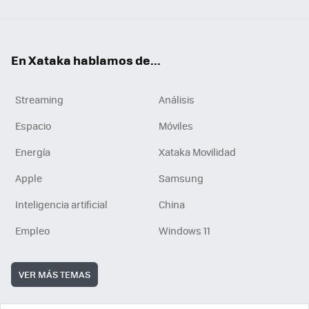
En Xataka hablamos de...
Streaming
Análisis
Espacio
Móviles
Energía
Xataka Movilidad
Apple
Samsung
Inteligencia artificial
China
Empleo
Windows 11
VER MÁS TEMAS