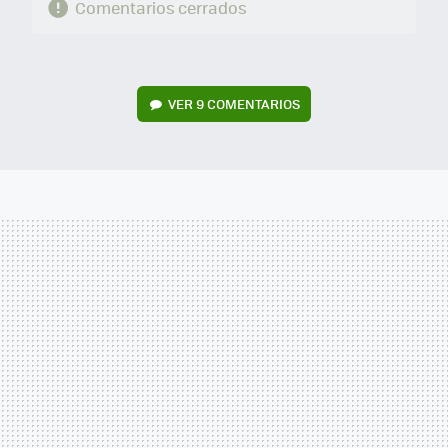
Comentarios cerrados
VER
9 COMENTARIOS