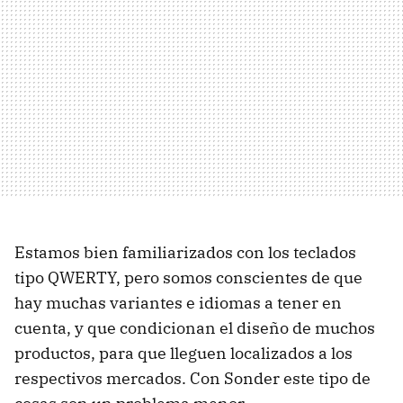
Estamos bien familiarizados con los teclados
tipo QWERTY, pero somos conscientes de que
hay muchas variantes e idiomas a tener en
cuenta, y que condicionan el diseño de muchos
productos, para que lleguen localizados a los
respectivos mercados. Con Sonder este tipo de