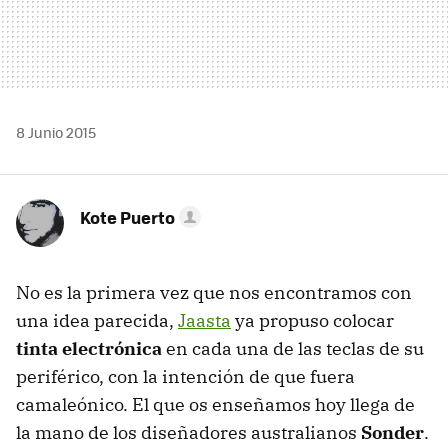
8 Junio 2015
Kote Puerto
No es la primera vez que nos encontramos con
una idea parecida,
Jaasta
ya propuso colocar
tinta electrónica
en cada una de las teclas de su
periférico, con la intención de que fuera
camaleónico. El que os enseñamos hoy llega de
la mano de los diseñadores australianos
Sonder
.