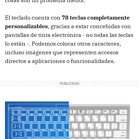
cosas son un problema menor.
El teclado cuenta con
78 teclas completamente
personalizables
, gracias a estar concebidas con
pantallas de tinta electrónica - no todas las teclas
lo están -. Podemos colocar otros caracteres,
incluso imágenes que representen accesos
directos a aplicaciones o funcionalidades.