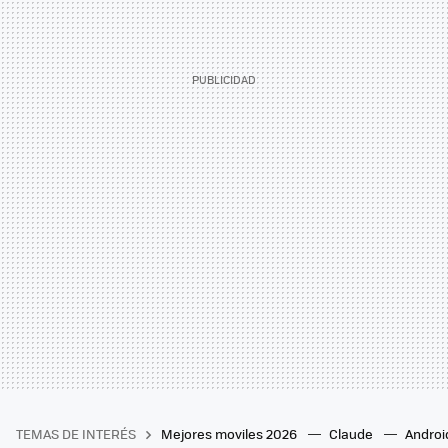
TEMAS DE INTERÉS
Mejores moviles 2026
Claude
Androi