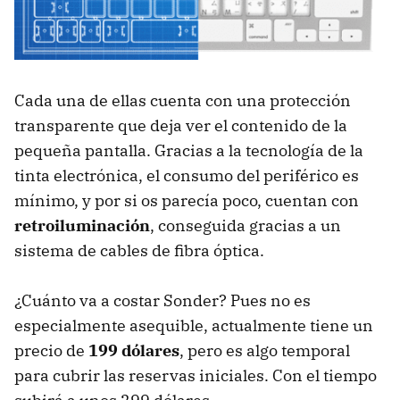
Cada una de ellas cuenta con una protección
transparente que deja ver el contenido de la
pequeña pantalla. Gracias a la tecnología de la
tinta electrónica, el consumo del periférico es
mínimo, y por si os parecía poco, cuentan con
retroiluminación
, conseguida gracias a un
sistema de cables de fibra óptica.
¿Cuánto va a costar Sonder? Pues no es
especialmente asequible, actualmente tiene un
precio de
199 dólares
, pero es algo temporal
para cubrir las reservas iniciales. Con el tiempo