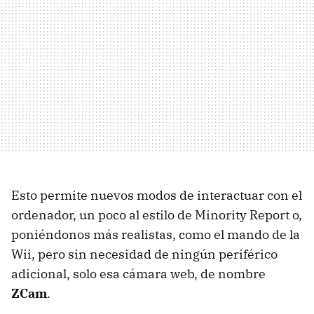
Esto permite nuevos modos de interactuar con el
ordenador, un poco al estilo de Minority Report o,
poniéndonos más realistas, como el mando de la
Wii, pero sin necesidad de ningún periférico
adicional, solo esa cámara web, de nombre
ZCam
.