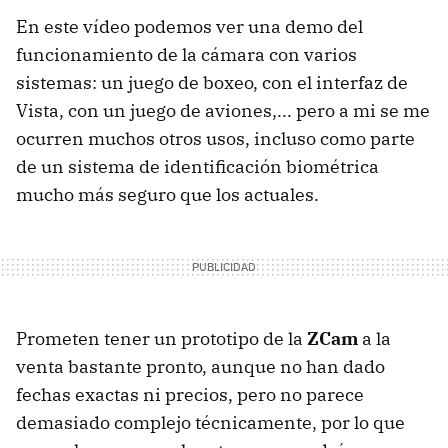
En este vídeo podemos ver una demo del
funcionamiento de la cámara con varios
sistemas: un juego de boxeo, con el interfaz de
Vista, con un juego de aviones,... pero a mi se me
ocurren muchos otros usos, incluso como parte
de un sistema de identificación biométrica
mucho más seguro que los actuales.
Prometen tener un prototipo de la
ZCam
a la
venta bastante pronto, aunque no han dado
fechas exactas ni precios, pero no parece
demasiado complejo técnicamente, por lo que