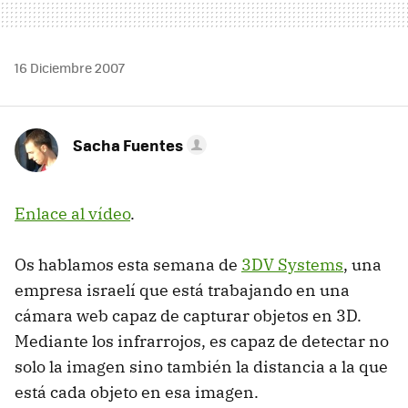
16 Diciembre 2007
Sacha Fuentes
Enlace al vídeo
.
Os hablamos esta semana de
3DV Systems
, una
empresa israelí que está trabajando en una
cámara web capaz de capturar objetos en 3D.
Mediante los infrarrojos, es capaz de detectar no
solo la imagen sino también la distancia a la que
está cada objeto en esa imagen.