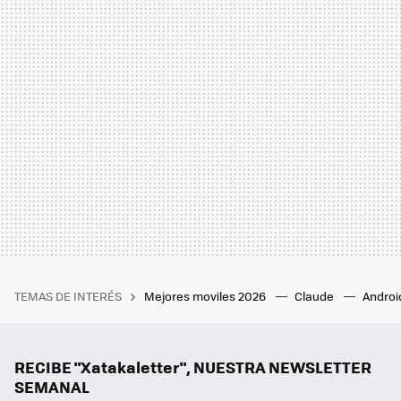
TEMAS DE INTERÉS
Mejores moviles 2026
Claude
Androi
RECIBE "Xatakaletter", NUESTRA NEWSLETTER
SEMANAL