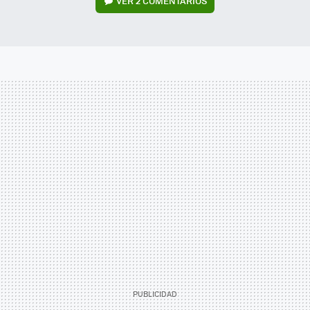
VER
2 COMENTARIOS