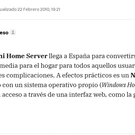
ualizado 22 Febrero 2010, 19:21
peso
ni Home Server
llega a España para convertir
media para el hogar para todos aquellos usuar
s complicaciones. A efectos prácticos es un
N
 con un sistema operativo propio (
Windows Ho
 acceso a través de una interfaz web, como la