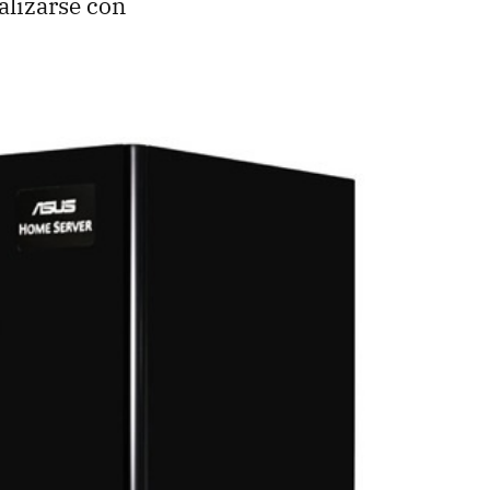
alizarse con