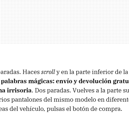
paradas. Haces
scroll
y en la parte inferior de la
 palabras mágicas: envío y devolución gratu
 irrisoria
. Dos paradas. Vuelves a la parte s
rios pantalones del mismo modelo en diferent
eas del vehículo, pulsas el botón de compra.