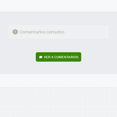
MAIL
Comentarios cerrados
VER
4 COMENTARIOS