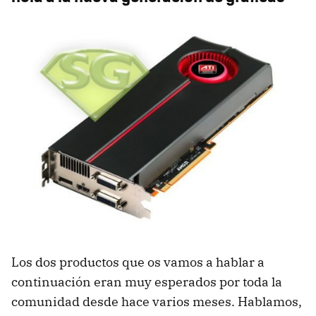
Los dos productos que os vamos a hablar a
continuación eran muy esperados por toda la
comunidad desde hace varios meses. Hablamos,