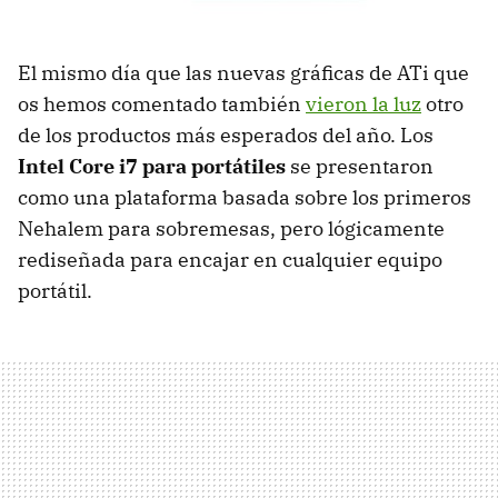
El mismo día que las nuevas gráficas de ATi que
os hemos comentado también
vieron la luz
otro
de los productos más esperados del año. Los
Intel Core i7 para portátiles
se presentaron
como una plataforma basada sobre los primeros
Nehalem para sobremesas, pero lógicamente
rediseñada para encajar en cualquier equipo
portátil.