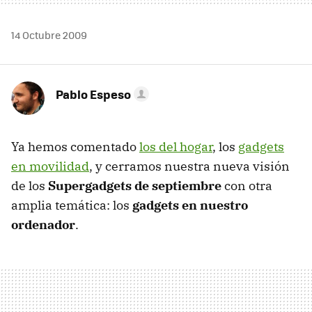
14 Octubre 2009
Pablo Espeso
Ya hemos comentado
los del hogar
, los
gadgets
en movilidad
, y cerramos nuestra nueva visión
de los
Supergadgets de septiembre
con otra
amplia temática: los
gadgets en nuestro
ordenador
.