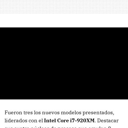
Fueron tres los nuevos modelos presentados,
liderados con el
Intel Core i7-920XM
. Destacar