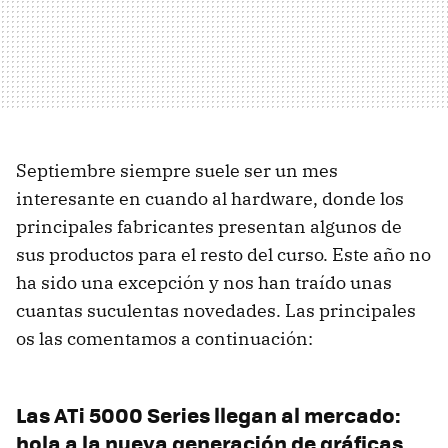
Septiembre siempre suele ser un mes
interesante en cuando al hardware, donde los
principales fabricantes presentan algunos de
sus productos para el resto del curso. Este año no
ha sido una excepción y nos han traído unas
cuantas suculentas novedades. Las principales
os las comentamos a continuación:
Las ATi 5000 Series llegan al mercado:
hola a la nueva generación de gráficas