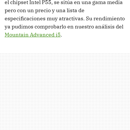
el chipset Intel P55, se sitúa en una gama media
pero con un precio y una lista de
especificaciones muy atractivas. Su rendimiento
ya pudimos comprobarlo en nuestro análisis del
Mountain Advanced i5
.