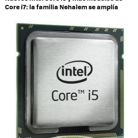
Core i7: la familia Nehalem se amplía