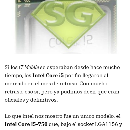
Si los
i7 Mobile
se esperaban desde hace mucho
tiempo, los
Intel Core i5
por fin llegaron al
mercado en el mes de retraso. Con mucho
retraso, eso sí, pero ya pudimos decir que eran
oficiales y definitivos.
Lo que Intel nos mostró fue un único modelo, el
Intel Core i5-750
que, bajo el socket LGA1156 y