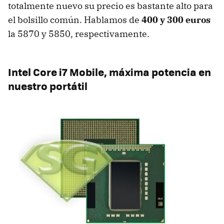
totalmente nuevo su precio es bastante alto para
el bolsillo común. Hablamos de
400 y 300 euros
la 5870 y 5850, respectivamente.
Intel Core i7 Mobile, máxima potencia en
nuestro portátil