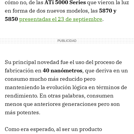
cómo no, de las
ATi 5000 Series
que vieron la luz
en forma de dos nuevos modelos, las
5870 y
5850
presentadas el 23 de septiembre
.
Su principal novedad fue el uso del proceso de
fabricación en
40 nanómetros
, que deriva en un
consumo mucho más reducido pero
manteniendo la evolución lógica en términos de
rendimiento. En otras palabras, consumen
menos que anteriores generaciones pero son
más potentes.
Como era esperado, al ser un producto