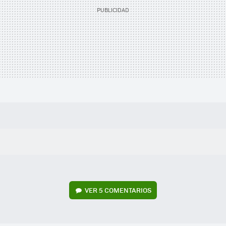
VER
5 COMENTARIOS