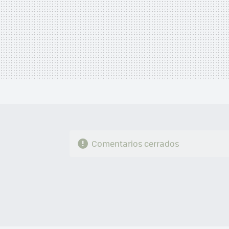
Comentarios cerrados