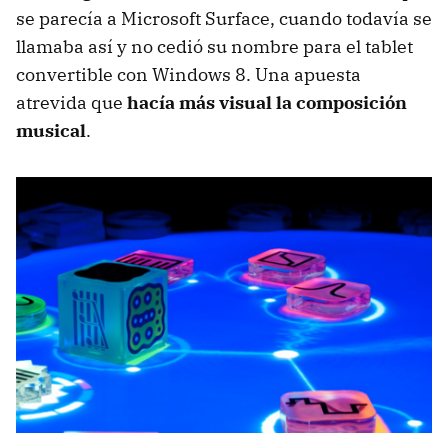
se parecía a Microsoft Surface, cuando todavía se
llamaba así y no cedió su nombre para el tablet
convertible con Windows 8. Una apuesta
atrevida que
hacía más visual la composición
musical
.