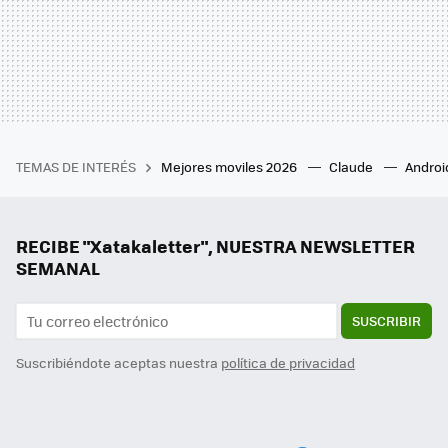
TEMAS DE INTERÉS
Mejores moviles 2026
Claude
Androi
RECIBE "Xatakaletter", NUESTRA NEWSLETTER
SEMANAL
SUSCRIBIR
Suscribiéndote aceptas nuestra
política de privacidad