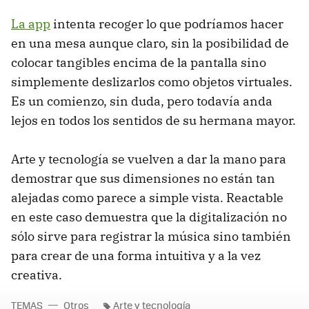
La app
intenta recoger lo que podríamos hacer
en una mesa aunque claro, sin la posibilidad de
colocar tangibles encima de la pantalla sino
simplemente deslizarlos como objetos virtuales.
Es un comienzo, sin duda, pero todavía anda
lejos en todos los sentidos de su hermana mayor.
Arte y tecnología se vuelven a dar la mano para
demostrar que sus dimensiones no están tan
alejadas como parece a simple vista. Reactable
en este caso demuestra que la digitalización no
sólo sirve para registrar la música sino también
para crear de una forma intuitiva y a la vez
creativa.
TEMAS
Otros
Arte y tecnología