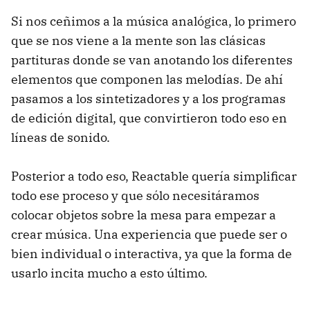
Si nos ceñimos a la música analógica, lo primero
que se nos viene a la mente son las clásicas
partituras donde se van anotando los diferentes
elementos que componen las melodías. De ahí
pasamos a los sintetizadores y a los programas
de edición digital, que convirtieron todo eso en
líneas de sonido.
Posterior a todo eso, Reactable quería simplificar
todo ese proceso y que sólo necesitáramos
colocar objetos sobre la mesa para empezar a
crear música. Una experiencia que puede ser o
bien individual o interactiva, ya que la forma de
usarlo incita mucho a esto último.