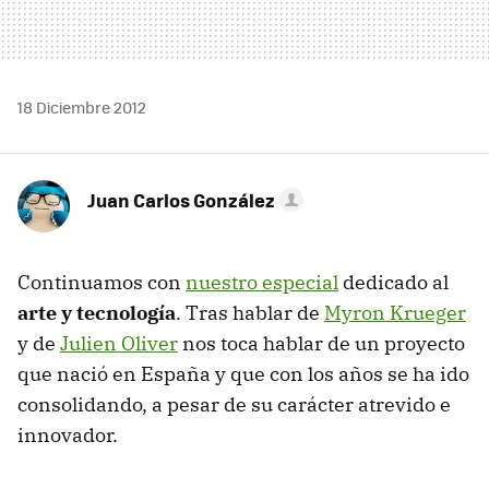
18 Diciembre 2012
Juan Carlos González
Continuamos con
nuestro especial
dedicado al
arte y tecnología
. Tras hablar de
Myron Krueger
y de
Julien Oliver
nos toca hablar de un proyecto
que nació en España y que con los años se ha ido
consolidando, a pesar de su carácter atrevido e
innovador.