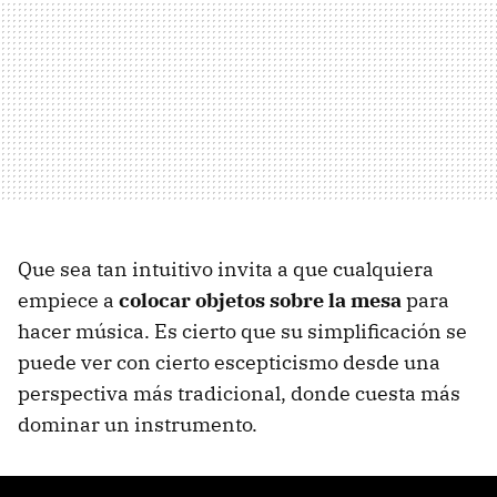
Que sea tan intuitivo invita a que cualquiera
empiece a
colocar objetos sobre la mesa
para
hacer música. Es cierto que su simplificación se
puede ver con cierto escepticismo desde una
perspectiva más tradicional, donde cuesta más
dominar un instrumento.