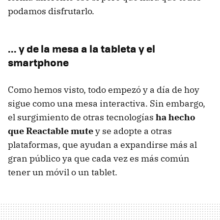
podamos disfrutarlo.
... y de la mesa a la tableta y el
smartphone
Como hemos visto, todo empezó y a día de hoy
sigue como una mesa interactiva. Sin embargo,
el surgimiento de otras tecnologías
ha hecho
que Reactable mute
y se adopte a otras
plataformas, que ayudan a expandirse más al
gran público ya que cada vez es más común
tener un móvil o un tablet.