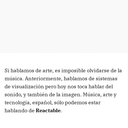
Si hablamos de arte, es imposible olvidarse de la
música. Anteriormente, hablamos de sistemas
de visualización pero hoy nos toca hablar del
sonido, y también de la imagen. Música, arte y
tecnología, español, sólo podemos estar
hablando de
Reactable
.