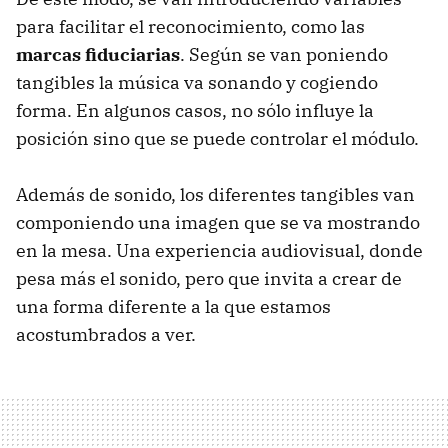
para facilitar el reconocimiento, como las
marcas fiduciarias
. Según se van poniendo
tangibles la música va sonando y cogiendo
forma. En algunos casos, no sólo influye la
posición sino que se puede controlar el módulo.
Además de sonido, los diferentes tangibles van
componiendo una imagen que se va mostrando
en la mesa. Una experiencia audiovisual, donde
pesa más el sonido, pero que invita a crear de
una forma diferente a la que estamos
acostumbrados a ver.