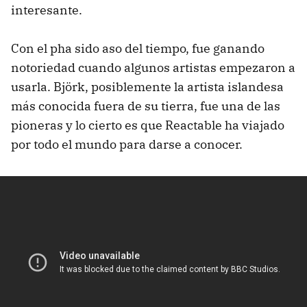
interesante.
Con el pha sido aso del tiempo, fue ganando
notoriedad cuando algunos artistas empezaron a
usarla. Björk, posiblemente la artista islandesa
más conocida fuera de su tierra, fue una de las
pioneras y lo cierto es que Reactable ha viajado
por todo el mundo para darse a conocer.