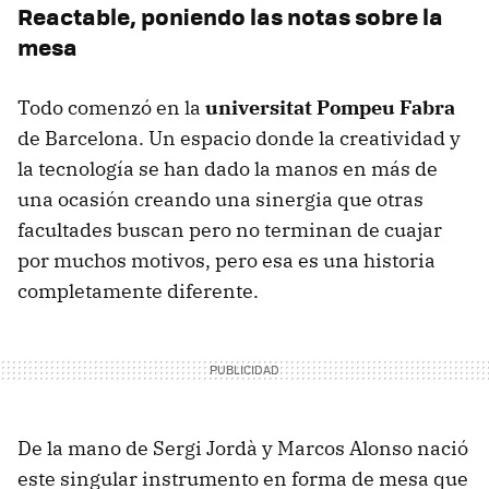
Reactable, poniendo las notas sobre la
mesa
Todo comenzó en la
universitat Pompeu Fabra
de Barcelona. Un espacio donde la creatividad y
la tecnología se han dado la manos en más de
una ocasión creando una sinergia que otras
facultades buscan pero no terminan de cuajar
por muchos motivos, pero esa es una historia
completamente diferente.
De la mano de Sergi Jordà y Marcos Alonso nació
este singular instrumento en forma de mesa que