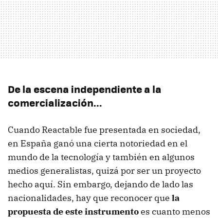
De la escena independiente a la
comercialización...
Cuando Reactable fue presentada en sociedad,
en España ganó una cierta notoriedad en el
mundo de la tecnología y también en algunos
medios generalistas, quizá por ser un proyecto
hecho aquí. Sin embargo, dejando de lado las
nacionalidades, hay que reconocer que
la
propuesta de este instrumento
es cuanto menos