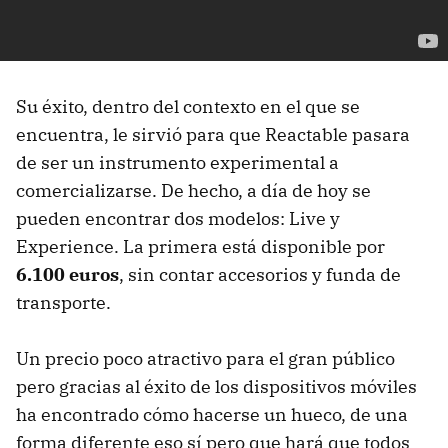
Su éxito, dentro del contexto en el que se
encuentra, le sirvió para que Reactable pasara
de ser un instrumento experimental a
comercializarse. De hecho, a día de hoy se
pueden encontrar dos modelos: Live y
Experience. La primera está disponible por
6.100 euros
, sin contar accesorios y funda de
transporte.
Un precio poco atractivo para el gran público
pero gracias al éxito de los dispositivos móviles
ha encontrado cómo hacerse un hueco, de una
forma diferente eso sí pero que hará que todos