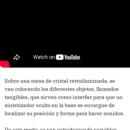
Sobre una mesa de cristal retroiluminada, se
van colocando los diferentes objetos, llamados
tangibles, que sirven como interfaz para que un
sintetizador oculto en la base se encargue de
localizar su posición y forma para hacer sonidos.
De este modo, se van introduciendo variables