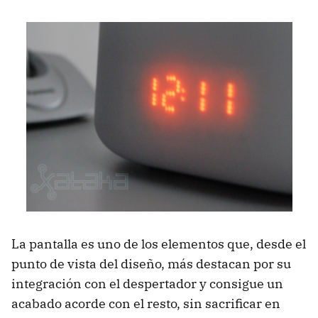
La pantalla es uno de los elementos que, desde el
punto de vista del diseño, más destacan por su
integración con el despertador y consigue un
acabado acorde con el resto, sin sacrificar en