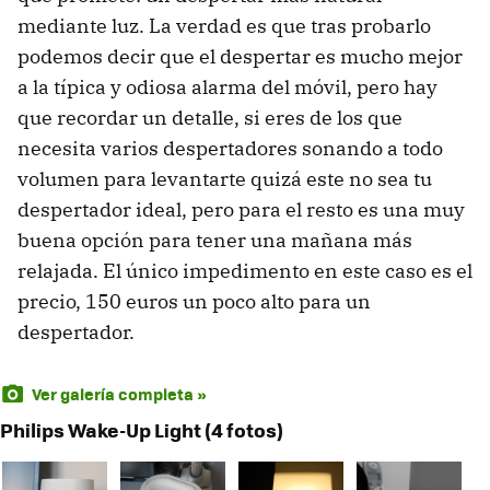
mediante luz. La verdad es que tras probarlo
podemos decir que el despertar es mucho mejor
a la típica y odiosa alarma del móvil, pero hay
que recordar un detalle, si eres de los que
necesita varios despertadores sonando a todo
volumen para levantarte quizá este no sea tu
despertador ideal, pero para el resto es una muy
buena opción para tener una mañana más
relajada. El único impedimento en este caso es el
precio, 150 euros un poco alto para un
despertador.
Ver galería completa »
Philips Wake-Up Light (4 fotos)