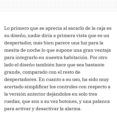
Lo primero que se aprecia al sacarlo de la caja es
su diseño, nadie diría a primera vista que es un
despertador, más bien parece una luz para la
mesita de noche lo que supone una gran ventaja
para integrarlo en nuestra habitación. Por otro
lado el diseño también hace que sea bastante
grande, comparado con el resto de
despertadores. En cuanto a su uso, ha sido muy
acertado simplificar los controles con respecto a
la versión anterior dejándolos en solo tres
ruedas, que son a su vez botones, y una palanca
para activar y desactivar la alarma.