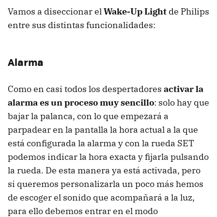
Vamos a diseccionar el
Wake-Up Light
de Philips
entre sus distintas funcionalidades:
Alarma
Como en casi todos los despertadores
activar la
alarma es un proceso muy sencillo
: solo hay que
bajar la palanca, con lo que empezará a
parpadear en la pantalla la hora actual a la que
está configurada la alarma y con la rueda
SET
podemos indicar la hora exacta y fijarla pulsando
la rueda. De esta manera ya está activada, pero
si queremos personalizarla un poco más hemos
de escoger el sonido que acompañará a la luz,
para ello debemos entrar en el modo