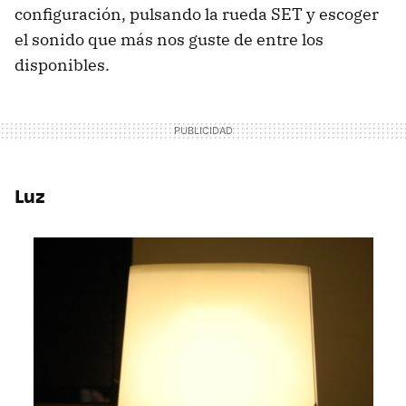
configuración, pulsando la rueda
SET
y escoger
el sonido que más nos guste de entre los
disponibles.
Luz