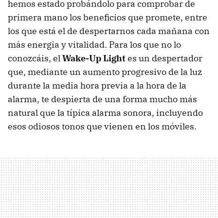
hemos estado probándolo para comprobar de
primera mano los beneficios que promete, entre
los que está el de despertarnos cada mañana con
más energia y vitalidad. Para los que no lo
conozcáis, el
Wake-Up Light
es un despertador
que, mediante un aumento progresivo de la luz
durante la media hora previa a la hora de la
alarma, te despierta de una forma mucho más
natural que la típica alarma sonora, incluyendo
esos odiosos tonos que vienen en los móviles.