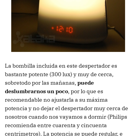
La bombilla incluida en este despertador es
bastante potente (300 lux) y muy de cerca,
sobretodo por las mañanas,
puede
deslumbrarnos un poco
, por lo que es
recomendable no ajustarla a su máxima
potencia y no dejar el despertador muy cerca de
nosotros cuando nos vayamos a dormir (Philips
recomienda entre cuarenta y cincuenta
centrímetros). La potencia se puede regular, e