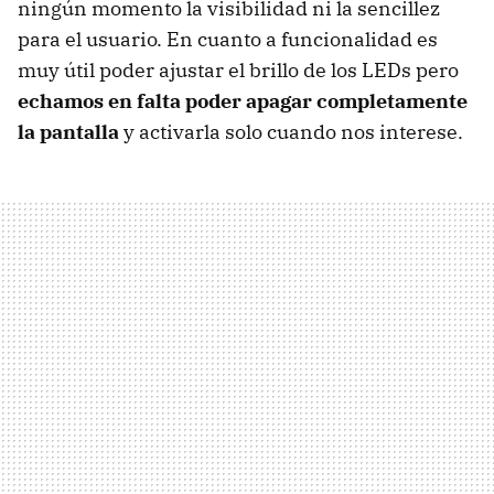
ningún momento la visibilidad ni la sencillez
para el usuario. En cuanto a funcionalidad es
muy útil poder ajustar el brillo de los LEDs pero
echamos en falta poder apagar completamente
la pantalla
y activarla solo cuando nos interese.