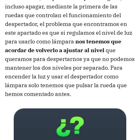
incluso apagar, mediante la primera de las
ruedas que controlan el funcionamiento del
despertador, el problema que encontramos en
este apartado es que si regulamos el nivel de luz
para usarlo como lámpara
nos tenemos que
acordar de volverlo a ajustar al nivel
que
queramos para despertarnos ya que no podemos
mantener los dos niveles por separado. Para
encender la luz y usar el despertador como
lámpara solo tenemos que pulsar la rueda que
hemos comentado antes.