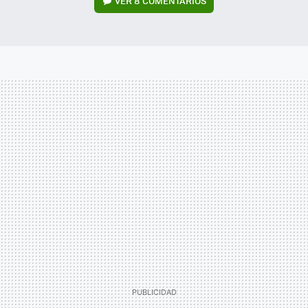
VER
8 COMENTARIOS