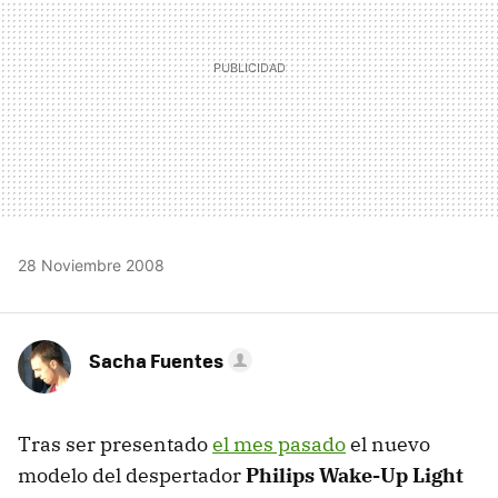
28 Noviembre 2008
Sacha Fuentes
Tras ser presentado
el mes pasado
el nuevo
modelo del despertador
Philips Wake-Up Light