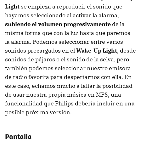
Light
se empieza a reproducir el sonido que
hayamos seleccionado al activar la alarma,
subiendo el volumen progresivamente
de la
misma forma que con la luz hasta que paremos
la alarma. Podemos seleccionar entre varios
sonidos precargados en el
Wake-Up Light
, desde
sonidos de pájaros o el sonido de la selva, pero
también podemos seleccionar nuestro emisora
de radio favorita para despertarnos con ella. En
este caso, echamos mucho a faltar la posibilidad
de usar nuestra propia música en MP3, una
funcionalidad que Philips debería incluir en una
posible próxima versión.
Pantalla