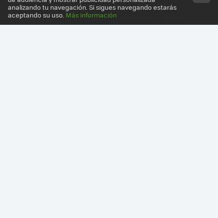
analizando tu navegación. Si sigues navegando estarás
aceptando su uso.
Más información