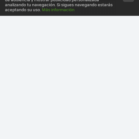
analizando tu navegación. Si sigues navegando estarás
aceptando su uso.
Más información