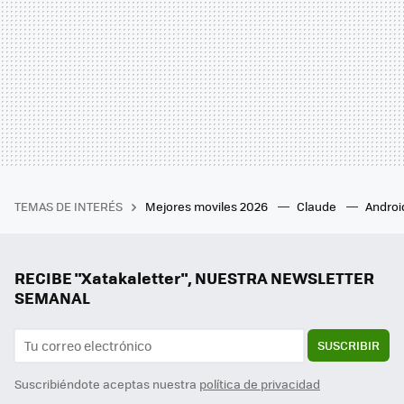
TEMAS DE INTERÉS
Mejores moviles 2026
Claude
Androi
RECIBE "Xatakaletter", NUESTRA NEWSLETTER
SEMANAL
SUSCRIBIR
Suscribiéndote aceptas nuestra
política de privacidad