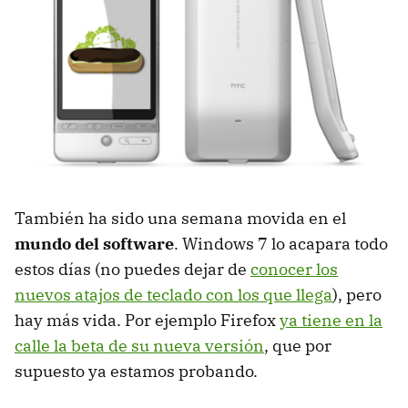
También ha sido una semana movida en el
mundo del software
. Windows 7 lo acapara todo
estos días (no puedes dejar de
conocer los
nuevos atajos de teclado con los que llega
), pero
hay más vida. Por ejemplo Firefox
ya tiene en la
calle la beta de su nueva versión
, que por
supuesto ya estamos probando.