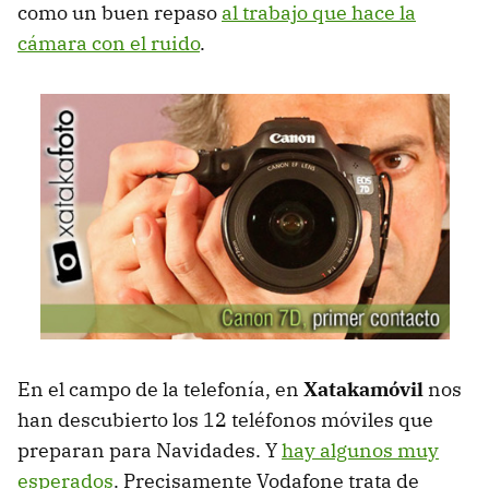
como un buen repaso
al trabajo que hace la
cámara con el ruido
.
En el campo de la telefonía, en
Xatakamóvil
nos
han descubierto los 12 teléfonos móviles que
preparan para Navidades. Y
hay algunos muy
esperados
. Precisamente Vodafone trata de