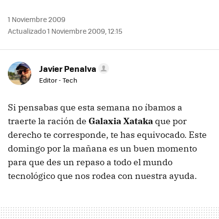
1 Noviembre 2009
Actualizado 1 Noviembre 2009, 12:15
Javier Penalva
Editor - Tech
Si pensabas que esta semana no íbamos a
traerte la ración de
Galaxia Xataka
que por
derecho te corresponde, te has equivocado. Este
domingo por la mañana es un buen momento
para que des un repaso a todo el mundo
tecnológico que nos rodea con nuestra ayuda.