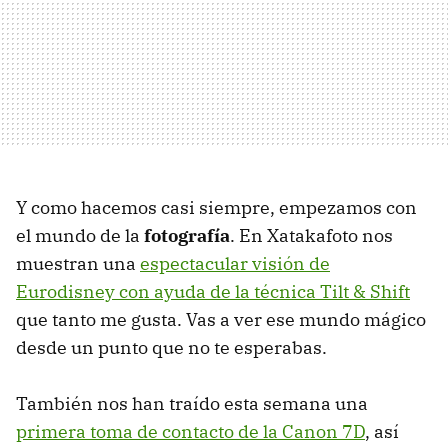
Y como hacemos casi siempre, empezamos con
el mundo de la
fotografía
. En Xatakafoto nos
muestran una
espectacular visión de
Eurodisney con ayuda de la técnica Tilt & Shift
que tanto me gusta. Vas a ver ese mundo mágico
desde un punto que no te esperabas.
También nos han traído esta semana una
primera toma de contacto de la Canon 7D
, así