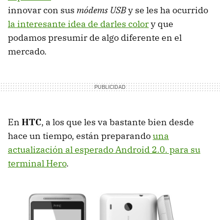
innovar con sus
módems USB
y se les ha ocurrido
la interesante idea de darles color
y que
podamos presumir de algo diferente en el
mercado.
En
HTC
, a los que les va bastante bien desde
hace un tiempo, están preparando
una
actualización al esperado Android 2.0. para su
terminal Hero
.