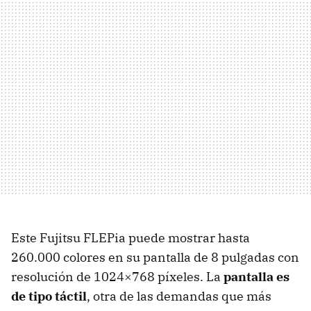
Este Fujitsu FLEPia puede mostrar hasta
260.000 colores en su pantalla de 8 pulgadas con
resolución de 1024×768 píxeles. La
pantalla es
de tipo táctil
, otra de las demandas que más