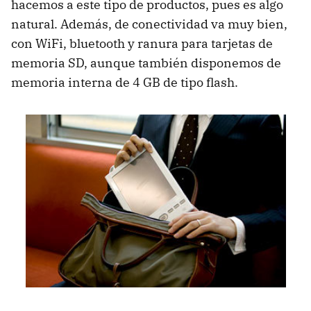
hacemos a este tipo de productos, pues es algo
natural. Además, de conectividad va muy bien,
con WiFi, bluetooth y ranura para tarjetas de
memoria SD, aunque también disponemos de
memoria interna de 4 GB de tipo flash.