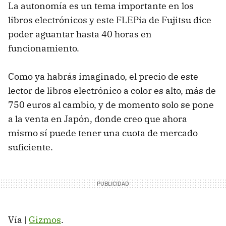
La autonomía es un tema importante en los
libros electrónicos y este FLEPia de Fujitsu dice
poder aguantar hasta 40 horas en
funcionamiento.
Como ya habrás imaginado, el precio de este
lector de libros electrónico a color es alto, más de
750 euros al cambio, y de momento solo se pone
a la venta en Japón, donde creo que ahora
mismo sí puede tener una cuota de mercado
suficiente.
Vía |
Gizmos
.