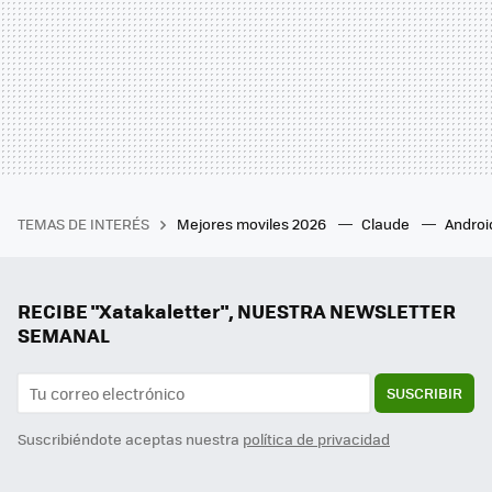
TEMAS DE INTERÉS
Mejores moviles 2026
Claude
Androi
RECIBE "Xatakaletter", NUESTRA NEWSLETTER
SEMANAL
SUSCRIBIR
Suscribiéndote aceptas nuestra
política de privacidad