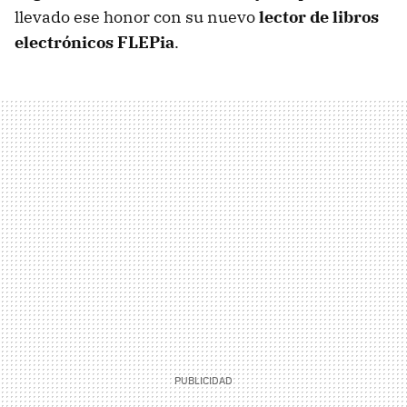
llevado ese honor con su nuevo
lector de libros
electrónicos FLEPia
.