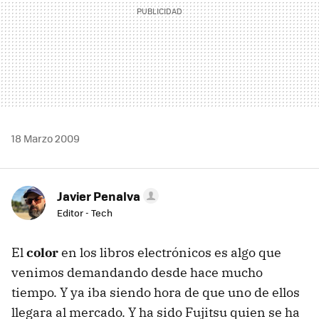
18 Marzo 2009
Javier Penalva
Editor - Tech
El
color
en los libros electrónicos es algo que
venimos demandando desde hace mucho
tiempo. Y ya iba siendo hora de que uno de ellos
llegara al mercado. Y ha sido Fujitsu quien se ha