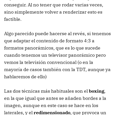
conseguir. Al no tener que rodar varias veces,
sino simplemente volver a renderizar esto es
factible.
Algo parecido puede hacerse al revés, si tenemos
que adaptar el contenido de formato 4:3 a
formatos panorámicos, que es lo que sucede
cuando tenemos un televisor panorámico pero
vemos la televisión convencional (o en la
mayoría de casos también con la
TDT
, aunque ya
hablaremos de ello)
Las dos técnicas más habituales son el
boxing
,
en la que igual que antes se añaden bordes a la
imagen, aunque en este caso se hace en los
laterales, y el
redimensionado
, que provoca un