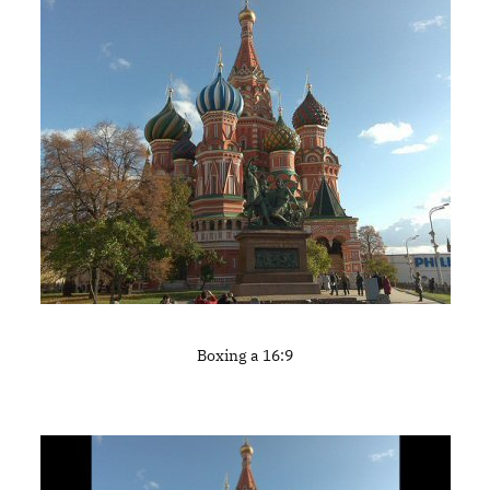
Boxing a 16:9