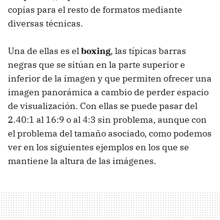
copias para el resto de formatos mediante
diversas técnicas.
Una de ellas es el
boxing
, las típicas barras
negras que se sitúan en la parte superior e
inferior de la imagen y que permiten ofrecer una
imagen panorámica a cambio de perder espacio
de visualización. Con ellas se puede pasar del
2.40:1 al 16:9 o al 4:3 sin problema, aunque con
el problema del tamaño asociado, como podemos
ver en los siguientes ejemplos en los que se
mantiene la altura de las imágenes.