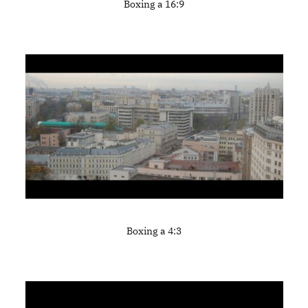
Boxing a 16:9
Boxing a 4:3