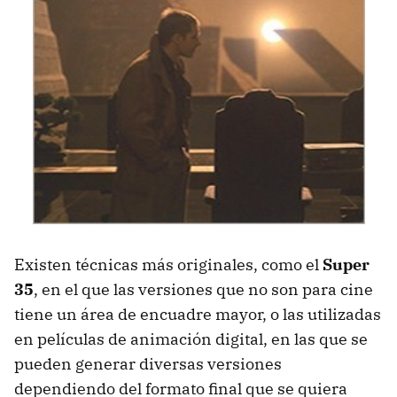
Existen técnicas más originales, como el
Super
35
, en el que las versiones que no son para cine
tiene un área de encuadre mayor, o las utilizadas
en películas de animación digital, en las que se
pueden generar diversas versiones
dependiendo del formato final que se quiera