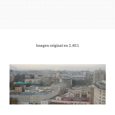
Imagen original en 2.40:1