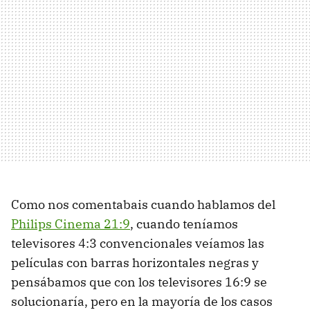
Como nos comentabais cuando hablamos del
Philips Cinema 21:9
, cuando teníamos
televisores 4:3 convencionales veíamos las
películas con barras horizontales negras y
pensábamos que con los televisores 16:9 se
solucionaría, pero en la mayoría de los casos