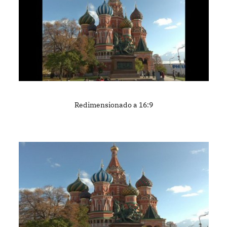
Redimensionado a 16:9