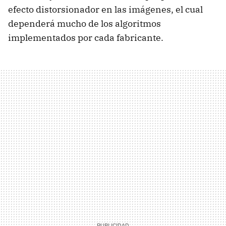
efecto distorsionador en las imágenes, el cual
dependerá mucho de los algoritmos
implementados por cada fabricante.