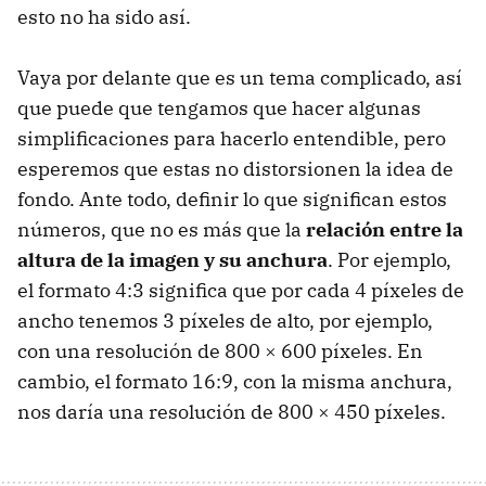
esto no ha sido así.
Vaya por delante que es un tema complicado, así
que puede que tengamos que hacer algunas
simplificaciones para hacerlo entendible, pero
esperemos que estas no distorsionen la idea de
fondo. Ante todo, definir lo que significan estos
números, que no es más que la
relación entre la
altura de la imagen y su anchura
. Por ejemplo,
el formato 4:3 significa que por cada 4 píxeles de
ancho tenemos 3 píxeles de alto, por ejemplo,
con una resolución de 800 × 600 píxeles. En
cambio, el formato 16:9, con la misma anchura,
nos daría una resolución de 800 × 450 píxeles.