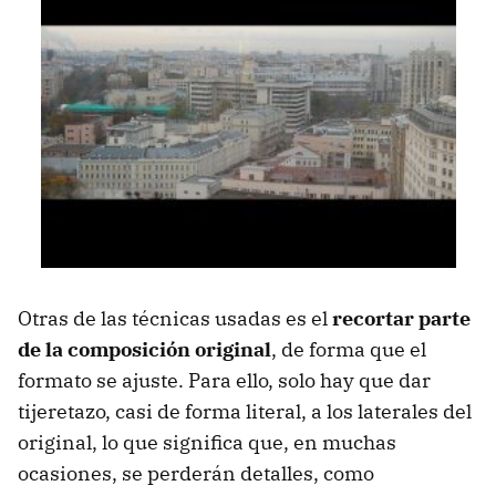
Otras de las técnicas usadas es el
recortar parte
de la composición original
, de forma que el
formato se ajuste. Para ello, solo hay que dar
tijeretazo, casi de forma literal, a los laterales del
original, lo que significa que, en muchas
ocasiones, se perderán detalles, como