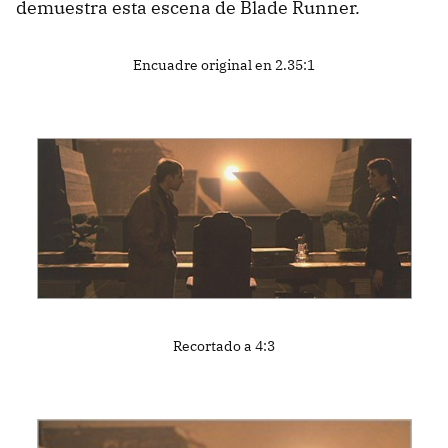
demuestra esta escena de Blade Runner.
Encuadre original en 2.35:1
Recortado a 4:3