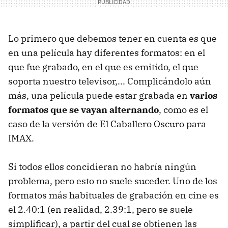
Lo primero que debemos tener en cuenta es que
en una película hay diferentes formatos: en el
que fue grabado, en el que es emitido, el que
soporta nuestro televisor,... Complicándolo aún
más, una película puede estar grabada en
varios
formatos que se vayan alternando
, como es el
caso de la versión de El Caballero Oscuro para
IMAX
.
Si todos ellos concidieran no habría ningún
problema, pero esto no suele suceder. Uno de los
formatos más habituales de grabación en cine es
el 2.40:1 (en realidad, 2.39:1, pero se suele
simplificar), a partir del cual se obtienen las