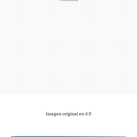
Imagen original en 4:3