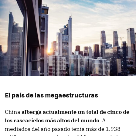
El país de las megaestructuras
China
alberga actualmente un total de cinco de
los rascacielos más altos del mundo
. A
mediados del año pasado tenía más de 1.938