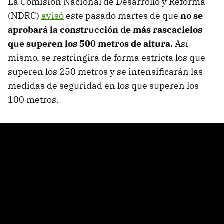
La Comisión Nacional de Desarrollo y Reforma
(NDRC)
avisó
este pasado martes de que
no se
aprobará la construcción de más rascacielos
que superen los 500 metros de altura.
Así
mismo, se restringirá de forma estricta los que
superen los 250 metros y se intensificarán las
medidas de seguridad en los que superen los
100 metros.