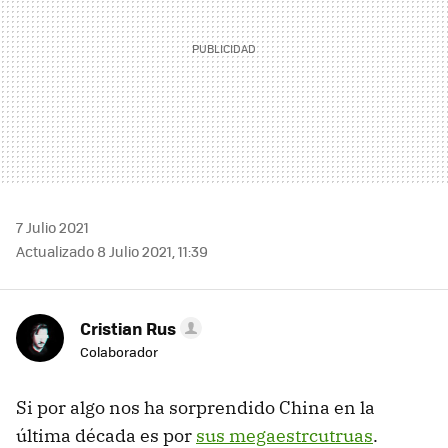
7 Julio 2021
Actualizado 8 Julio 2021, 11:39
Cristian Rus
Colaborador
Si por algo nos ha sorprendido China en la
última década es por
sus megaestrcutruas
.