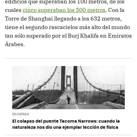
edificios que superaban los 100 metros, de los
cuales
cinco superaban los 500 metros
. Con la
Torre de Shanghai llegando a los 632 metros,
tiene el segundo rascacielos más alto del mundo
tan sólo superado por el Burj Khalifa en Emiratos
Árabes.
EN XATAKA
El colapso del puente Tacoma Narrows: cuando la
naturaleza nos dio una ejemplar lección de física