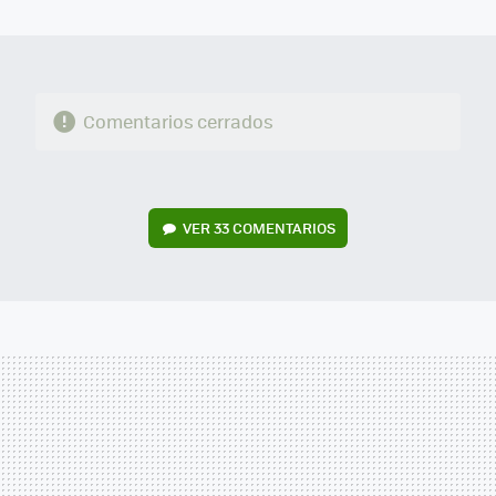
MAIL
Comentarios cerrados
VER
33 COMENTARIOS