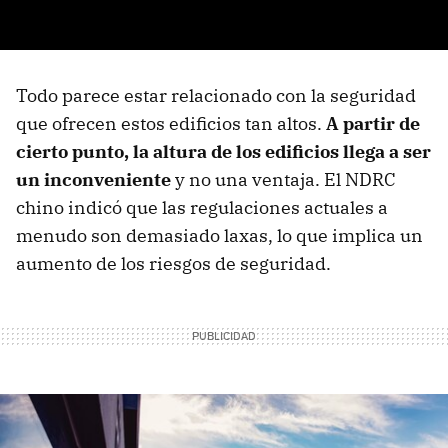
Todo parece estar relacionado con la seguridad
que ofrecen estos edificios tan altos.
A partir de
cierto punto, la altura de los edificios llega a ser
un inconveniente
y no una ventaja. El NDRC
chino indicó que las regulaciones actuales a
menudo son demasiado laxas, lo que implica un
aumento de los riesgos de seguridad.