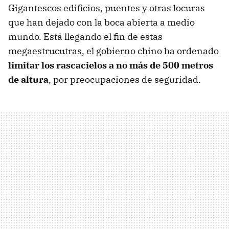
Gigantescos edificios, puentes y otras locuras
que han dejado con la boca abierta a medio
mundo. Está llegando el fin de estas
megaestrucutras, el gobierno chino ha ordenado
limitar los rascacielos a no más de 500 metros
de altura
, por preocupaciones de seguridad.