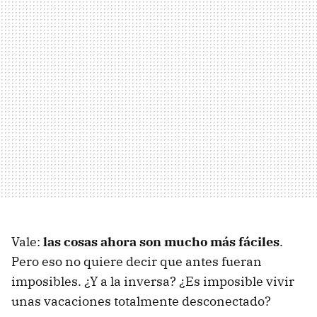
Vale:
las cosas ahora son mucho más fáciles
.
Pero eso no quiere decir que antes fueran
imposibles. ¿Y a la inversa? ¿Es imposible vivir
unas vacaciones totalmente desconectado?