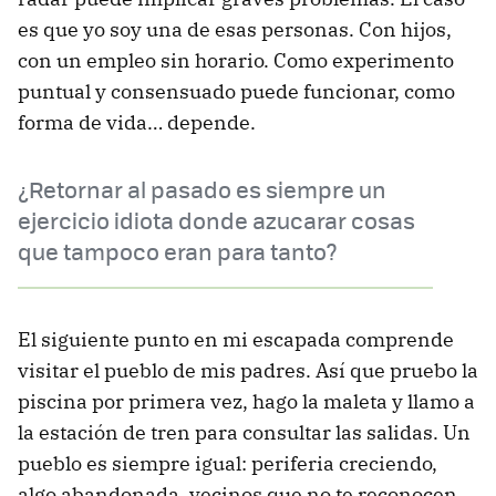
es que yo soy una de esas personas. Con hijos,
con un empleo sin horario. Como experimento
puntual y consensuado puede funcionar, como
forma de vida… depende.
¿Retornar al pasado es siempre un
ejercicio idiota donde azucarar cosas
que tampoco eran para tanto?
El siguiente punto en mi escapada comprende
visitar el pueblo de mis padres. Así que pruebo la
piscina por primera vez, hago la maleta y llamo a
la estación de tren para consultar las salidas. Un
pueblo es siempre igual: periferia creciendo,
algo abandonada, vecinos que no te reconocen,