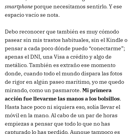
smartphone
porque necesitamos sentirlo. Y ese
espacio vacío se nota.
Debo reconocer que también es muy cómodo
pasear sin mis trastos habituales, sin el Kindle o
pensar a cada poco dónde puedo “conectarme”;
apenas el DNI, una Visa a crédito y algo de
metálico. También es extraño ese momento
donde, cuando todo el mundo dispara las fotos
de rigor en algún paseo marítimo, yo me quedo
mirando, como un pasmarote.
Mi primera
acción fue llevarme las manos a los bolsillos
.
Hasta hace poco ni siquiera eso, solía llevar el
móvil en la mano. Al cabo de un par de horas
empiezas a pensar que todo lo que no has
capturado lo has perdido. Aunque tampoco es