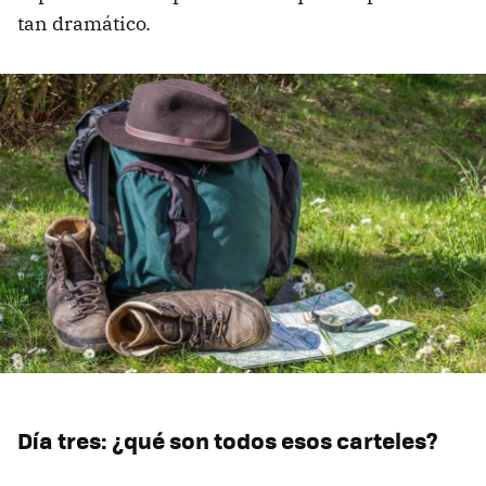
tan dramático.
Día tres: ¿qué son todos esos carteles?