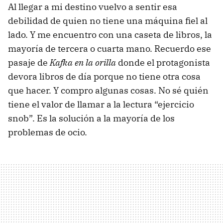
Al llegar a mi destino vuelvo a sentir esa
debilidad de quien no tiene una máquina fiel al
lado. Y me encuentro con una caseta de libros, la
mayoría de tercera o cuarta mano. Recuerdo ese
pasaje de
Kafka en la orilla
donde el protagonista
devora libros de día porque no tiene otra cosa
que hacer. Y compro algunas cosas. No sé quién
tiene el valor de llamar a la lectura “ejercicio
snob”. Es la solución a la mayoría de los
problemas de ocio.