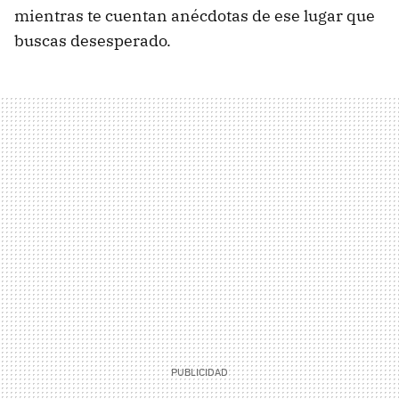
mientras te cuentan anécdotas de ese lugar que
buscas desesperado.