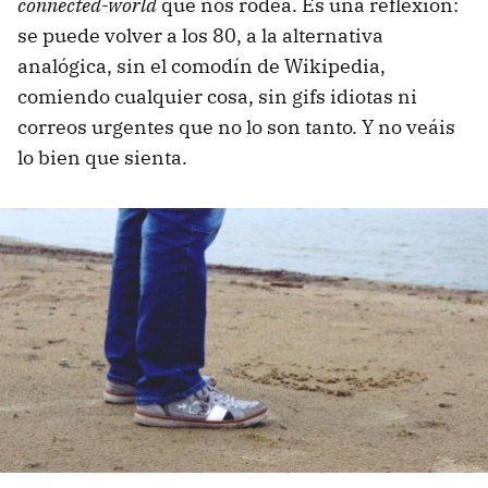
connected-world
que nos rodea. Es una reflexión:
se puede volver a los 80, a la alternativa
analógica, sin el comodín de Wikipedia,
comiendo cualquier cosa, sin gifs idiotas ni
correos urgentes que no lo son tanto. Y no veáis
lo bien que sienta.