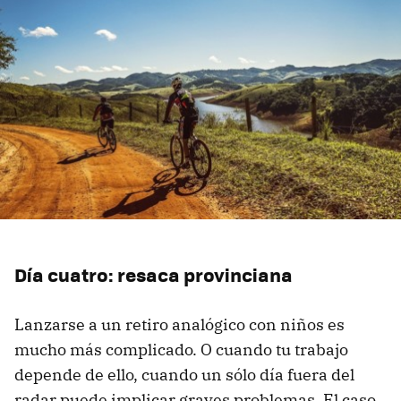
Día cuatro: resaca provinciana
Lanzarse a un retiro analógico con niños es
mucho más complicado. O cuando tu trabajo
depende de ello, cuando un sólo día fuera del
radar puede implicar graves problemas. El caso