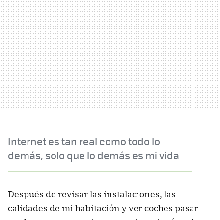
Internet es tan real como todo lo
demás, solo que lo demás es mi vida
Después de revisar las instalaciones, las
calidades de mi habitación y ver coches pasar