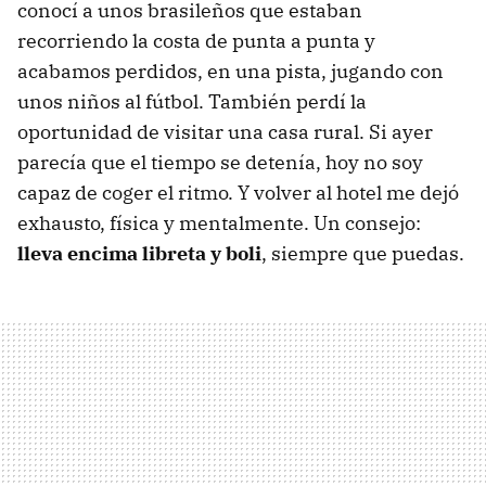
conocí a unos brasileños que estaban
recorriendo la costa de punta a punta y
acabamos perdidos, en una pista, jugando con
unos niños al fútbol. También perdí la
oportunidad de visitar una casa rural. Si ayer
parecía que el tiempo se detenía, hoy no soy
capaz de coger el ritmo. Y volver al hotel me dejó
exhausto, física y mentalmente. Un consejo:
lleva encima libreta y boli
, siempre que puedas.