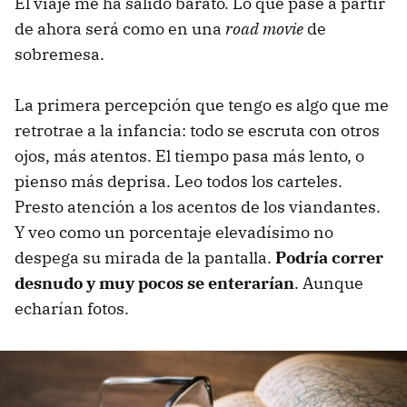
El viaje me ha salido barato. Lo que pase a partir
de ahora será como en una
road movie
de
sobremesa.
La primera percepción que tengo es algo que me
retrotrae a la infancia: todo se escruta con otros
ojos, más atentos. El tiempo pasa más lento, o
pienso más deprisa. Leo todos los carteles.
Presto atención a los acentos de los viandantes.
Y veo como un porcentaje elevadísimo no
despega su mirada de la pantalla.
Podría correr
desnudo y muy pocos se enterarían
. Aunque
echarían fotos.