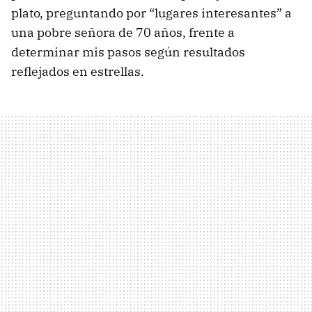
plato, preguntando por “lugares interesantes” a
una pobre señora de 70 años, frente a
determinar mis pasos según resultados
reflejados en estrellas.