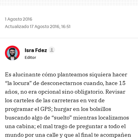
1 Agosto 2016
Actualizado 17 Agosto 2016, 16:51
Isra Fdez
Editor
Es alucinante cómo planteamos siquiera hacer
“la locura” de desconectarnos cuando, hace 15
años, no era opcional sino obligatorio. Revisar
los carteles de las carreteras en vez de
programar el GPS; hurgar en los bolsillos
buscando algo de “suelto” mientras localizamos
una cabina; el mal trago de preguntar a todo el
mundo por una calle y que al final te acompañen