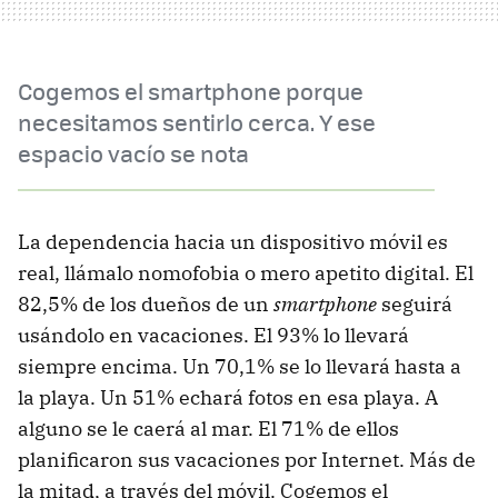
Cogemos el smartphone porque
necesitamos sentirlo cerca. Y ese
espacio vacío se nota
La dependencia hacia un dispositivo móvil es
real, llámalo nomofobia o mero apetito digital. El
82,5% de los dueños de un
smartphone
seguirá
usándolo en vacaciones. El 93% lo llevará
siempre encima. Un 70,1% se lo llevará hasta a
la playa. Un 51% echará fotos en esa playa. A
alguno se le caerá al mar. El 71% de ellos
planificaron sus vacaciones por Internet. Más de
la mitad, a través del móvil. Cogemos el