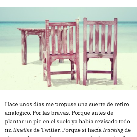
Hace unos días me propuse una suerte de retiro
analógico. Por las bravas. Porque antes de
plantar un pie en el suelo ya había revisado todo
mi
timeline
de Twitter. Porque si hacía
tracking
de