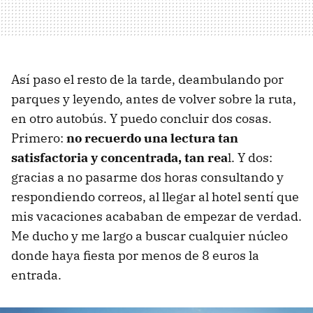
Así paso el resto de la tarde, deambulando por
parques y leyendo, antes de volver sobre la ruta,
en otro autobús. Y puedo concluir dos cosas.
Primero:
no recuerdo una lectura tan
satisfactoria y concentrada, tan rea
l. Y dos:
gracias a no pasarme dos horas consultando y
respondiendo correos, al llegar al hotel sentí que
mis vacaciones acababan de empezar de verdad.
Me ducho y me largo a buscar cualquier núcleo
donde haya fiesta por menos de 8 euros la
entrada.