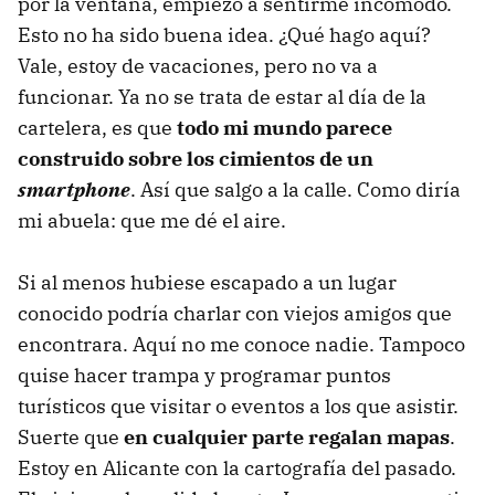
por la ventana, empiezo a sentirme incómodo.
Esto no ha sido buena idea. ¿Qué hago aquí?
Vale, estoy de vacaciones, pero no va a
funcionar. Ya no se trata de estar al día de la
cartelera, es que
todo mi mundo parece
construido sobre los cimientos de un
smartphone
. Así que salgo a la calle. Como diría
mi abuela: que me dé el aire.
Si al menos hubiese escapado a un lugar
conocido podría charlar con viejos amigos que
encontrara. Aquí no me conoce nadie. Tampoco
quise hacer trampa y programar puntos
turísticos que visitar o eventos a los que asistir.
Suerte que
en cualquier parte regalan mapas
.
Estoy en Alicante con la cartografía del pasado.