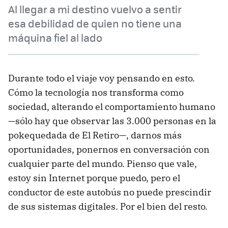
Al llegar a mi destino vuelvo a sentir
esa debilidad de quien no tiene una
máquina fiel al lado
Durante todo el viaje voy pensando en esto.
Cómo la tecnología nos transforma como
sociedad, alterando el comportamiento humano
—sólo hay que observar las 3.000 personas en la
pokequedada de El Retiro—, darnos más
oportunidades, ponernos en conversación con
cualquier parte del mundo. Pienso que vale,
estoy sin Internet porque puedo, pero el
conductor de este autobús no puede prescindir
de sus sistemas digitales. Por el bien del resto.