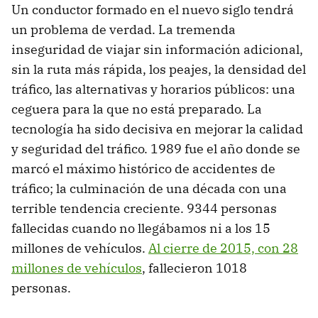
Un conductor formado en el nuevo siglo tendrá
un problema de verdad. La tremenda
inseguridad de viajar sin información adicional,
sin la ruta más rápida, los peajes, la densidad del
tráfico, las alternativas y horarios públicos: una
ceguera para la que no está preparado. La
tecnología ha sido decisiva en mejorar la calidad
y seguridad del tráfico. 1989 fue el año donde se
marcó el máximo histórico de accidentes de
tráfico; la culminación de una década con una
terrible tendencia creciente. 9344 personas
fallecidas cuando no llegábamos ni a los 15
millones de vehículos.
Al cierre de 2015, con 28
millones de vehículos
, fallecieron 1018
personas.