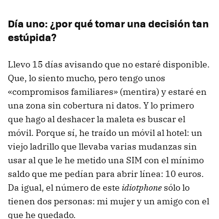
Día uno: ¿por qué tomar una decisión tan
estúpida?
Llevo 15 días avisando que no estaré disponible.
Que, lo siento mucho, pero tengo unos
«compromisos familiares» (mentira) y estaré en
una zona sin cobertura ni datos. Y lo primero
que hago al deshacer la maleta es buscar el
móvil. Porque sí, he traído un móvil al hotel: un
viejo ladrillo que llevaba varias mudanzas sin
usar al que le he metido una SIM con el mínimo
saldo que me pedían para abrir línea: 10 euros.
Da igual, el número de este
idiotphone
sólo lo
tienen dos personas: mi mujer y un amigo con el
que he quedado.