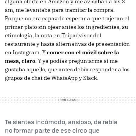
alguna oferta en Amazon y me avisaban a las 3
am, me levantaba para tramitar la compra.
Porque no era capaz de esperar a que trajeran el
primer plato sin ojear antes los ingredientes, su
etimología, la nota en Tripadvisor del
restaurante y hasta alternativas de presentación
en Instagram. Y
comer con el móvil sobre la
mesa, claro
. Y ya podías preguntarme si me
gustaba aquello, que antes debía responder a los
grupos de chat de WhatsApp y Slack.
Te sientes incómodo, ansioso, da rabia
no formar parte de ese circo que