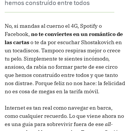
hemos construído entre todos
No, si mandas al cuerno el 4G, Spotify o
Facebook,
no te conviertes en un romántico de
las cartas
o te da por escuchar Shostakovich en
un tocadiscos. Tampoco respiras mejor o crece
tu pelo. Simplemente te sientes incómodo,
ansioso, da rabia no formar parte de ese circo
que hemos construído entre todos y que tanto
nos distrae. Porque feliz no nos hace: la felicidad
no es cosa de megas en la tarifa móvil.
Internet es tan real como navegar en barca,
como cualquier recuerdo. Lo que viene ahora no
es una guía para sobrevivir fuera de ese
all-