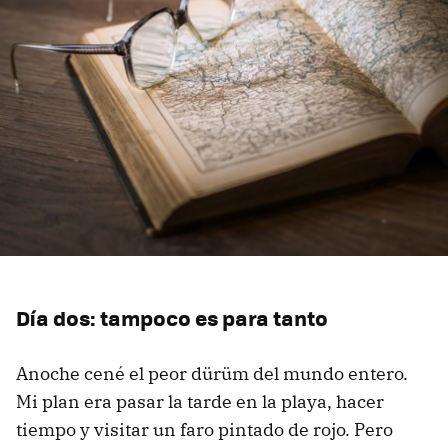
Día dos: tampoco es para tanto
Anoche cené el peor dürüm del mundo entero.
Mi plan era pasar la tarde en la playa, hacer
tiempo y visitar un faro pintado de rojo. Pero