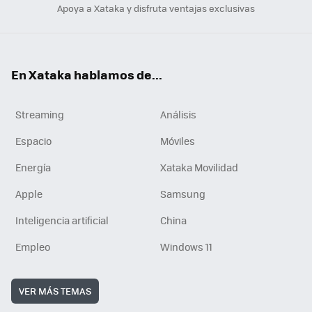
Apoya a Xataka y disfruta ventajas exclusivas
En Xataka hablamos de...
Streaming
Análisis
Espacio
Móviles
Energía
Xataka Movilidad
Apple
Samsung
Inteligencia artificial
China
Empleo
Windows 11
VER MÁS TEMAS