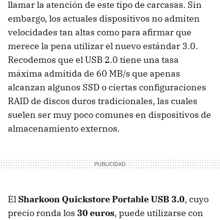
llamar la atención de este tipo de carcasas. Sin
embargo, los actuales dispositivos no admiten
velocidades tan altas como para afirmar que
merece la pena utilizar el nuevo estándar 3.0.
Recodemos que el
USB
2.0 tiene una tasa
máxima admitida de 60 MB/s que apenas
alcanzan algunos
SSD
o ciertas configuraciones
RAID
de discos duros tradicionales, las cuales
suelen ser muy poco comunes en dispositivos de
almacenamiento externos.
El
Sharkoon Quickstore Portable
USB
3.0
, cuyo
precio ronda los
30 euros
, puede utilizarse con