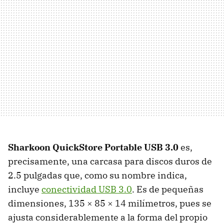
Sharkoon QuickStore Portable
USB
3.0
es,
precisamente, una carcasa para discos duros de
2.5 pulgadas que, como su nombre indica,
incluye
conectividad
USB
3.0
. Es de pequeñas
dimensiones, 135 × 85 × 14 milímetros, pues se
ajusta considerablemente a la forma del propio