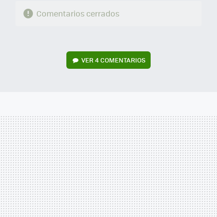
Comentarios cerrados
VER
4 COMENTARIOS