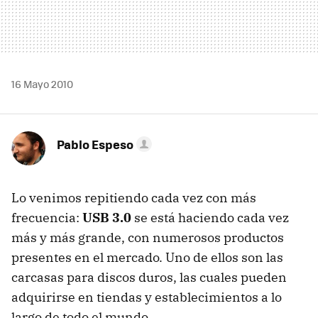
16 Mayo 2010
Pablo Espeso
Lo venimos repitiendo cada vez con más
frecuencia:
USB
3.0
se está haciendo cada vez
más y más grande, con numerosos productos
presentes en el mercado. Uno de ellos son las
carcasas para discos duros, las cuales pueden
adquirirse en tiendas y establecimientos a lo
largo de todo el mundo.