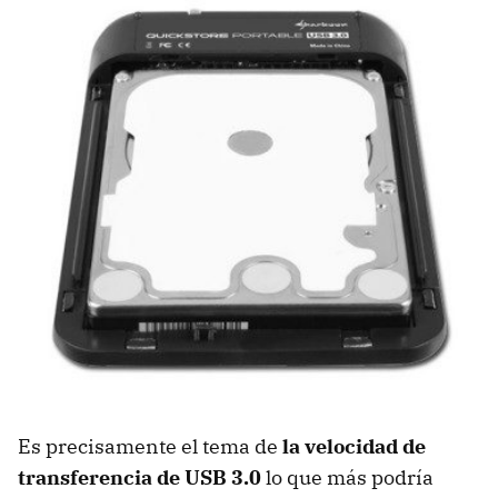
Es precisamente el tema de
la velocidad de
transferencia de
USB
3.0
lo que más podría