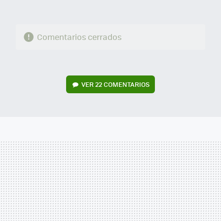
Comentarios cerrados
VER
22 COMENTARIOS