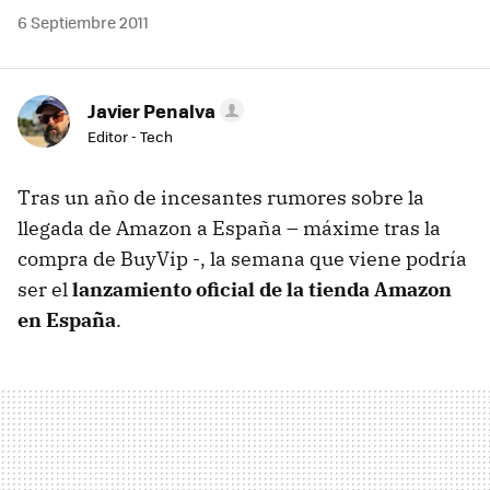
6 Septiembre 2011
Javier Penalva
Editor - Tech
Tras un año de incesantes rumores sobre la
llegada de Amazon a España – máxime tras la
compra de BuyVip -, la semana que viene podría
ser el
lanzamiento oficial de la tienda Amazon
en España
.