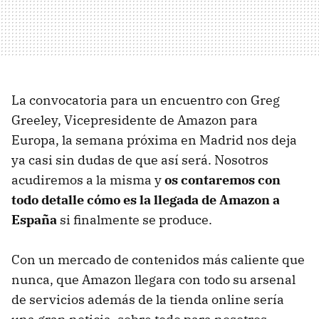
La convocatoria para un encuentro con Greg
Greeley, Vicepresidente de Amazon para
Europa, la semana próxima en Madrid nos deja
ya casi sin dudas de que así será. Nosotros
acudiremos a la misma y
os contaremos con
todo detalle cómo es la llegada de Amazon a
España
si finalmente se produce.
Con un mercado de contenidos más caliente que
nunca, que Amazon llegara con todo su arsenal
de servicios además de la tienda online sería