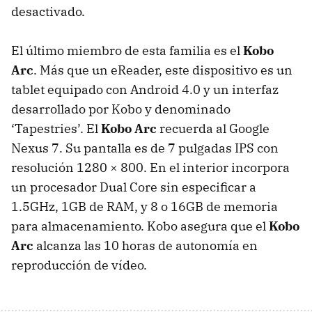
desactivado.
El último miembro de esta familia es el
Kobo
Arc
. Más que un eReader, este dispositivo es un
tablet equipado con Android 4.0 y un interfaz
desarrollado por Kobo y denominado
‘Tapestries’. El
Kobo Arc
recuerda al Google
Nexus 7. Su pantalla es de 7 pulgadas
IPS
con
resolución 1280 × 800. En el interior incorpora
un procesador Dual Core sin especificar a
1.5GHz, 1GB de
RAM
, y 8 o 16GB de memoria
para almacenamiento. Kobo asegura que el
Kobo
Arc
alcanza las 10 horas de autonomía en
reproducción de vídeo.