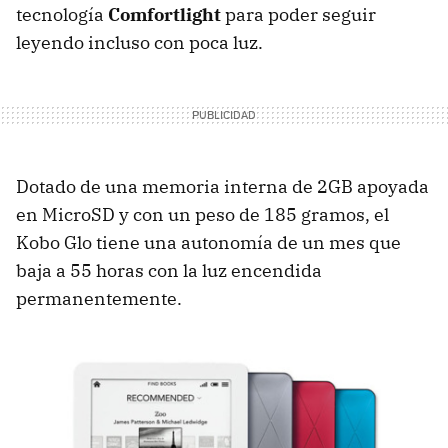
tecnología
Comfortlight
para poder seguir
leyendo incluso con poca luz.
Dotado de una memoria interna de 2GB apoyada
en MicroSD y con un peso de 185 gramos, el
Kobo Glo tiene una autonomía de un mes que
baja a 55 horas con la luz encendida
permanentemente.