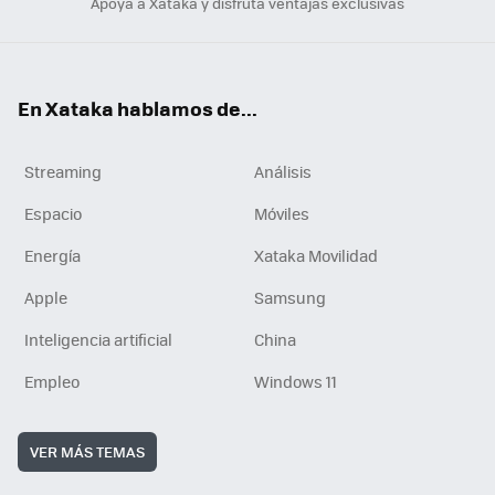
Apoya a Xataka y disfruta ventajas exclusivas
En Xataka hablamos de...
Streaming
Análisis
Espacio
Móviles
Energía
Xataka Movilidad
Apple
Samsung
Inteligencia artificial
China
Empleo
Windows 11
VER MÁS TEMAS