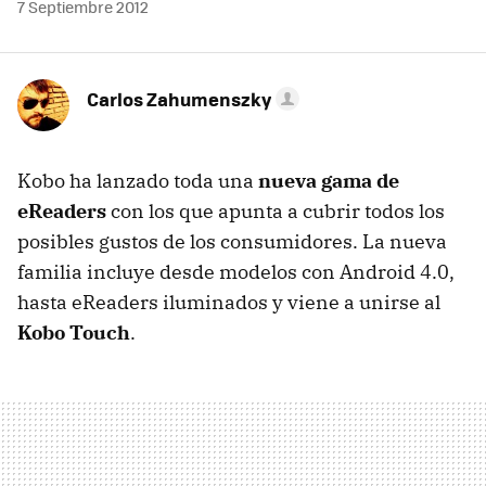
7 Septiembre 2012
Carlos Zahumenszky
Kobo ha lanzado toda una
nueva gama de
eReaders
con los que apunta a cubrir todos los
posibles gustos de los consumidores. La nueva
familia incluye desde modelos con Android 4.0,
hasta eReaders iluminados y viene a unirse al
Kobo Touch
.