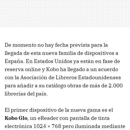
De momento no hay fecha prevista para la
llegada de esta nueva familia de dispositivos a
España. En Estados Unidos ya están en fase de
reserva online y Kobo ha llegado a un acuerdo
con la Asociación de Libreros Estadounidenses
para añadir a su catálogo obras de más de 2.000
librerías del país.
El primer dispositivo de la nueva gama es el
Kobo Glo
, un eReader con pantalla de tinta
electrónica 1024 × 768 pero iluminada mediante