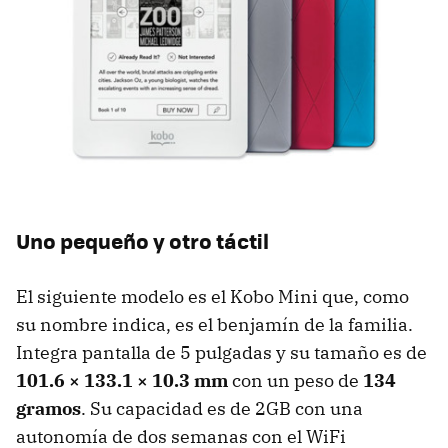
Uno pequeño y otro táctil
El siguiente modelo es el Kobo Mini que, como
su nombre indica, es el benjamín de la familia.
Integra pantalla de 5 pulgadas y su tamaño es de
101.6 × 133.1 × 10.3 mm
con un peso de
134
gramos
. Su capacidad es de 2GB con una
autonomía de dos semanas con el WiFi