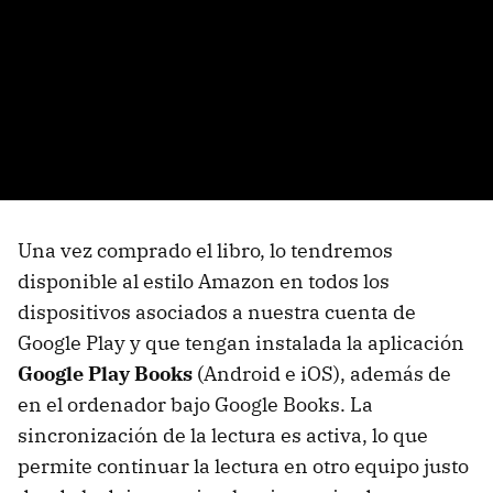
Una vez comprado el libro, lo tendremos
disponible al estilo Amazon en todos los
dispositivos asociados a nuestra cuenta de
Google Play y que tengan instalada la aplicación
Google Play Books
(Android e iOS), además de
en el ordenador bajo Google Books. La
sincronización de la lectura es activa, lo que
permite continuar la lectura en otro equipo justo