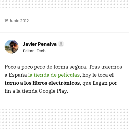
15 Junio 2012
Javier Penalva
Editor - Tech
Poco a poco pero de forma segura. Tras traernos
a España
la tienda de películas
, hoy le toca
el
turno a los libros electrónicos
, que llegan por
fin a la tienda Google Play.