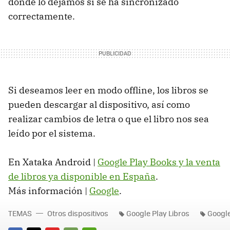
donde lo dejamos si se ha sincronizado
correctamente.
Si deseamos leer en modo offline, los libros se
pueden descargar al dispositivo, así como
realizar cambios de letra o que el libro nos sea
leído por el sistema.
En Xataka Android |
Google Play Books y la venta
de libros ya disponible en España
.
Más información |
Google
.
TEMAS
Otros dispositivos
Google Play Libros
Googl