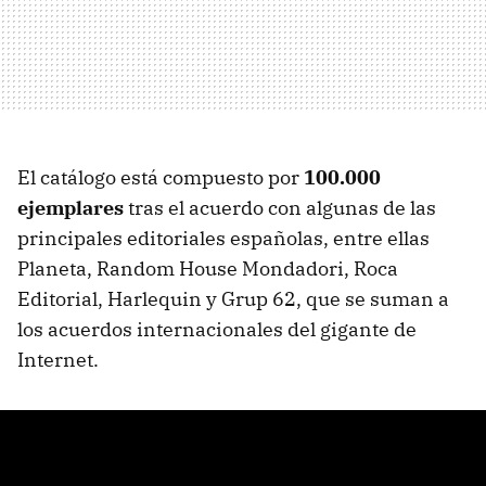
El catálogo está compuesto por
100.000
ejemplares
tras el acuerdo con algunas de las
principales editoriales españolas, entre ellas
Planeta, Random House Mondadori, Roca
Editorial, Harlequin y Grup 62, que se suman a
los acuerdos internacionales del gigante de
Internet.