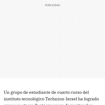
Un grupo de estudiante de cuarto curso del
instituto tecnológico Technion-Israel ha logrado