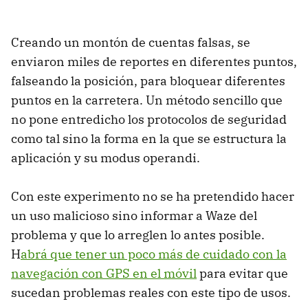
Creando un montón de cuentas falsas, se
enviaron miles de reportes en diferentes puntos,
falseando la posición, para bloquear diferentes
puntos en la carretera. Un método sencillo que
no pone entredicho los protocolos de seguridad
como tal sino la forma en la que se estructura la
aplicación y su modus operandi.
Con este experimento no se ha pretendido hacer
un uso malicioso sino informar a Waze del
problema y que lo arreglen lo antes posible.
H
abrá que tener un poco más de cuidado con la
navegación con GPS en el móvil
para evitar que
sucedan problemas reales con este tipo de usos.