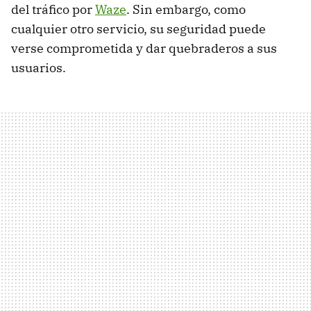
del tráfico por
Waze
. Sin embargo, como
cualquier otro servicio, su seguridad puede
verse comprometida y dar quebraderos a sus
usuarios.