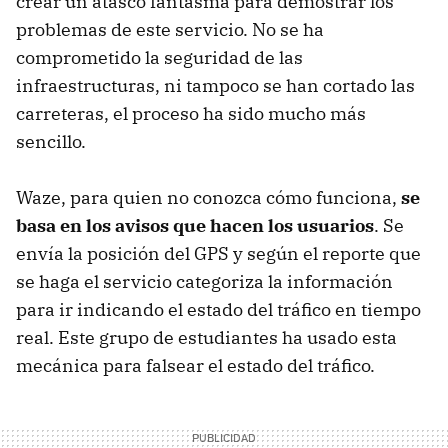
crear un atasco fantasma para demostrar los
problemas de este servicio. No se ha
comprometido la seguridad de las
infraestructuras, ni tampoco se han cortado las
carreteras, el proceso ha sido mucho más
sencillo.
Waze, para quien no conozca cómo funciona,
se
basa en los avisos que hacen los usuarios
. Se
envía la posición del GPS y según el reporte que
se haga el servicio categoriza la información
para ir indicando el estado del tráfico en tiempo
real. Este grupo de estudiantes ha usado esta
mecánica para falsear el estado del tráfico.