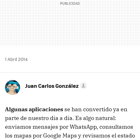
1 Abril 2014
Juan Carlos González
Algunas aplicaciones
se han convertido ya en
parte de nuestro día a día. Es algo natural:
enviamos mensajes por WhatsApp, consultamos
los mapas por Google Maps y revisamos el estado