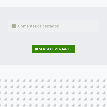
MAIL
Comentarios cerrados
VER
34 COMENTARIOS