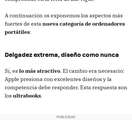
A continuación os exponemos los aspectos más
fuertes de esta
nueva categoría de ordenadores
portátiles
:
Delgadez extrema, diseño como nunca
Sí, es
lo más atractivo
. El cambio era necesario:
Apple presiona con excelentes diseños y la
competencia debe responder. Esta respuesta son
los
ultrabooks
.