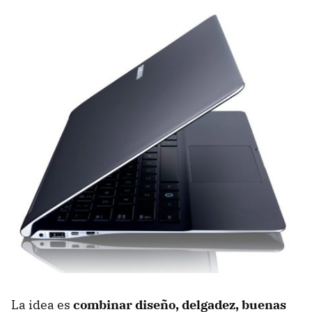
La idea es
combinar diseño, delgadez, buenas