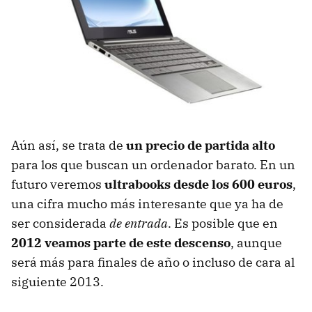
Aún así, se trata de
un precio de partida alto
para los que buscan un ordenador barato. En un
futuro veremos
ultrabooks desde los 600 euros
,
una cifra mucho más interesante que ya ha de
ser considerada
de entrada
. Es posible que en
2012 veamos parte de este descenso
, aunque
será más para finales de año o incluso de cara al
siguiente 2013.