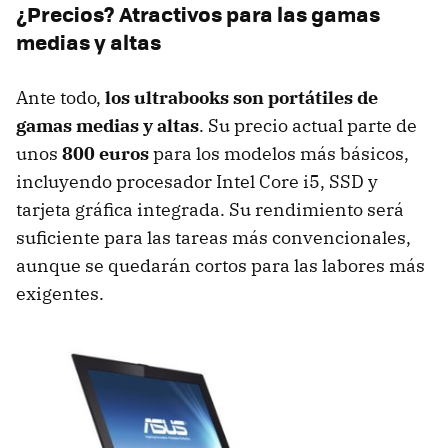
¿Precios? Atractivos para las gamas
medias y altas
Ante todo,
los ultrabooks son portátiles de
gamas medias y altas
. Su precio actual parte de
unos
800 euros
para los modelos más básicos,
incluyendo procesador Intel Core i5,
SSD
y
tarjeta gráfica integrada. Su rendimiento será
suficiente para las tareas más convencionales,
aunque se quedarán cortos para las labores más
exigentes.