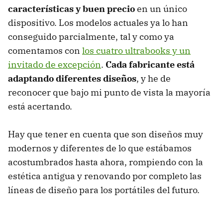
características y buen precio
en un único
dispositivo. Los modelos actuales ya lo han
conseguido parcialmente, tal y como ya
comentamos con
los cuatro ultrabooks y un
invitado de excepción
.
Cada fabricante está
adaptando diferentes diseños
, y he de
reconocer que bajo mi punto de vista la mayoría
está acertando.
Hay que tener en cuenta que son diseños muy
modernos y diferentes de lo que estábamos
acostumbrados hasta ahora, rompiendo con la
estética antigua y renovando por completo las
líneas de diseño para los portátiles del futuro.