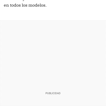
en todos los modelos.