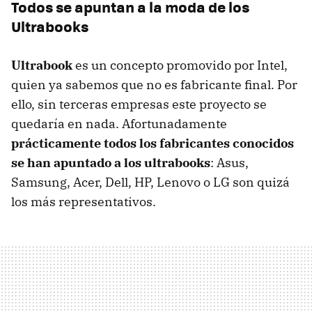
Todos se apuntan a la moda de los
Ultrabooks
Ultrabook
es un concepto promovido por Intel,
quien ya sabemos que no es fabricante final. Por
ello, sin terceras empresas este proyecto se
quedaría en nada. Afortunadamente
prácticamente todos los fabricantes conocidos
se han apuntado a los ultrabooks
: Asus,
Samsung, Acer, Dell, HP, Lenovo o LG son quizá
los más representativos.