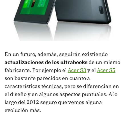
En un futuro, además, seguirán existiendo
actualizaciones de los ultrabooks
de un mismo
fabricante. Por ejemplo el
Acer S3
y el
Acer S5
son bastante parecidos en cuanto a
características técnicas, pero se diferencian en
el diseño y en algunos aspectos puntuales. A lo
largo del 2012 seguro que vemos alguna
evolución más.