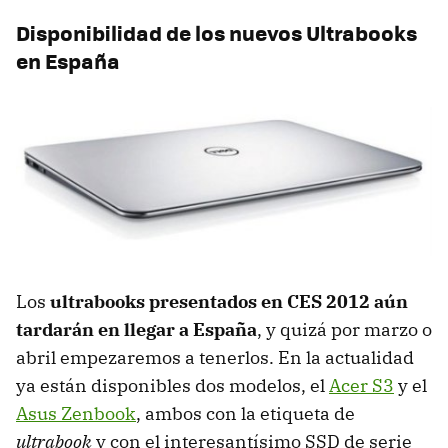
Disponibilidad de los nuevos Ultrabooks
en España
Los
ultrabooks presentados en
CES
2012 aún
tardarán en llegar a España
, y quizá por marzo o
abril empezaremos a tenerlos. En la actualidad
ya están disponibles dos modelos, el
Acer S3
y el
Asus Zenbook
, ambos con la etiqueta de
ultrabook
y con el interesantísimo
SSD
de serie