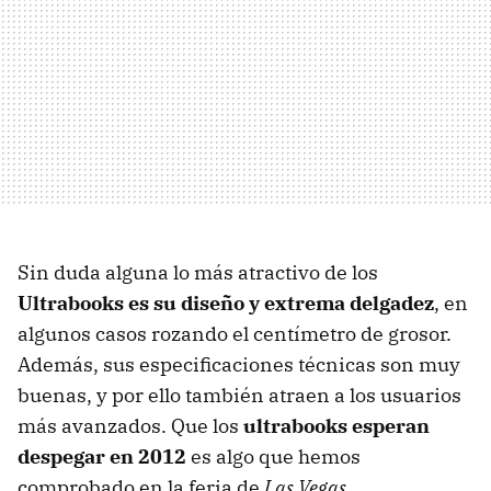
Sin duda alguna lo más atractivo de los
Ultrabooks es su diseño y extrema delgadez
, en
algunos casos rozando el centímetro de grosor.
Además, sus especificaciones técnicas son muy
buenas, y por ello también atraen a los usuarios
más avanzados. Que los
ultrabooks esperan
despegar en 2012
es algo que hemos
comprobado en la feria de
Las Vegas
.