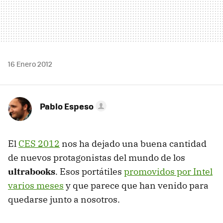
16 Enero 2012
Pablo Espeso
El
CES
2012
nos ha dejado una buena cantidad
de nuevos protagonistas del mundo de los
ultrabooks
. Esos portátiles
promovidos por Intel
varios meses
y que parece que han venido para
quedarse junto a nosotros.