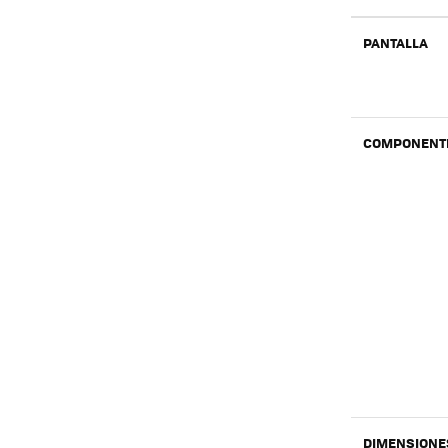
PANTALLA
COMPONENT
DIMENSIONE