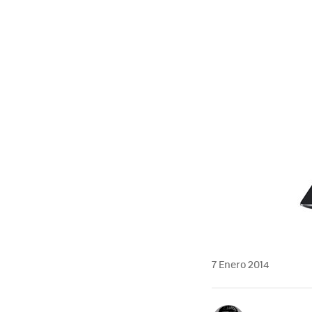
7 Enero 2014