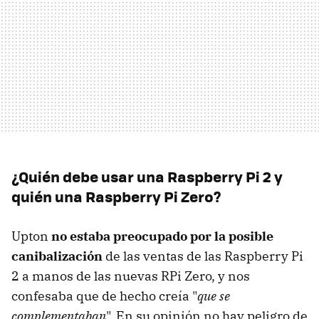
¿Quién debe usar una Raspberry Pi 2 y
quién una Raspberry Pi Zero?
Upton
no estaba preocupado por la posible
canibalización
de las ventas de las Raspberry Pi
2 a manos de las nuevas RPi Zero, y nos
confesaba que de hecho creía "
que se
complementaban
". En su opinión no hay peligro de