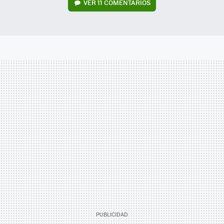
VER
11 COMENTARIOS