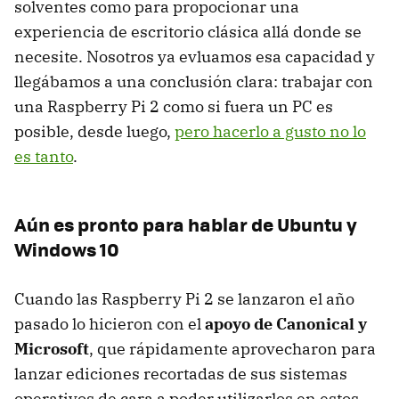
solventes como para propocionar una
experiencia de escritorio clásica allá donde se
necesite. Nosotros ya evluamos esa capacidad y
llegábamos a una conclusión clara: trabajar con
una Raspberry Pi 2 como si fuera un PC es
posible, desde luego,
pero hacerlo a gusto no lo
es tanto
.
Aún es pronto para hablar de Ubuntu y
Windows 10
Cuando las Raspberry Pi 2 se lanzaron el año
pasado lo hicieron con el
apoyo de Canonical y
Microsoft
, que rápidamente aprovecharon para
lanzar ediciones recortadas de sus sistemas
operativos de cara a poder utilizarlos en estos