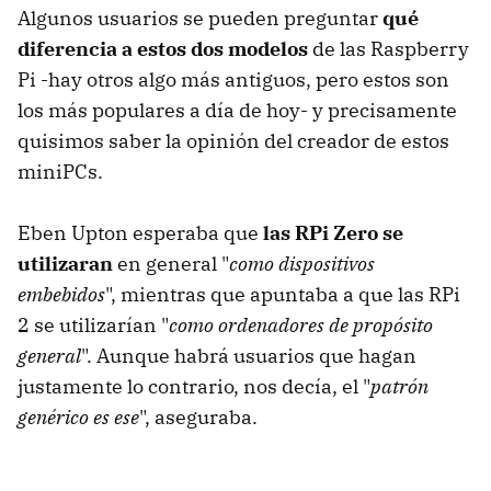
Algunos usuarios se pueden preguntar
qué
diferencia a estos dos modelos
de las Raspberry
Pi -hay otros algo más antiguos, pero estos son
los más populares a día de hoy- y precisamente
quisimos saber la opinión del creador de estos
miniPCs.
Eben Upton esperaba que
las RPi Zero se
utilizaran
en general "
como dispositivos
embebidos
", mientras que apuntaba a que las RPi
2 se utilizarían "
como ordenadores de propósito
general
". Aunque habrá usuarios que hagan
justamente lo contrario, nos decía, el "
patrón
genérico es ese
", aseguraba.