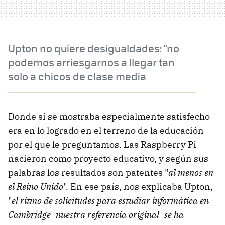
Upton no quiere desigualdades: "no
podemos arriesgarnos a llegar tan
solo a chicos de clase media
Donde sí se mostraba especialmente satisfecho
era en lo logrado en el terreno de la educación
por el que le preguntamos. Las Raspberry Pi
nacieron como proyecto educativo, y según sus
palabras los resultados son patentes "
al menos en
el Reino Unido
". En ese país, nos explicaba Upton,
"
el ritmo de solicitudes para estudiar informática en
Cambridge -nuestra referencia original- se ha