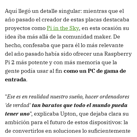
Aquí llegó un detalle singular: mientras que el
año pasado el creador de estas placas destacaba
proyectos como
Pi in the Sky
, en esta ocasión su
idea iba más allá de la comunidad maker. De
hecho, confesaba que para él lo más relevante
del año pasado había sido ofrecer una Raspberry
Pi 2 más potente y con más memoria que la
gente podía usar al fin
como un PC de gama de
entrada
.
"
Ese es en realidad nuestro sueño, hacer ordenadores
'de verdad'
tan baratos que todo el mundo pueda
tener uno
", explicaba Upton, que dejaba clara su
ambición para el futuro de estos dispositivos: la
de convertirlos en soluciones lo suficientemente