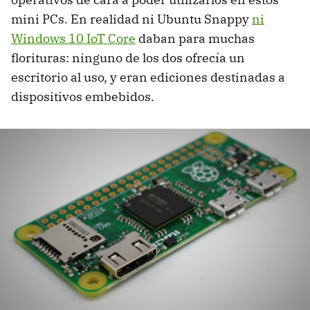
mini PCs. En realidad ni Ubuntu Snappy
ni
Windows 10 IoT Core
daban para muchas
florituras: ninguno de los dos ofrecía un
escritorio al uso, y eran ediciones destinadas a
dispositivos embebidos.