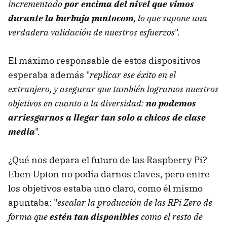
incrementado
por encima del nivel que vimos
durante la burbuja puntocom
, lo que supone una
verdadera validación de nuestros esfuerzos
".
El máximo responsable de estos dispositivos
esperaba además "
replicar ese éxito en el
extranjero, y asegurar que también logramos nuestros
objetivos en cuanto a la diversidad:
no podemos
arriesgarnos a llegar tan solo a chicos de clase
media
".
¿Qué nos depara el futuro de las Raspberry Pi?
Eben Upton no podía darnos claves, pero entre
los objetivos estaba uno claro, como él mismo
apuntaba: "
escalar la producción de las RPi Zero de
forma que
estén tan disponibles
como el resto de