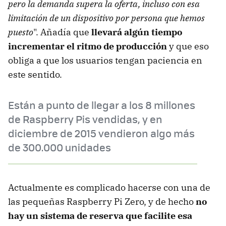
pero la demanda supera la oferta, incluso con esa
limitación de un dispositivo por persona que hemos
puesto
". Añadía que
llevará algún tiempo
incrementar el ritmo de producción
y que eso
obliga a que los usuarios tengan paciencia en
este sentido.
Están a punto de llegar a los 8 millones
de Raspberry Pis vendidas, y en
diciembre de 2015 vendieron algo más
de 300.000 unidades
Actualmente es complicado hacerse con una de
las pequeñas Raspberry Pi Zero, y de hecho
no
hay un sistema de reserva que facilite esa