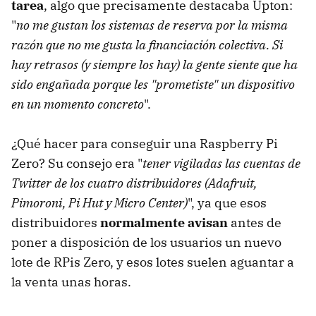
tarea
, algo que precisamente destacaba Upton:
"
no me gustan los sistemas de reserva por la misma
razón que no me gusta la financiación colectiva. Si
hay retrasos (y siempre los hay) la gente siente que ha
sido engañada porque les "prometiste" un dispositivo
en un momento concreto
".
¿Qué hacer para conseguir una Raspberry Pi
Zero? Su consejo era "
tener vigiladas las cuentas de
Twitter de los cuatro distribuidores (Adafruit,
Pimoroni, Pi Hut y Micro Center)
", ya que esos
distribuidores
normalmente avisan
antes de
poner a disposición de los usuarios un nuevo
lote de RPis Zero, y esos lotes suelen aguantar a
la venta unas horas.