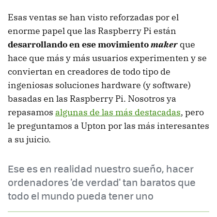
Esas ventas se han visto reforzadas por el
enorme papel que las Raspberry Pi están
desarrollando en ese movimiento
maker
que
hace que más y más usuarios experimenten y se
conviertan en creadores de todo tipo de
ingeniosas soluciones hardware (y software)
basadas en las Raspberry Pi. Nosotros ya
repasamos
algunas de las más destacadas
, pero
le preguntamos a Upton por las más interesantes
a su juicio.
Ese es en realidad nuestro sueño, hacer
ordenadores 'de verdad' tan baratos que
todo el mundo pueda tener uno