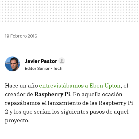
19 Febrero 2016
Javier Pastor
Editor Senior - Tech
Hace un año
entrevistábamos a Eben Upton
, el
creador de
Raspberry Pi
. En aquella ocasión
repasábamos el lanzamiento de las Raspberry Pi
2 y los que serían los siguientes pasos de aquel
proyecto.