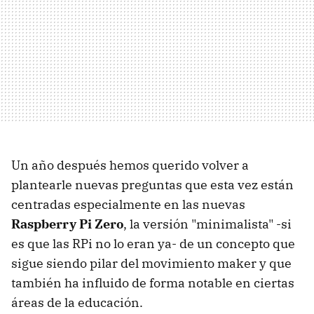
Un año después hemos querido volver a
plantearle nuevas preguntas que esta vez están
centradas especialmente en las nuevas
Raspberry Pi Zero
, la versión "minimalista" -si
es que las RPi no lo eran ya- de un concepto que
sigue siendo pilar del movimiento maker y que
también ha influido de forma notable en ciertas
áreas de la educación.