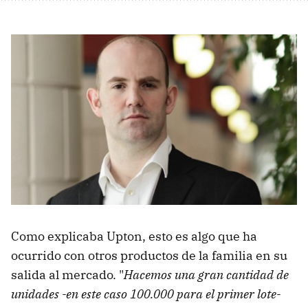
Como explicaba Upton, esto es algo que ha
ocurrido con otros productos de la familia en su
salida al mercado. "
Hacemos una gran cantidad de
unidades -en este caso 100.000 para el primer lote-