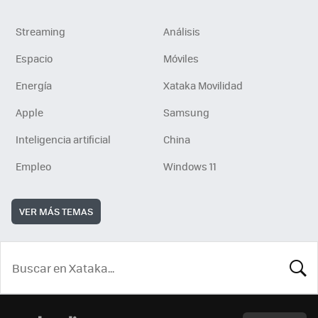
Streaming
Análisis
Espacio
Móviles
Energía
Xataka Movilidad
Apple
Samsung
Inteligencia artificial
China
Empleo
Windows 11
VER MÁS TEMAS
BUSCA