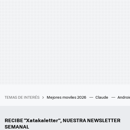
TEMAS DE INTERÉS
Mejores moviles 2026
Claude
Androi
RECIBE "Xatakaletter", NUESTRA NEWSLETTER
SEMANAL