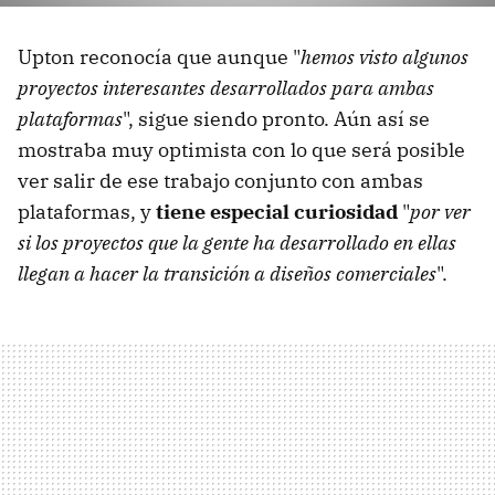
Upton reconocía que aunque "
hemos visto algunos
proyectos interesantes desarrollados para ambas
plataformas
", sigue siendo pronto. Aún así se
mostraba muy optimista con lo que será posible
ver salir de ese trabajo conjunto con ambas
plataformas, y
tiene especial curiosidad
"
por ver
si los proyectos que la gente ha desarrollado en ellas
llegan a hacer la transición a diseños comerciales
".