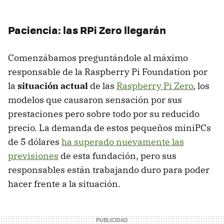
Paciencia: las RPi Zero llegarán
Comenzábamos preguntándole al máximo
responsable de la Raspberry Pi Foundation por
la
situación actual
de las
Raspberry Pi Zero
, los
modelos que causaron sensación por sus
prestaciones pero sobre todo por su reducido
precio. La demanda de estos pequeños miniPCs
de 5 dólares
ha superado nuevamente las
previsiones
de esta fundación, pero sus
responsables están trabajando duro para poder
hacer frente a la situación.