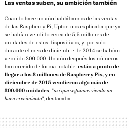
Las ventas suben, su ambición también
Cuando hace un año hablábamos de las ventas
de las Raspberry Pi, Upton nos explicaba que ya
se habían vendido cerca de 5,5 millones de
unidades de estos dispositivos, y que solo
durante el mes de diciembre de 2014 se habían
vendido 200.000. Un año después los números
han crecido de forma notable:
están a punto de
llegar a los 8 millones de Raspberry Pis, y en
diciembre de 2015 vendieron algo más de
300.000 unidades
, "
así que seguimos viendo un
buen crecimiento
", destacaba.