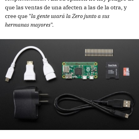
que las ventas de una afecten a las de la otra, y
cree que "
la gente usará la Zero junto a sus
hermanas mayores
".