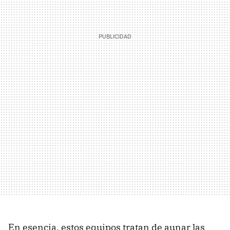
En esencia, estos equipos tratan de aunar las