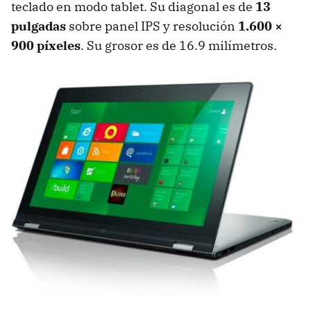
teclado en modo tablet. Su diagonal es de
13
pulgadas
sobre panel
IPS
y resolución
1.600 ×
900 píxeles
. Su grosor es de 16.9 milímetros.