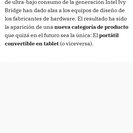
de ultra-bajo consumo de la generación Intel Ivy
Bridge han dado alas a los equipos de diseño de
los fabricantes de hardware. El resultado ha sido
la aparición de una
nueva categoría de producto
que quizá en el futuro sea la única: El
portátil
convertible en tablet
(o viceversa).