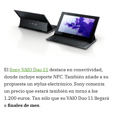
El
Sony
VAIO
Duo 11
destaca en conectividad,
donde incluye soporte
NFC
. También añade a su
propuesta un stylus electrónico. Sony comenta
un precio que estará también en torno a los
1.200 euros. Tan sólo que su
VAIO
Duo 11 llegará
a
finales de mes
.