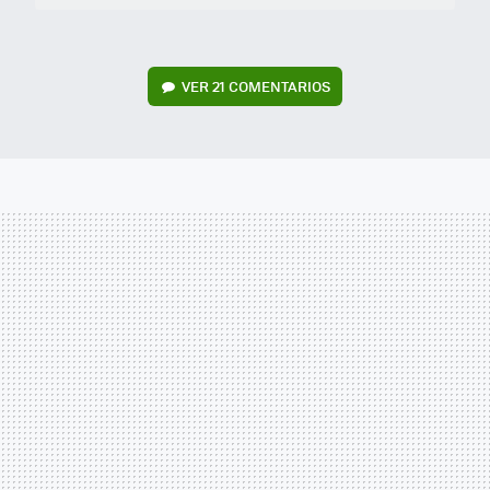
VER
21 COMENTARIOS