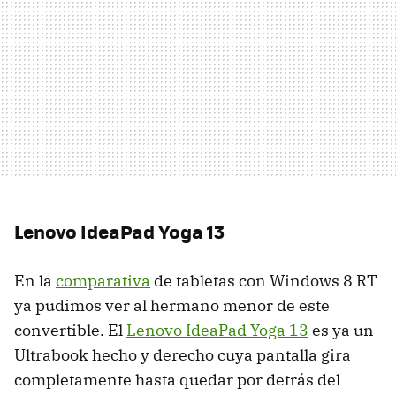
Lenovo IdeaPad Yoga 13
En la
comparativa
de tabletas con Windows 8 RT
ya pudimos ver al hermano menor de este
convertible. El
Lenovo IdeaPad Yoga 13
es ya un
Ultrabook hecho y derecho cuya pantalla gira
completamente hasta quedar por detrás del