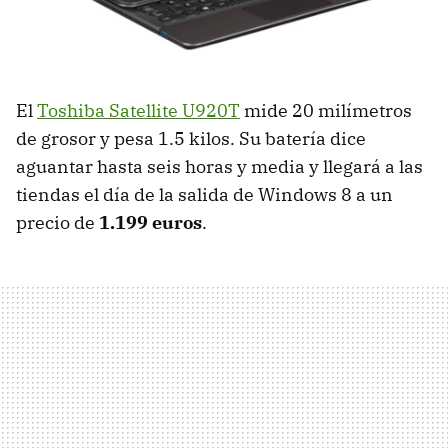
El
Toshiba Satellite U920T
mide 20 milímetros
de grosor y pesa 1.5 kilos. Su batería dice
aguantar hasta seis horas y media y llegará a las
tiendas el día de la salida de Windows 8 a un
precio de
1.199 euros
.