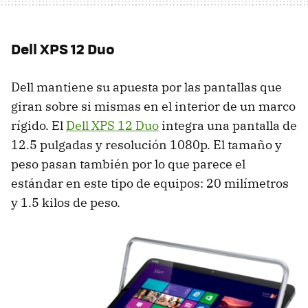
Dell
XPS
12 Duo
Dell mantiene su apuesta por las pantallas que
giran sobre si mismas en el interior de un marco
rígido. El
Dell
XPS
12 Duo
integra una pantalla de
12.5 pulgadas y resolución 1080p. El tamaño y
peso pasan también por lo que parece el
estándar en este tipo de equipos: 20 milímetros
y 1.5 kilos de peso.