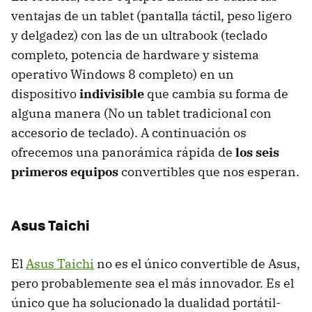
ventajas de un tablet (pantalla táctil, peso ligero
y delgadez) con las de un ultrabook (teclado
completo, potencia de hardware y sistema
operativo Windows 8 completo) en un
dispositivo
indivisible
que cambia su forma de
alguna manera (No un tablet tradicional con
accesorio de teclado). A continuación os
ofrecemos una panorámica rápida de
los seis
primeros equipos
convertibles que nos esperan.
Asus Taichi
El
Asus Taichi
no es el único convertible de Asus,
pero probablemente sea el más innovador. Es el
único que ha solucionado la dualidad portátil-