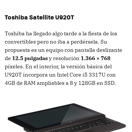
Toshiba Satellite U920T
Toshiba ha llegado algo tarde a la fiesta de los
convertibles pero no iba a perdérsela. Su
propuesta es un equipo con pantalla deslizante
de
12.5 pulgadas
y resolución
1.366 × 768
píxeles. En el interior, la versión básica del
U920T incorpora un Intel Core i5 3317U con
4GB de
RAM
ampliables a 8 y 128GB en
SSD
.