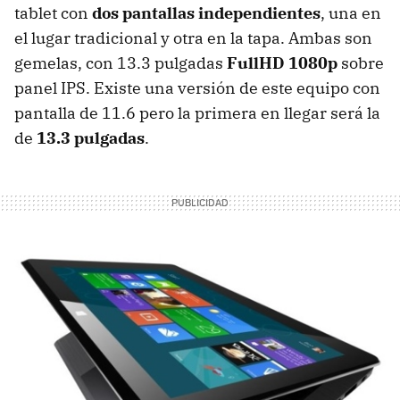
tablet con
dos pantallas independientes
, una en
el lugar tradicional y otra en la tapa. Ambas son
gemelas, con 13.3 pulgadas
FullHD 1080p
sobre
panel
IPS
. Existe una versión de este equipo con
pantalla de 11.6 pero la primera en llegar será la
de
13.3 pulgadas
.