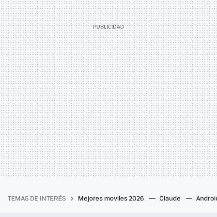
TEMAS DE INTERÉS
Mejores moviles 2026
Claude
Androi