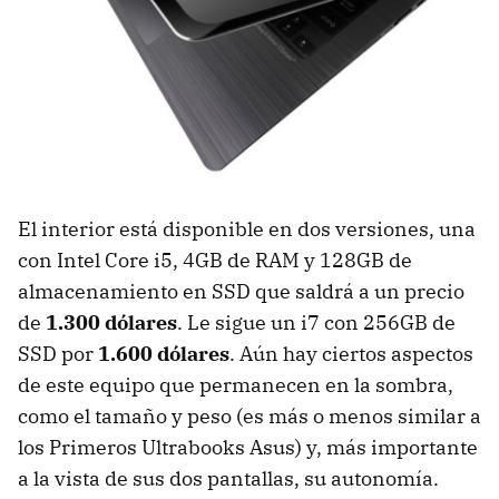
El interior está disponible en dos versiones, una
con Intel Core i5, 4GB de
RAM
y 128GB de
almacenamiento en
SSD
que saldrá a un precio
de
1.300 dólares
. Le sigue un i7 con 256GB de
SSD
por
1.600 dólares
. Aún hay ciertos aspectos
de este equipo que permanecen en la sombra,
como el tamaño y peso (es más o menos similar a
los Primeros Ultrabooks Asus) y, más importante
a la vista de sus dos pantallas, su autonomía.