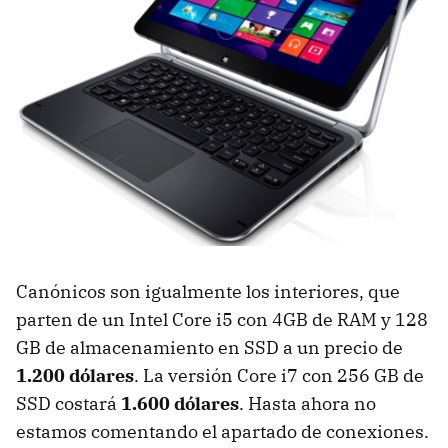
Canónicos son igualmente los interiores, que
parten de un Intel Core i5 con 4GB de
RAM
y 128
GB de almacenamiento en
SSD
a un precio de
1.200 dólares
. La versión Core i7 con 256 GB de
SSD
costará
1.600 dólares
. Hasta ahora no
estamos comentando el apartado de conexiones.