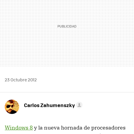
23 Octubre 2012
Carlos Zahumenszky
Windows 8
y la nueva hornada de procesadores