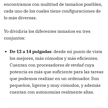
encontramos con multitud de tamaños posibles,
cada uno de los cuales tiene configuraciones de
lo más diversas.
Yo dividiría los diferentes tamaños en tres
conjuntos:
De 12 a 14 pulgadas
: desde mi punto de vista
los mejores, más cómodos y más eficientes.
Cuentan con procesadores
de verdad
cuya
potencia es más que suficiente para las tareas
que podemos realizar en un ordenador. Son
pequeños, ligeros y muy cómodos, y además
cuentan con autonomías realmente altas.