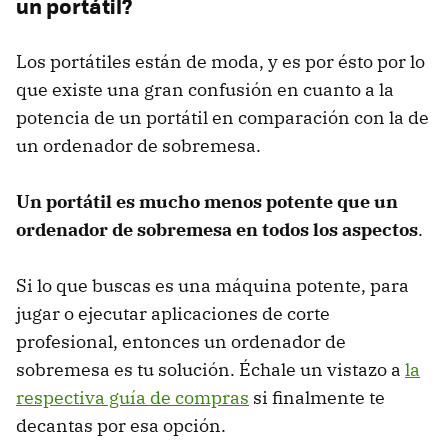
un portátil?
Los portátiles están de moda, y es por ésto por lo
que existe una gran confusión en cuanto a la
potencia de un portátil en comparación con la de
un ordenador de sobremesa.
Un portátil es mucho menos potente que un
ordenador de sobremesa en todos los aspectos
.
Si lo que buscas es una máquina potente, para
jugar o ejecutar aplicaciones de corte
profesional, entonces un ordenador de
sobremesa es tu solución. Échale un vistazo a
la
respectiva guía de compras
si finalmente te
decantas por esa opción.