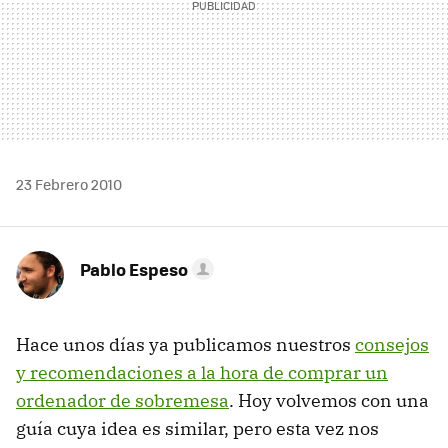
23 Febrero 2010
Pablo Espeso
Hace unos días ya publicamos nuestros
consejos
y recomendaciones a la hora de comprar un
ordenador de sobremesa
. Hoy volvemos con una
guía cuya idea es similar, pero esta vez nos