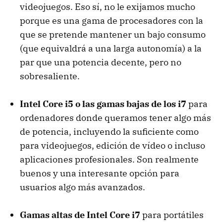
videojuegos. Eso sí, no le exijamos mucho
porque es una gama de procesadores con la
que se pretende mantener un bajo consumo
(que equivaldrá a una larga autonomía) a la
par que una potencia decente, pero no
sobresaliente.
Intel Core i5 o las gamas bajas de los i7
para
ordenadores donde queramos tener algo más
de potencia, incluyendo la suficiente como
para videojuegos, edición de vídeo o incluso
aplicaciones profesionales. Son realmente
buenos y una interesante opción para
usuarios algo más avanzados.
Gamas altas de Intel Core i7
para portátiles