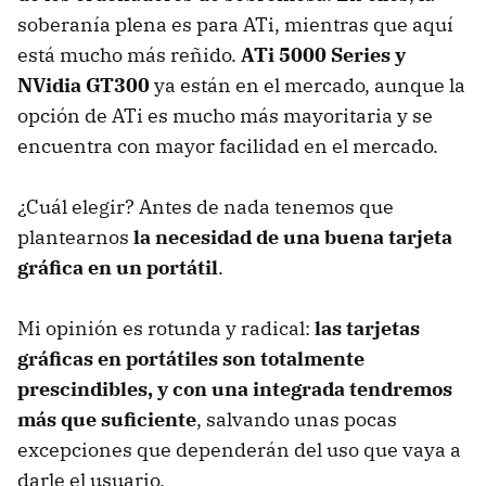
soberanía plena es para ATi, mientras que aquí
está mucho más reñido.
ATi 5000 Series y
NVidia GT300
ya están en el mercado, aunque la
opción de ATi es mucho más mayoritaria y se
encuentra con mayor facilidad en el mercado.
¿Cuál elegir? Antes de nada tenemos que
plantearnos
la necesidad de una buena tarjeta
gráfica en un portátil
.
Mi opinión es rotunda y radical:
las tarjetas
gráficas en portátiles son totalmente
prescindibles, y con una integrada tendremos
más que suficiente
, salvando unas pocas
excepciones que dependerán del uso que vaya a
darle el usuario.