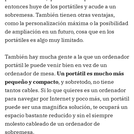
entonces huye de los portátiles y acude a un
sobremesa. También tienen otras ventajas,
como la personalización máxima o la posibilidad
de ampliación en un futuro, cosa que en los
portátiles es algo muy limitado.
También hay mucha gente a la que un ordenador
portátil le puede venir bien en vez de un
ordenador de mesa.
Un portátil es mucho más
pequeño y compacto
, y sobretodo, no tiene
tantos cables. Si lo que quieres es un ordenador
para navegar por Internet y poco más, un portátil
puede ser una magnífica solución, te ocupará un
espacio bastante reducido y sin el siempre
molesto cableado de un ordenador de
sobremesa.