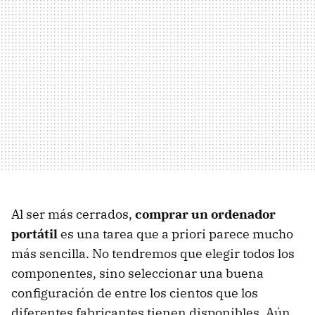
Al ser más cerrados,
comprar un ordenador
portátil
es una tarea que a priori parece mucho
más sencilla. No tendremos que elegir todos los
componentes, sino seleccionar una buena
configuración de entre los cientos que los
diferentes fabricantes tienen disponibles. Aún