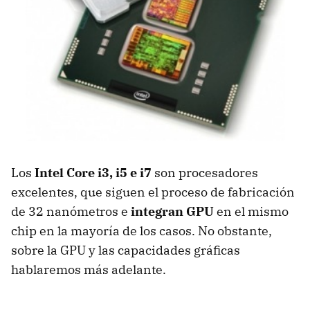
Los
Intel Core i3, i5 e i7
son procesadores
excelentes, que siguen el proceso de fabricación
de 32 nanómetros e
integran GPU
en el mismo
chip en la mayoría de los casos. No obstante,
sobre la
GPU
y las capacidades gráficas
hablaremos más adelante.