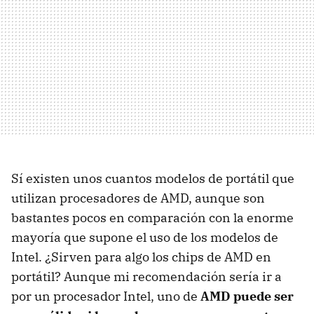
Sí existen unos cuantos modelos de portátil que
utilizan procesadores de
AMD
, aunque son
bastantes pocos en comparación con la enorme
mayoría que supone el uso de los modelos de
Intel. ¿Sirven para algo los chips de
AMD
en
portátil? Aunque mi recomendación sería ir a
por un procesador Intel, uno de
AMD
puede ser