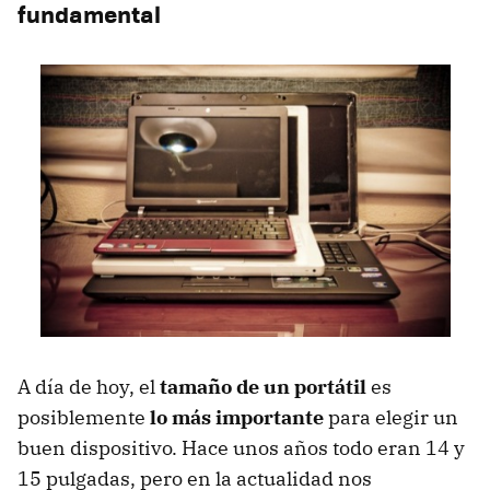
fundamental
A día de hoy, el
tamaño de un portátil
es
posiblemente
lo más importante
para elegir un
buen dispositivo. Hace unos años todo eran 14 y
15 pulgadas, pero en la actualidad nos