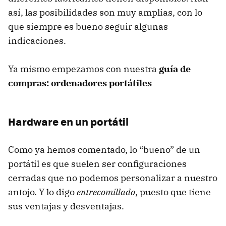
así, las posibilidades son muy amplias, con lo
que siempre es bueno seguir algunas
indicaciones.
Ya mismo empezamos con nuestra
guía de
compras: ordenadores portátiles
Hardware en un portátil
Como ya hemos comentado, lo “bueno” de un
portátil es que suelen ser configuraciones
cerradas que no podemos personalizar a nuestro
antojo. Y lo digo
entrecomillado
, puesto que tiene
sus ventajas y desventajas.