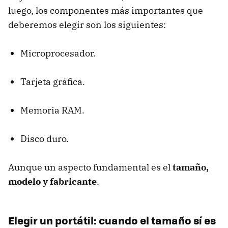
luego, los componentes más importantes que
deberemos elegir son los siguientes:
Microprocesador.
Tarjeta gráfica.
Memoria
RAM
.
Disco duro.
Aunque un aspecto fundamental es el
tamaño,
modelo y fabricante
.
Elegir un portátil: cuando el tamaño sí es