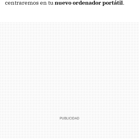
centraremos en tu
nuevo ordenador portátil
.