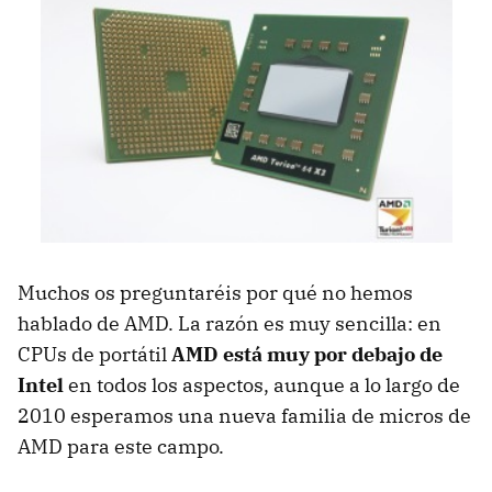
Muchos os preguntaréis por qué no hemos
hablado de
AMD
. La razón es muy sencilla: en
CPUs de portátil
AMD
está muy por debajo de
Intel
en todos los aspectos, aunque a lo largo de
2010 esperamos una nueva familia de micros de
AMD
para este campo.