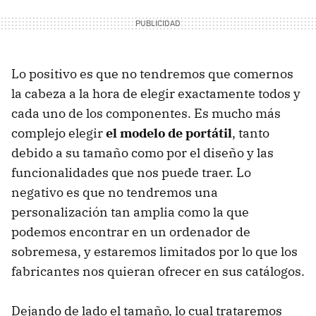
Lo positivo es que no tendremos que comernos
la cabeza a la hora de elegir exactamente todos y
cada uno de los componentes. Es mucho más
complejo elegir
el modelo de portátil
, tanto
debido a su tamaño como por el diseño y las
funcionalidades que nos puede traer. Lo
negativo es que no tendremos una
personalización tan amplia como la que
podemos encontrar en un ordenador de
sobremesa, y estaremos limitados por lo que los
fabricantes nos quieran ofrecer en sus catálogos.
Dejando de lado el tamaño, lo cual trataremos