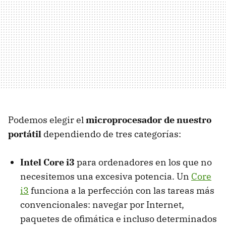
Podemos elegir el
microprocesador de nuestro
portátil
dependiendo de tres categorías:
Intel Core i3
para ordenadores en los que no
necesitemos una excesiva potencia. Un
Core
i3
funciona a la perfección con las tareas más
convencionales: navegar por Internet,
paquetes de ofimática e incluso determinados