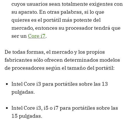
cuyos usuarios sean totalmente exigentes con
su aparato. En otras palabras, si lo que
quieres es el portátil más potente del
mercado, entonces su procesador tendrá que
ser un
Core i7
.
De todas formas, el mercado y los propios
fabricantes sólo ofrecen determinados modelos
de procesadores según el tamaño del portátil:
Intel Core i3 para portátiles sobre las 13
pulgadas.
Intel Core i3, i5 o i7 para portátiles sobre las
15 pulgadas.