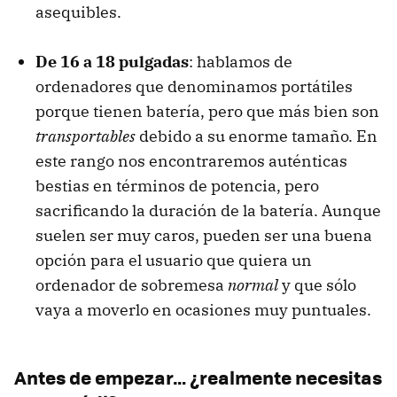
asequibles.
De 16 a 18 pulgadas
: hablamos de
ordenadores que denominamos portátiles
porque tienen batería, pero que más bien son
transportables
debido a su enorme tamaño. En
este rango nos encontraremos auténticas
bestias en términos de potencia, pero
sacrificando la duración de la batería. Aunque
suelen ser muy caros, pueden ser una buena
opción para el usuario que quiera un
ordenador de sobremesa
normal
y que sólo
vaya a moverlo en ocasiones muy puntuales.
Antes de empezar… ¿realmente necesitas