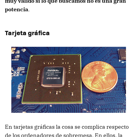
muy válido si lo que buscamos no es una gran
potencia
.
Tarjeta gráfica
En tarjetas gráficas la cosa se complica respecto
de los ordenadores de sobremesa. En ellos, la