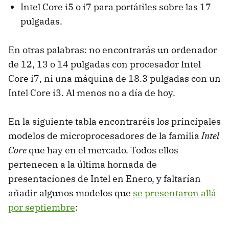
Intel Core i5 o i7 para portátiles sobre las 17
pulgadas.
En otras palabras: no encontrarás un ordenador
de 12, 13 o 14 pulgadas con procesador Intel
Core i7, ni una máquina de 18.3 pulgadas con un
Intel Core i3. Al menos no a día de hoy.
En la siguiente tabla encontraréis los principales
modelos de microprocesadores de la familia
Intel
Core
que hay en el mercado. Todos ellos
pertenecen a la última hornada de
presentaciones de Intel en Enero, y faltarían
añadir algunos modelos que
se presentaron allá
por septiembre
: