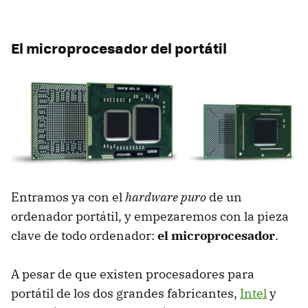
El microprocesador del portátil
Entramos ya con el
hardware puro
de un
ordenador portátil, y empezaremos con la pieza
clave de todo ordenador:
el microprocesador
.
A pesar de que existen procesadores para
portátil de los dos grandes fabricantes,
Intel
y