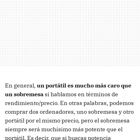
En general,
un portátil es mucho más caro que
un sobremesa
si hablamos en términos de
rendimiento/precio. En otras palabras, podemos
comprar dos ordenadores, uno sobremesa y otro
portátil por el mismo precio, pero el sobremesa
siempre será muchísimo más potente que el
portátil. Es decir, que si buscas potencia