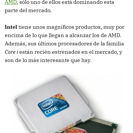
AMD
, sólo uno de ellos está dominando esta
parte del mercado.
Intel
tiene unos magníficos productos, muy por
encima de lo que llegan a alcanzar los de
AMD
.
Además, sus últimos procesadores de la familia
Core i
están recién estrenados en el mercado, y
son de lo más interesante que hay.