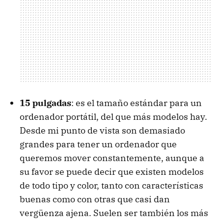
15 pulgadas
: es el tamaño estándar para un
ordenador portátil, del que más modelos hay.
Desde mi punto de vista son demasiado
grandes para tener un ordenador que
queremos mover constantemente, aunque a
su favor se puede decir que existen modelos
de todo tipo y color, tanto con características
buenas como con otras que casi dan
vergüenza ajena. Suelen ser también los más