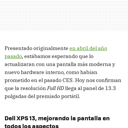
Presentado originalmente
en abril del año
pasado
, estábamos esperando que lo
actualizaran con una pantalla más moderna y
nuevo hardware interno, como habían
prometido en el pasado CES. Hoy nos confirman
que la resolución
Full HD
llega al panel de 13.3
pulgadas del premiado portátil.
Dell XPS 13, mejorando la pantalla en
todos los aspectos