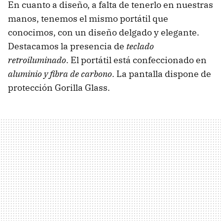
En cuanto a diseño, a falta de tenerlo en nuestras
manos, tenemos el mismo portátil que
conocimos, con un diseño delgado y elegante.
Destacamos la presencia de
teclado
retroiluminado
. El portátil está confeccionado en
aluminio y fibra de carbono
. La pantalla dispone de
protección Gorilla Glass.