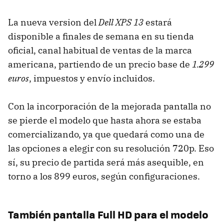
La nueva version del
Dell XPS 13
estará
disponible a finales de semana en su tienda
oficial, canal habitual de ventas de la marca
americana, partiendo de un precio base de
1.299
euros
, impuestos y envío incluidos.
Con la incorporación de la mejorada pantalla no
se pierde el modelo que hasta ahora se estaba
comercializando, ya que quedará como una de
las opciones a elegir con su resolución 720p. Eso
sí, su precio de partida será más asequible, en
torno a los 899 euros, según configuraciones.
También pantalla Full HD para el modelo