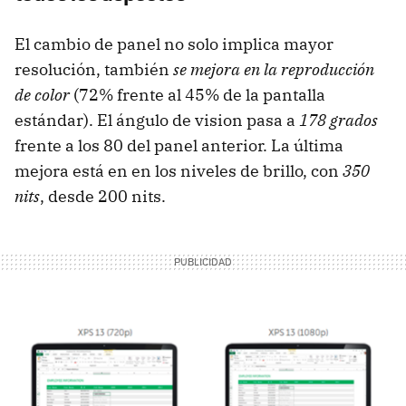
El cambio de panel no solo implica mayor
resolución, también
se mejora en la reproducción
de color
(72% frente al 45% de la pantalla
estándar). El ángulo de vision pasa a
178 grados
frente a los 80 del panel anterior. La última
mejora está en en los niveles de brillo, con
350
nits
, desde 200 nits.