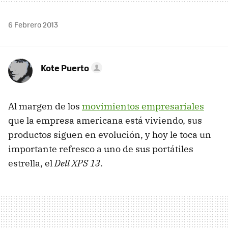
6 Febrero 2013
Kote Puerto
Al margen de los
movimientos empresariales
que la empresa americana está viviendo, sus
productos siguen en evolución, y hoy le toca un
importante refresco a uno de sus portátiles
estrella, el
Dell XPS 13
.