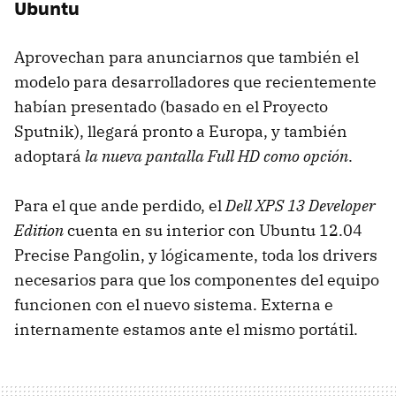
Ubuntu
Aprovechan para anunciarnos que también el
modelo para desarrolladores que recientemente
habían presentado (basado en el Proyecto
Sputnik), llegará pronto a Europa, y también
adoptará
la nueva pantalla Full HD como opción
.
Para el que ande perdido, el
Dell XPS 13 Developer
Edition
cuenta en su interior con Ubuntu 12.04
Precise Pangolin, y lógicamente, toda los drivers
necesarios para que los componentes del equipo
funcionen con el nuevo sistema. Externa e
internamente estamos ante el mismo portátil.