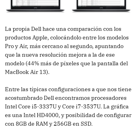
La propia Dell hace una comparación con los
productos Apple, colocándolo entre los modelos
Pro y Air, más cercano al segundo, apuntando
que la nueva resolución mejora a la de ese
modelo (44% más de píxeles que la pantalla del
MacBook Air 13).
Entre las típicas configuraciones a que nos tiene
acostumbrado Dell encontramos procesadores
Intel Core i5-3337U y Core i7-3537U. La gráfica
es una Intel HD4000, y posibilidad de configurar
con 8GB de RAM y 256GB en SSD.