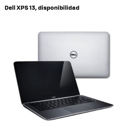
Dell XPS 13, disponibilidad