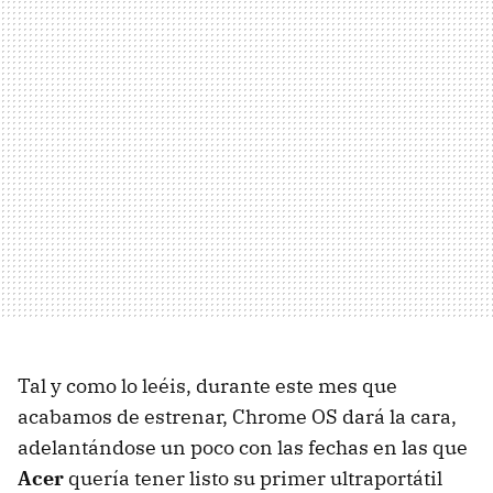
Tal y como lo leéis, durante este mes que
acabamos de estrenar, Chrome OS dará la cara,
adelantándose un poco con las fechas en las que
Acer
quería tener listo su primer ultraportátil