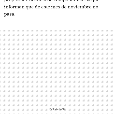
informan que de este mes de noviembre no
pasa.