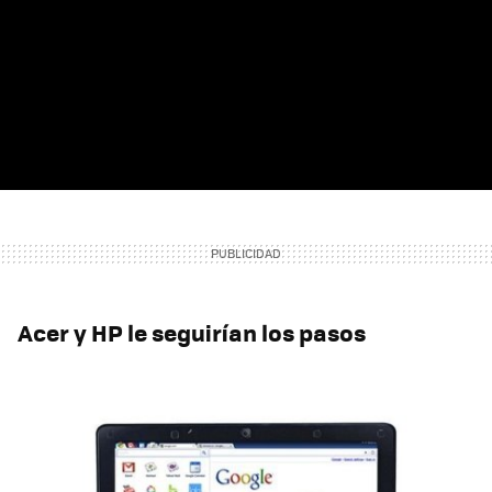
Acer y HP le seguirían los pasos