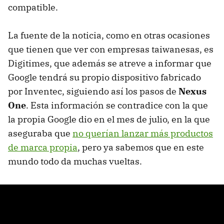
compatible.
La fuente de la noticia, como en otras ocasiones
que tienen que ver con empresas taiwanesas, es
Digitimes, que además se atreve a informar que
Google tendrá su propio dispositivo fabricado
por Inventec, siguiendo así los pasos de
Nexus
One
. Esta información se contradice con la que
la propia Google dio en el mes de julio, en la que
aseguraba que
no querían lanzar más productos
de marca propia
, pero ya sabemos que en este
mundo todo da muchas vueltas.