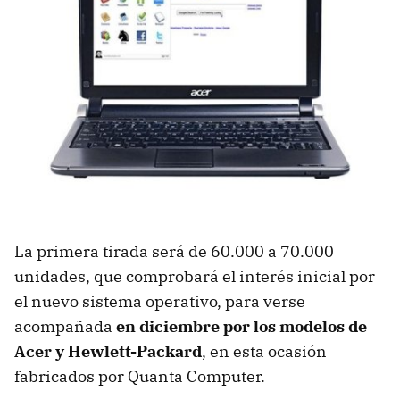
La primera tirada será de 60.000 a 70.000
unidades, que comprobará el interés inicial por
el nuevo sistema operativo, para verse
acompañada
en diciembre por los modelos de
Acer y Hewlett-Packard
, en esta ocasión
fabricados por Quanta Computer.