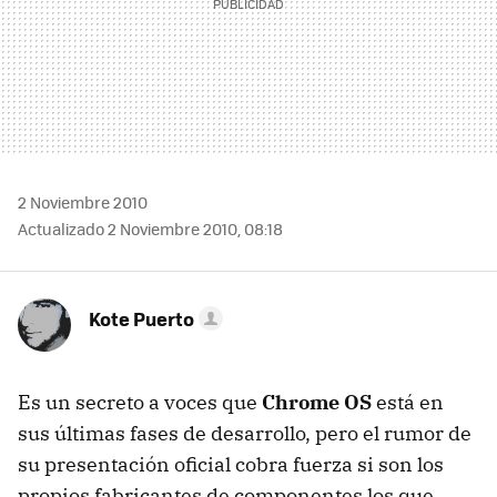
2 Noviembre 2010
Actualizado 2 Noviembre 2010, 08:18
Kote Puerto
Es un secreto a voces que
Chrome OS
está en
sus últimas fases de desarrollo, pero el rumor de
su presentación oficial cobra fuerza si son los
propios fabricantes de componentes los que