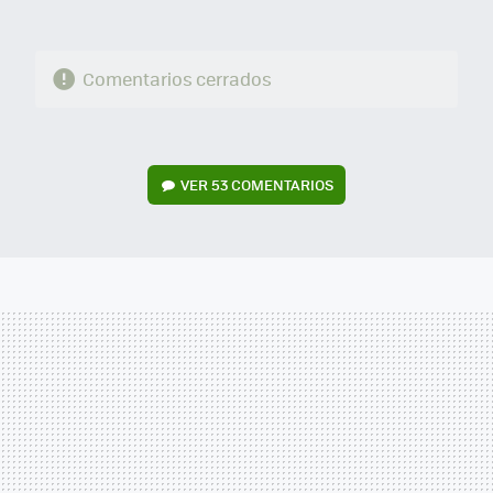
Comentarios cerrados
VER
53 COMENTARIOS