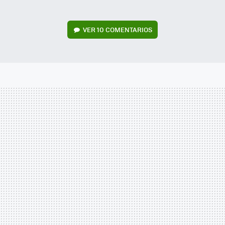
VER
10 COMENTARIOS