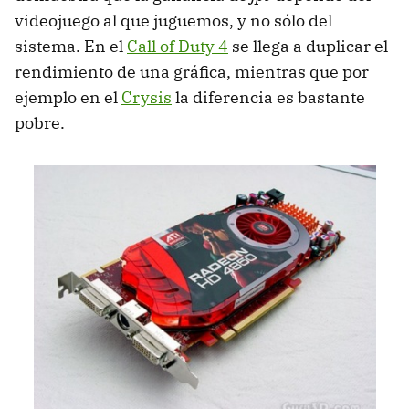
videojuego al que juguemos, y no sólo del
sistema. En el
Call of Duty 4
se llega a duplicar el
rendimiento de una gráfica, mientras que por
ejemplo en el
Crysis
la diferencia es bastante
pobre.