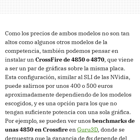
Como los precios de ambos modelos no son tan
altos como algunos otros modelos de la
competencia, también podemos pensar en
instalar un
CrossFire de 4850 o 4870
, que viene
a ser un par de gráficas sobre la misma placa.
Esta configuración, similar al SLI de las NVidia,
puede salirnos por unos 400 o 500 euros
aproximadamente dependiendo de los modelos
escogidos, y es una opción para los que no
tengan suficiente potencia con una sola gráfica.
Por ejemplo, se pueden ver unos
benchmarks de
unas 4850 en Crossfire
en
Guru3D
, donde se
demuestra que la ganancia de
fps
depende del