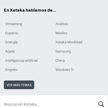
En Xataka hablamos de...
Streaming
Análisis
Espacio
Móviles
Energía
Xataka Movilidad
Apple
Samsung
Inteligencia artificial
China
Empleo
Windows 11
VER MÁS TEMAS