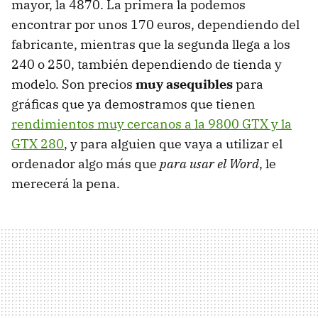
mayor, la 4870. La primera la podemos
encontrar por unos 170 euros, dependiendo del
fabricante, mientras que la segunda llega a los
240 o 250, también dependiendo de tienda y
modelo. Son precios
muy asequibles
para
gráficas que ya demostramos que tienen
rendimientos muy cercanos a la 9800 GTX y la
GTX 280
, y para alguien que vaya a utilizar el
ordenador algo más que
para usar el Word
, le
merecerá la pena.