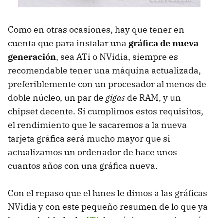
Como en otras ocasiones, hay que tener en
cuenta que para instalar una
gráfica de nueva
generación
, sea ATi o NVidia, siempre es
recomendable tener una máquina actualizada,
preferiblemente con un procesador al menos de
doble núcleo, un par de
gigas
de RAM, y un
chipset decente. Si cumplimos estos requisitos,
el rendimiento que le sacaremos a la nueva
tarjeta gráfica será mucho mayor que si
actualizamos un ordenador de hace unos
cuantos años con una gráfica nueva.
Con el repaso que el lunes le dimos a las gráficas
NVidia y con este pequeño resumen de lo que ya