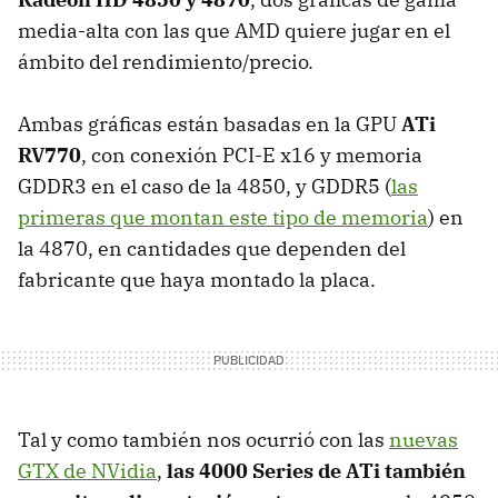
media-alta con las que AMD quiere jugar en el
ámbito del rendimiento/precio.
Ambas gráficas están basadas en la GPU
ATi
RV770
, con conexión PCI-E x16 y memoria
GDDR3 en el caso de la 4850, y GDDR5 (
las
primeras que montan este tipo de memoria
) en
la 4870, en cantidades que dependen del
fabricante que haya montado la placa.
Tal y como también nos ocurrió con las
nuevas
GTX de NVidia
,
las 4000 Series de ATi también