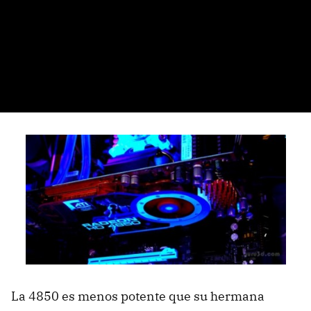
La 4850 es menos potente que su hermana