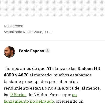
17 Julio 2008
Actualizado 17 Julio 2008, 09:50
Pablo Espeso
Tiempo antes de que
ATi
lanzase las
Radeon HD
4850 y 4870
al mercado, muchos estábamos
bastante preocupados por saber si su
rendimiento estaría o no a la altura de, al menos,
las
9 Series
de NVidia. Parece que
su
lanzamiento
no defraudó
, ofreciendo un