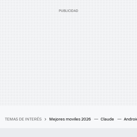
TEMAS DE INTERÉS
Mejores moviles 2026
Claude
Androi