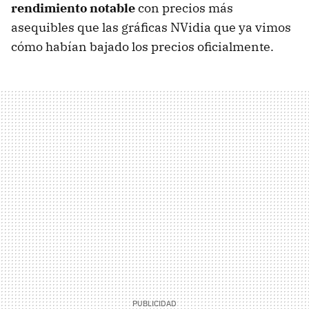
rendimiento notable
con precios más
asequibles que las gráficas NVidia que ya vimos
cómo habían bajado los precios oficialmente.