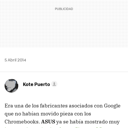
5 Abril 2014
Kote Puerto
Era una de los fabricantes asociados con Google
que no habían movido pieza con los
Chromebooks.
ASUS
ya se había mostrado muy