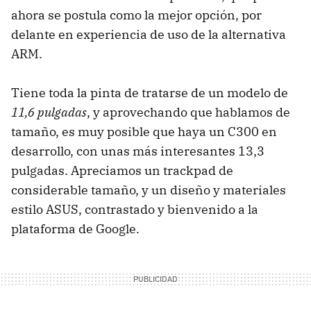
ahora se postula como la mejor opción, por
delante en experiencia de uso de la alternativa
ARM.
Tiene toda la pinta de tratarse de un modelo de
11,6 pulgadas
, y aprovechando que hablamos de
tamaño, es muy posible que haya un C300 en
desarrollo, con unas más interesantes 13,3
pulgadas. Apreciamos un trackpad de
considerable tamaño, y un diseño y materiales
estilo ASUS, contrastado y bienvenido a la
plataforma de Google.