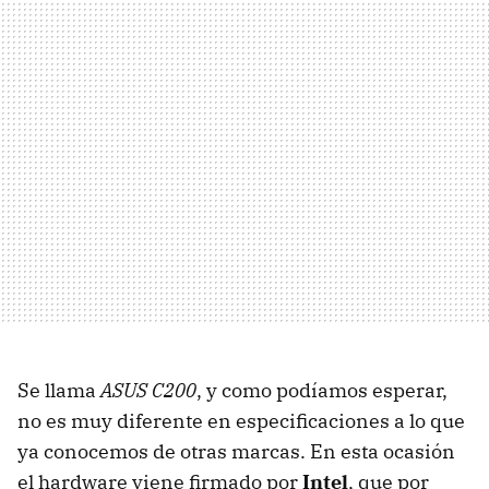
Se llama
ASUS C200
, y como podíamos esperar,
no es muy diferente en especificaciones a lo que
ya conocemos de otras marcas. En esta ocasión
el hardware viene firmado por
Intel
, que por