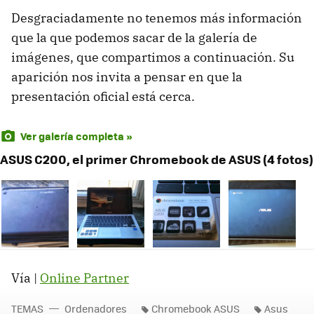
Desgraciadamente no tenemos más información
que la que podemos sacar de la galería de
imágenes, que compartimos a continuación. Su
aparición nos invita a pensar en que la
presentación oficial está cerca.
Ver galería completa »
ASUS C200, el primer Chromebook de ASUS (4 fotos)
Vía |
Online Partner
TEMAS
Ordenadores
Chromebook ASUS
Asus