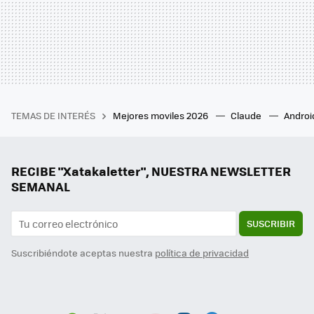
TEMAS DE INTERÉS
Mejores moviles 2026
Claude
Androi
RECIBE "Xatakaletter", NUESTRA NEWSLETTER
SEMANAL
SUSCRIBIR
Suscribiéndote aceptas nuestra
política de privacidad