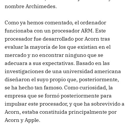
nombre Archimedes.
Como ya hemos comentado, el ordenador
funcionaba con un procesador ARM. Este
procesador fue desarrollado por Acorn tras
evaluar la mayoría de los que existían en el
mercado y no encontrar ninguno que se
adecuara a sus expectativas. Basado en las
investigaciones de una universidad americana
diseñaron el suyo propio que, posteriormente,
se ha hecho tan famoso. Como curiosidad, la
empresa que se formó posteriormente para
impulsar este procesador, y que ha sobrevivido a
Acorn, estaba constituida principalmente por
Acorn y Apple.