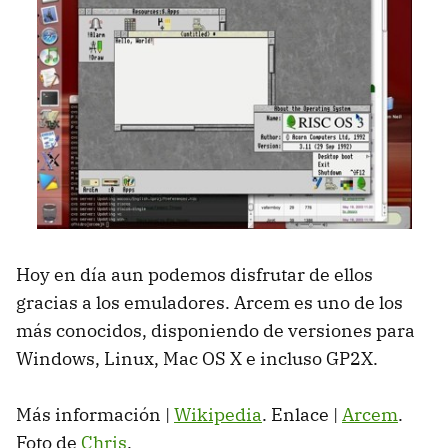
Hoy en día aun podemos disfrutar de ellos
gracias a los emuladores. Arcem es uno de los
más conocidos, disponiendo de versiones para
Windows, Linux, Mac OS X e incluso GP2X.
Más información |
Wikipedia
. Enlace |
Arcem
.
Foto de
Chris
.