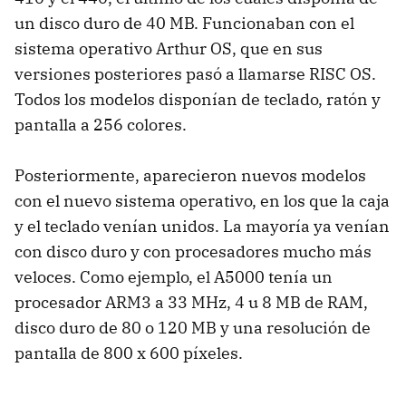
un disco duro de 40 MB. Funcionaban con el
sistema operativo Arthur OS, que en sus
versiones posteriores pasó a llamarse RISC OS.
Todos los modelos disponían de teclado, ratón y
pantalla a 256 colores.
Posteriormente, aparecieron nuevos modelos
con el nuevo sistema operativo, en los que la caja
y el teclado venían unidos. La mayoría ya venían
con disco duro y con procesadores mucho más
veloces. Como ejemplo, el A5000 tenía un
procesador ARM3 a 33 MHz, 4 u 8 MB de RAM,
disco duro de 80 o 120 MB y una resolución de
pantalla de 800 x 600 píxeles.