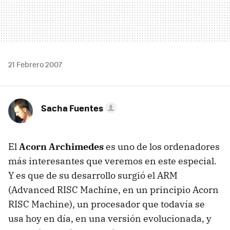
21 Febrero 2007
Sacha Fuentes
El
Acorn Archimedes
es uno de los ordenadores
más interesantes que veremos en este especial.
Y es que de su desarrollo surgió el ARM
(Advanced RISC Machine, en un principio Acorn
RISC Machine), un procesador que todavía se
usa hoy en día, en una versión evolucionada, y