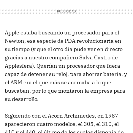
Apple estaba buscando un procesador para el
Newton, esa especie de PDA revolucionaria en
su tiempo (y que el otro día pude ver en directo
gracias a nuestro compañero Salva Castro de
Applesfera). Querían un procesador que fuera
capaz de detener su reloj, para ahorrar batería, y
el ARM era el que más se acercaba a lo que
buscaban, por lo que montaron la empresa para
su desarrollo.
Siguiendo con el Acorn Archimedes, en 1987
aparecieron cuatro modelos, el 305, el 310, el
410 y el 440, el último de los cuales disponía de