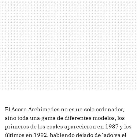
El Acorn Archimedes no es un solo ordenador,
sino toda una gama de diferentes modelos, los
primeros de los cuales aparecieron en 1987 y los
últimos en 1992, habiendo dejado de lado ya el