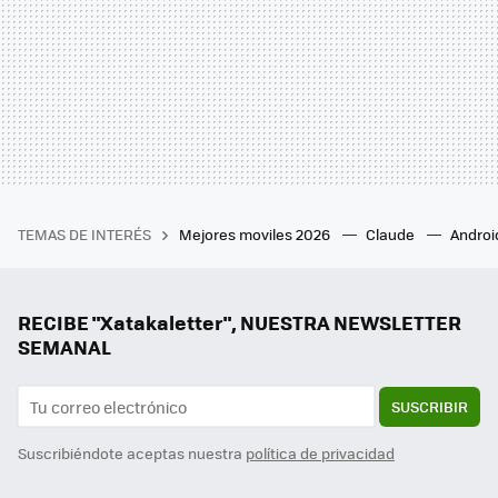
TEMAS DE INTERÉS
Mejores moviles 2026
Claude
Androi
RECIBE "Xatakaletter", NUESTRA NEWSLETTER
SEMANAL
SUSCRIBIR
Suscribiéndote aceptas nuestra
política de privacidad