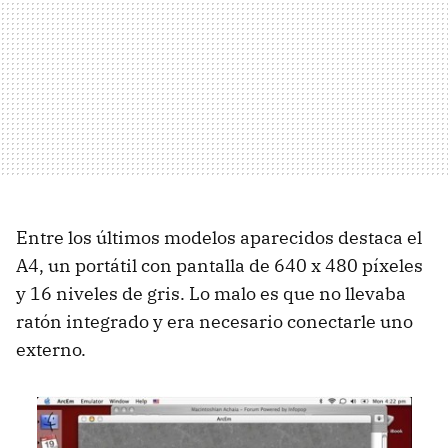
Entre los últimos modelos aparecidos destaca el
A4, un portátil con pantalla de 640 x 480 píxeles
y 16 niveles de gris. Lo malo es que no llevaba
ratón integrado y era necesario conectarle uno
externo.