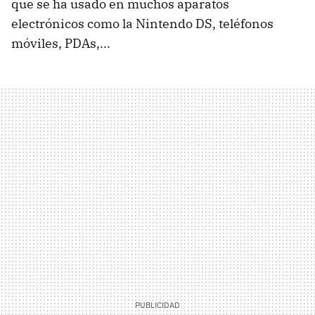
que se ha usado en muchos aparatos
electrónicos como la Nintendo DS, teléfonos
móviles, PDAs,...