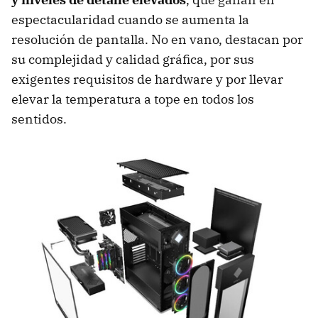
espectacularidad cuando se aumenta la
resolución de pantalla. No en vano, destacan por
su complejidad y calidad gráfica, por sus
exigentes requisitos de hardware y por llevar
elevar la temperatura a tope en todos los
sentidos.