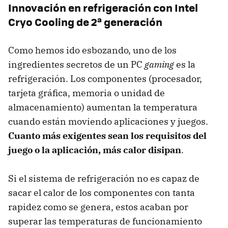
Innovación en refrigeración con Intel
Cryo Cooling de 2ª generación
Como hemos ido esbozando, uno de los
ingredientes secretos de un PC
gaming
es la
refrigeración. Los componentes (procesador,
tarjeta gráfica, memoria o unidad de
almacenamiento) aumentan la temperatura
cuando están moviendo aplicaciones y juegos.
Cuanto más exigentes sean los requisitos del
juego o la aplicación, más calor disipan
.
Si el sistema de refrigeración no es capaz de
sacar el calor de los componentes con tanta
rapidez como se genera, estos acaban por
superar las temperaturas de funcionamiento