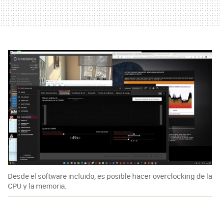
Desde el software incluido, es posible hacer overclocking de la
CPU y la memoria.