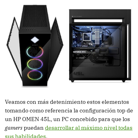
Veamos con más detenimiento estos elementos
tomando como referencia la configuración top de
un HP OMEN 45L, un PC concebido para que los
gamers
puedan
desarrollar al máximo nivel todas
sus habilidades
.