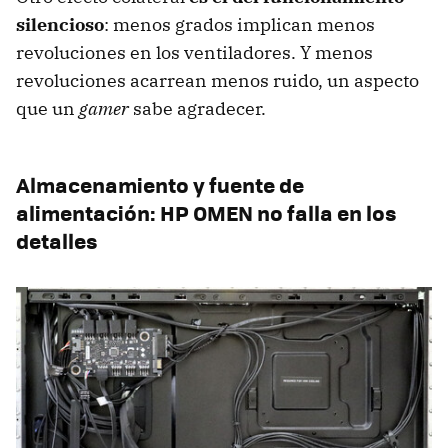
silencioso
: menos grados implican menos
revoluciones en los ventiladores. Y menos
revoluciones acarrean menos ruido, un aspecto
que un
gamer
sabe agradecer.
Almacenamiento y fuente de
alimentación: HP OMEN no falla en los
detalles