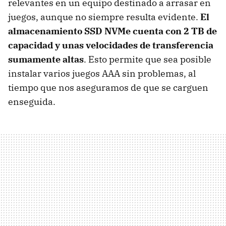
relevantes en un equipo destinado a arrasar en
juegos, aunque no siempre resulta evidente.
El
almacenamiento SSD NVMe cuenta con 2 TB de
capacidad y unas velocidades de transferencia
sumamente altas
. Esto permite que sea posible
instalar varios juegos AAA sin problemas, al
tiempo que nos aseguramos de que se carguen
enseguida.