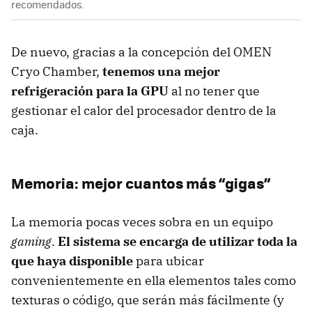
recomendados.
De nuevo, gracias a la concepción del OMEN
Cryo Chamber,
tenemos una mejor
refrigeración para la GPU
al no tener que
gestionar el calor del procesador dentro de la
caja.
Memoria: mejor cuantos más “gigas”
La memoria pocas veces sobra en un equipo
gaming
.
El sistema se encarga de utilizar toda la
que haya disponible
para ubicar
convenientemente en ella elementos tales como
texturas o código, que serán más fácilmente (y