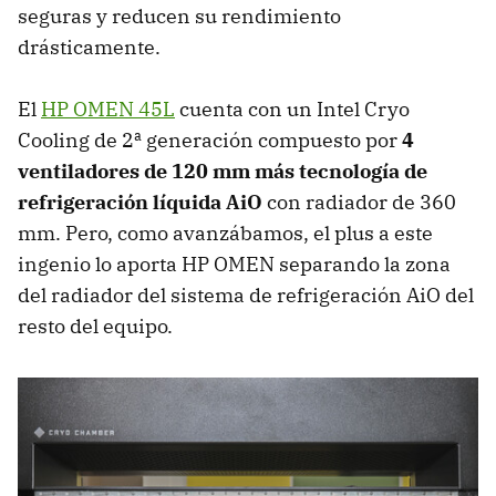
seguras y reducen su rendimiento
drásticamente.
El
HP OMEN 45L
cuenta con un Intel Cryo
Cooling de 2ª generación
compuesto por
4
ventiladores de 120 mm más tecnología de
refrigeración líquida AiO
con radiador de 360
mm. Pero, como avanzábamos, el plus a este
ingenio lo aporta HP OMEN separando la zona
del radiador del sistema de refrigeración AiO del
resto del equipo.