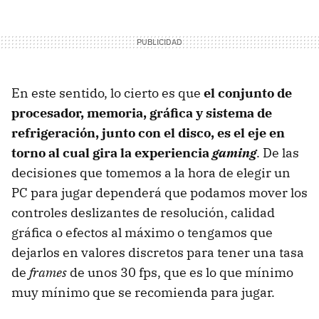
En este sentido, lo cierto es que
el conjunto de
procesador, memoria, gráfica y sistema de
refrigeración, junto con el disco, es el eje en
torno al cual gira la experiencia
gaming
. De las
decisiones que tomemos a la hora de elegir un
PC para jugar dependerá que podamos mover los
controles deslizantes de resolución, calidad
gráfica o efectos al máximo o tengamos que
dejarlos en valores discretos para tener una tasa
de
frames
de unos 30 fps, que es lo que mínimo
muy mínimo que se recomienda para jugar.