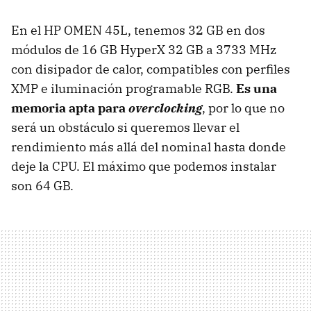
En el HP OMEN 45L, tenemos 32 GB en dos
módulos de 16 GB HyperX 32 GB a 3733 MHz
con disipador de calor, compatibles con perfiles
XMP e iluminación programable RGB.
Es una
memoria apta para
overclocking
, por lo que no
será un obstáculo si queremos llevar el
rendimiento más allá del nominal hasta donde
deje la CPU. El máximo que podemos instalar
son 64 GB.