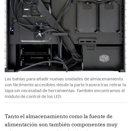
Las bahías para añadir nuevas unidades de almacenamiento
son fácilmente accesibles desde la parte trasera tras retirar la
tapa sin necesidad de herramientas. También encontramos el
módulo de control de los LED.
Tanto el almacenamiento como la fuente de
alimentación son también componentes muy