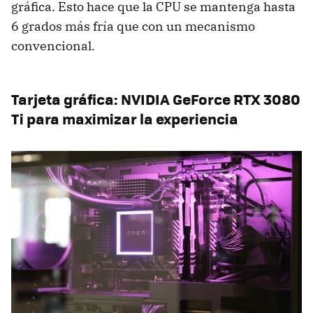
gráfica. Esto hace que la CPU se mantenga hasta
6 grados más fría que con un mecanismo
convencional.
Tarjeta gráfica: NVIDIA GeForce RTX 3080
Ti para maximizar la experiencia