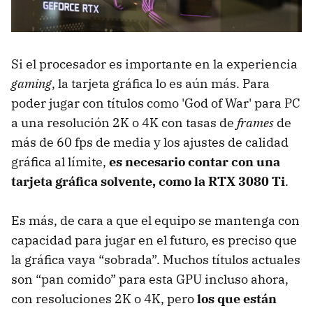
Si el procesador es importante en la experiencia
gaming
, la tarjeta gráfica lo es aún más. Para
poder jugar con títulos como 'God of War' para PC
a una resolución 2K o 4K con tasas de
frames
de
más de 60 fps de media y los ajustes de calidad
gráfica al límite,
es necesario contar con una
tarjeta gráfica solvente, como la RTX 3080 Ti
.
Es más, de cara a que el equipo se mantenga con
capacidad para jugar en el futuro, es preciso que
la gráfica vaya “sobrada”. Muchos títulos actuales
son “pan comido” para esta GPU incluso ahora,
con resoluciones 2K o 4K, pero
los que están