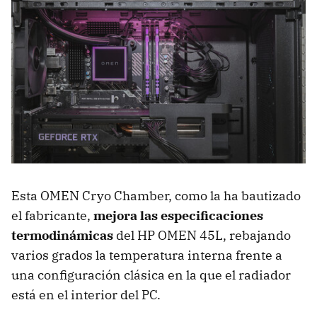
Esta OMEN Cryo Chamber, como la ha bautizado
el fabricante,
mejora las especificaciones
termodinámicas
del HP OMEN 45L, rebajando
varios grados la temperatura interna frente a
una configuración clásica en la que el radiador
está en el interior del PC.