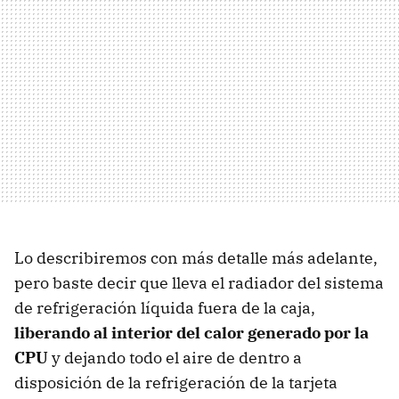
Lo describiremos con más detalle más adelante,
pero baste decir que lleva el radiador del sistema
de refrigeración líquida fuera de la caja,
liberando al interior del calor generado por la
CPU
y
dejando todo el aire de dentro a
disposición de la refrigeración de la tarjeta