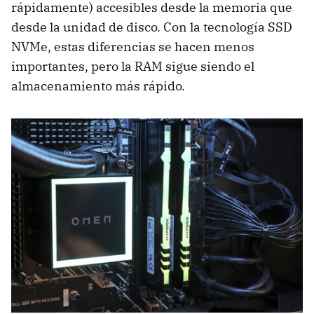
rápidamente) accesibles desde la memoria que
desde la unidad de disco. Con la tecnología SSD
NVMe, estas diferencias se hacen menos
importantes, pero la RAM sigue siendo el
almacenamiento más rápido.