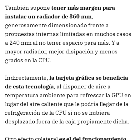
También supone
tener más margen para
instalar un radiador de 360 mm
,
generosamente dimensionado frente a
propuestas internas limitadas en muchos casos
a 240 mm al no tener espacio para más. Y a
mayor radiador, mejor disipación y menos
grados en la CPU.
Indirectamente,
la tarjeta gráfica se beneficia
de esta tecnología
, al disponer de aire a
temperatura ambiente para refrescar la GPU en
lugar del aire caliente que le podría llegar de la
refrigeración de la CPU si no se hubiera
desplazado fuera de la caja propiamente dicha.
Otro efecto colateral
es el del funcionamiento