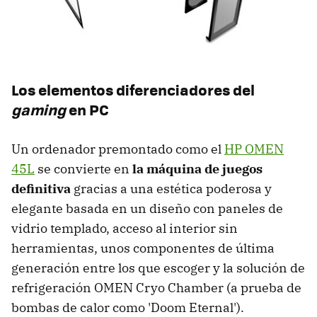
Los elementos diferenciadores del
gaming
en PC
Un ordenador premontado como el
HP OMEN
45L
se convierte en
la máquina de juegos
definitiva
gracias a una estética poderosa y
elegante basada en un diseño con paneles de
vidrio templado, acceso al interior sin
herramientas, unos componentes de última
generación entre los que escoger y la solución de
refrigeración OMEN Cryo Chamber (a prueba de
bombas de calor como 'Doom Eternal').