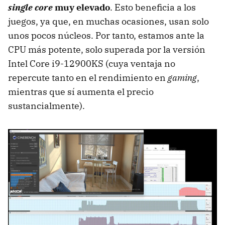
single core
muy elevado
. Esto beneficia a los
juegos, ya que, en muchas ocasiones, usan solo
unos pocos núcleos. Por tanto, estamos ante la
CPU más potente, solo superada por la versión
Intel Core i9-12900KS (cuya ventaja no
repercute tanto en el rendimiento en
gaming
,
mientras que sí aumenta el precio
sustancialmente).