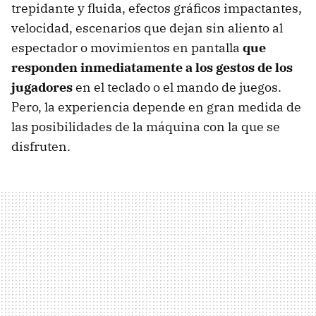
trepidante y fluida, efectos gráficos impactantes,
velocidad, escenarios que dejan sin aliento al
espectador o movimientos en pantalla
que
responden inmediatamente a los gestos de los
jugadores
en el teclado o el mando de juegos.
Pero, la experiencia depende en gran medida de
las posibilidades de la máquina con la que se
disfruten.