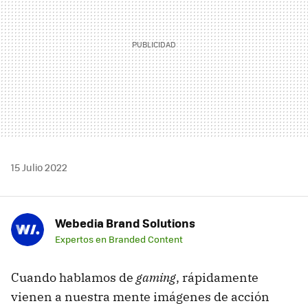
15 Julio 2022
Webedia Brand Solutions
Expertos en Branded Content
Cuando hablamos de
gaming
, rápidamente
vienen a nuestra mente imágenes de acción