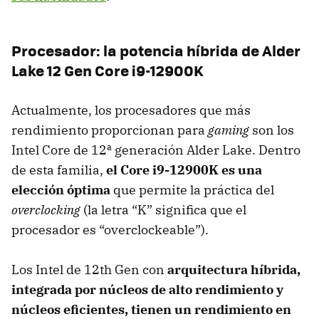
Procesador: la potencia híbrida de Alder
Lake 12 Gen Core i9-12900K
Actualmente, los procesadores que más
rendimiento proporcionan para
gaming
son los
Intel Core de 12ª generación Alder Lake. Dentro
de esta familia,
el Core i9-12900K es una
elección óptima
que permite la práctica del
overclocking
(la letra “K” significa que el
procesador es “overclockeable”).
Los Intel de 12th Gen con
arquitectura híbrida,
integrada por núcleos de alto rendimiento y
núcleos eficientes, tienen un rendimiento en