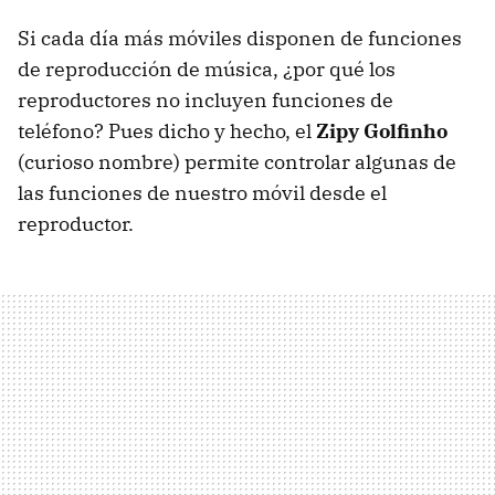
Si cada día más móviles disponen de funciones
de reproducción de música, ¿por qué los
reproductores no incluyen funciones de
teléfono? Pues dicho y hecho, el
Zipy Golfinho
(curioso nombre) permite controlar algunas de
las funciones de nuestro móvil desde el
reproductor.