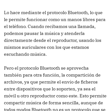
Lo hace mediante el protocolo Bluetooth, lo que
le permite funcionar como un manos libres para
el teléfono. Cuando recibamos una llamada,
podemos pausar la música y atenderla
directamente desde el reproductor, usando los
mismos auriculares con los que estamos
escuchando música.
Pero el protocolo Bluetooth se aprovecha
también para otra función, la compartición de
archivos, ya que permite el envío de ficheros
entre dispositivos que lo soporten, ya sea el
móvil u otro reproductor como este. Esto permite
compartir música de forma sencilla, aunque de
todos modos Bluetooth no es un protocolo que se