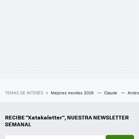
TEMAS DE INTERÉS
Mejores moviles 2026
Claude
Andro
RECIBE "Xatakaletter", NUESTRA NEWSLETTER
SEMANAL