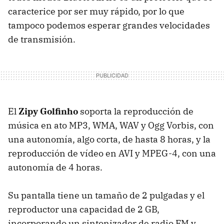
caracterice por ser muy rápido, por lo que
tampoco podemos esperar grandes velocidades
de transmisión.
El
Zipy Golfinho
soporta la reproducción de
música en ato MP3, WMA, WAV y Ogg Vorbis, con
una autonomía, algo corta, de hasta 8 horas, y la
reproducción de vídeo en AVI y MPEG-4, con una
autonomía de 4 horas.
Su pantalla tiene un tamaño de 2 pulgadas y el
reproductor una capacidad de 2 GB,
incorporando un sintonizador de radio FM y