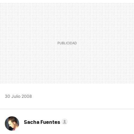
MAIL
30 Julio 2008
Sacha Fuentes