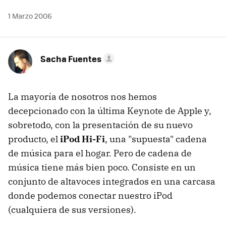
1 Marzo 2006
Sacha Fuentes
La mayoría de nosotros nos hemos
decepcionado con la última Keynote de Apple y,
sobretodo, con la presentación de su nuevo
producto, el
iPod Hi-Fi
, una "supuesta" cadena
de música para el hogar. Pero de cadena de
música tiene más bien poco. Consiste en un
conjunto de altavoces integrados en una carcasa
donde podemos conectar nuestro iPod
(cualquiera de sus versiones).