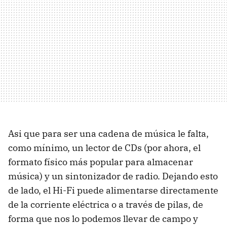
Asi que para ser una cadena de música le falta,
como mínimo, un lector de CDs (por ahora, el
formato físico más popular para almacenar
música) y un sintonizador de radio. Dejando esto
de lado, el Hi-Fi puede alimentarse directamente
de la corriente eléctrica o a través de pilas, de
forma que nos lo podemos llevar de campo y