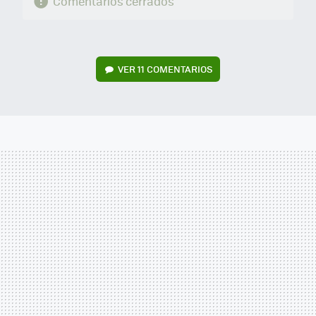
Comentarios cerrados
VER
11 COMENTARIOS