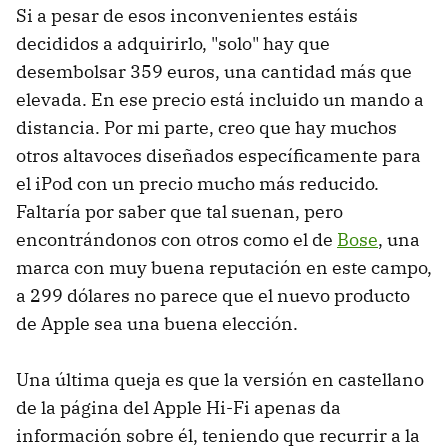
Si a pesar de esos inconvenientes estáis
decididos a adquirirlo, "solo" hay que
desembolsar 359 euros, una cantidad más que
elevada. En ese precio está incluido un mando a
distancia. Por mi parte, creo que hay muchos
otros altavoces diseñados específicamente para
el iPod con un precio mucho más reducido.
Faltaría por saber que tal suenan, pero
encontrándonos con otros como el de
Bose
, una
marca con muy buena reputación en este campo,
a 299 dólares no parece que el nuevo producto
de Apple sea una buena elección.
Una última queja es que la versión en castellano
de la página del Apple Hi-Fi apenas da
información sobre él, teniendo que recurrir a la