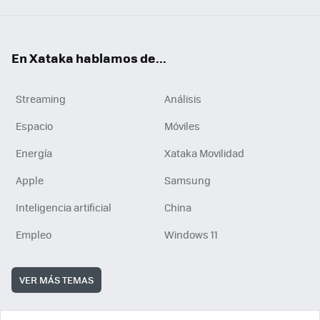
En Xataka hablamos de...
Streaming
Análisis
Espacio
Móviles
Energía
Xataka Movilidad
Apple
Samsung
Inteligencia artificial
China
Empleo
Windows 11
VER MÁS TEMAS