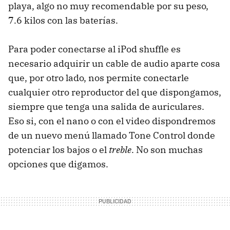
playa, algo no muy recomendable por su peso,
7.6 kilos con las baterías.
Para poder conectarse al iPod shuffle es
necesario adquirir un cable de audio aparte cosa
que, por otro lado, nos permite conectarle
cualquier otro reproductor del que dispongamos,
siempre que tenga una salida de auriculares.
Eso si, con el nano o con el video dispondremos
de un nuevo menú llamado Tone Control donde
potenciar los bajos o el
treble
. No son muchas
opciones que digamos.