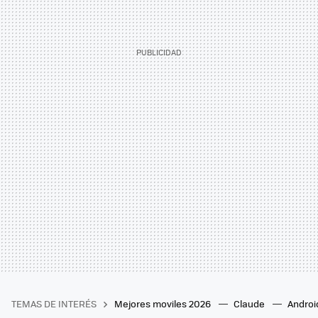
TEMAS DE INTERÉS
Mejores moviles 2026
Claude
Androi