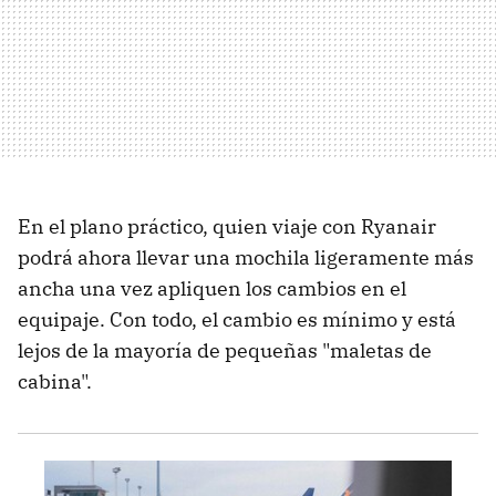
En el plano práctico, quien viaje con Ryanair
podrá ahora llevar una mochila ligeramente más
ancha una vez apliquen los cambios en el
equipaje. Con todo, el cambio es mínimo y está
lejos de la mayoría de pequeñas "maletas de
cabina".