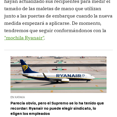
hayan actualizado sus recipientes para medir el
tamaño de las maletas de mano que utilizan
junto a las puertas de embarque cuando la nueva
medida empezará a aplicarse. De momento,
tendremos que seguir conformándonos con la
"mochila Ryanair"
.
EN XATAKA
Parecía obvio, pero el Supremo se lo ha tenido que
recordar: Ryanair no puede elegir sindicato, lo
eligen los empleados