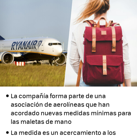
La compañía forma parte de una
asociación de aerolíneas que han
acordado nuevas medidas mínimas para
las maletas de mano
La medida es un acercamiento a los