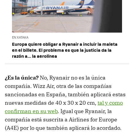
EN XATAKA
Europa quiere obligar a Ryanair a incluir la maleta
en el billete. El problema es que la justicia da la
razón a... la aerolínea
¿Es la única?
No, Ryanair no es la única
compañía. Wizz Air, otra de las compañías
sancionadas en España, también aplicará estas
nuevas medidas de 40 x 30 x 20 cm,
tal y como
confirman en su web
. Igual que Ryanair, la
compañía está suscrita a Airlines for Europe
(A4E) por lo que también aplicará lo acordado.