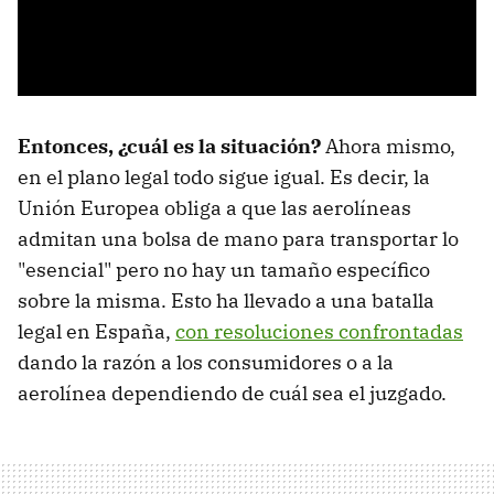
Entonces, ¿cuál es la situación?
Ahora mismo,
en el plano legal todo sigue igual. Es decir, la
Unión Europea obliga a que las aerolíneas
admitan una bolsa de mano para transportar lo
"esencial" pero no hay un tamaño específico
sobre la misma. Esto ha llevado a una batalla
legal en España,
con resoluciones confrontadas
dando la razón a los consumidores o a la
aerolínea dependiendo de cuál sea el juzgado.