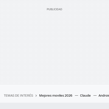
TEMAS DE INTERÉS
Mejores moviles 2026
Claude
Androi