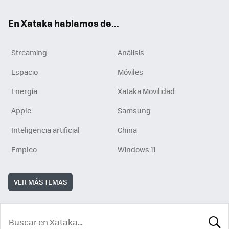
En Xataka hablamos de...
Streaming
Análisis
Espacio
Móviles
Energía
Xataka Movilidad
Apple
Samsung
Inteligencia artificial
China
Empleo
Windows 11
VER MÁS TEMAS