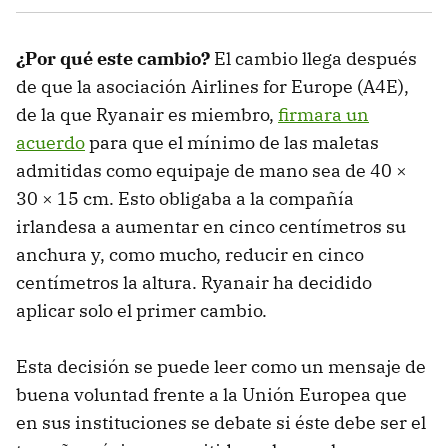
¿Por qué este cambio?
El cambio llega después
de que la asociación Airlines for Europe (A4E),
de la que Ryanair es miembro,
firmara un
acuerdo
para que el mínimo de las maletas
admitidas como equipaje de mano sea de 40 ×
30 × 15 cm. Esto obligaba a la compañía
irlandesa a aumentar en cinco centímetros su
anchura y, como mucho, reducir en cinco
centímetros la altura. Ryanair ha decidido
aplicar solo el primer cambio.
Esta decisión se puede leer como un mensaje de
buena voluntad frente a la Unión Europea que
en sus instituciones se debate si éste debe ser el