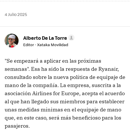
4 Julio 2025
Alberto De La Torre
Editor - Xataka Movilidad
"Se empezará a aplicar en las próximas
semanas". Esa ha sido la respuesta de Ryanair,
consultado sobre la nueva política de equipaje de
mano de la compañía. La empresa, suscrita a la
asociación Airlines for Europe, acepta el acuerdo
al que han llegado sus miembros para establecer
unas medidas mínimas en el equipaje de mano
que, en este caso, será más beneficioso para los
pasajeros.