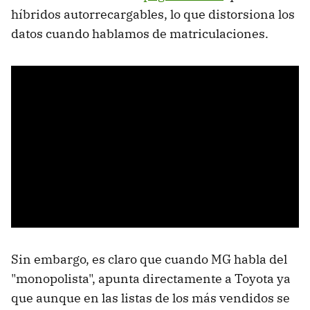
híbridos autorrecargables, lo que distorsiona los
datos cuando hablamos de matriculaciones.
Sin embargo, es claro que cuando MG habla del
"monopolista", apunta directamente a Toyota ya
que aunque en las listas de los más vendidos se