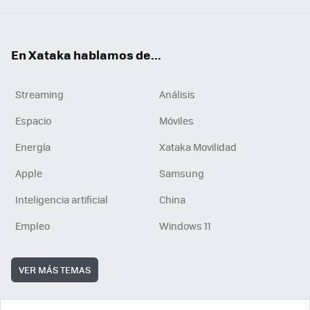
En Xataka hablamos de...
Streaming
Análisis
Espacio
Móviles
Energía
Xataka Movilidad
Apple
Samsung
Inteligencia artificial
China
Empleo
Windows 11
VER MÁS TEMAS