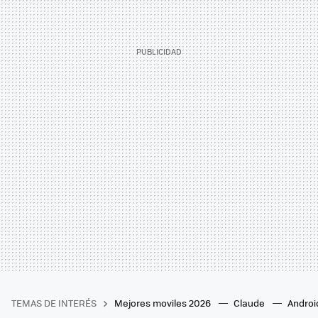
TEMAS DE INTERÉS
Mejores moviles 2026
Claude
Androi