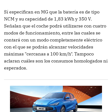
Sí especifican en MG que la batería es de tipo
NCM y su capacidad de 1,83 kWh y 350 V.
Señalan que el coche podrá utilizarse con cuatro
modos de funcionamiento, entre las cuales se
contará con un modo completamente eléctrico
con el que se podrán alcanzar velocidades
máximas "cercanas a 100 km/h". Tampoco
aclaran cuáles son los consumos homologados ni
esperados.