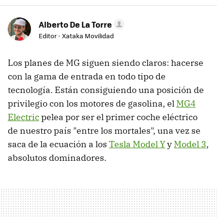
Alberto De La Torre
Editor - Xataka Movilidad
Los planes de MG siguen siendo claros: hacerse
con la gama de entrada en todo tipo de
tecnología. Están consiguiendo una posición de
privilegio con los motores de gasolina, el
MG4
Electric
pelea por ser el primer coche eléctrico
de nuestro país "entre los mortales", una vez se
saca de la ecuación a los
Tesla Model Y
y
Model 3
,
absolutos dominadores.