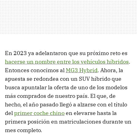
En 2023 ya adelantaron que su próximo reto es
hacerse un nombre entre los vehículos híbridos
.
Entonces conocimos al
MG3 Hybrid
. Ahora, la
apuesta se redondea con un SUV híbrido que
busca apuntalar la oferta de uno de los modelos
más comprados de nuestro país. El que, de
hecho, el año pasado llegó a alzarse con el título
del
primer coche chino
en elevarse hasta la
primera posición en matriculaciones durante un
mes completo.