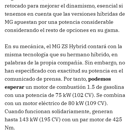
retocado para mejorar el dinamismo, esencial si
tenemos en cuenta que las versiones híbridas de
MG apuestan por una potencia considerable
considerando el resto de opciones en su gama.
En su mecánica, el MG ZS Hybrid contará con la
misma tecnología que su hermano híbrido, en
palabras de la propia compañía. Sin embargo, no
han especificado con exactitud su potencia en el
comunicado de prensa. Por tanto,
podemos
esperar
un motor de combustión 1.5 de gasolina
con una potencia de 75 kW (102 CV). Se combina
con un motor eléctrico de 80 kW (109 CV).
Cuando funcionan solidariamente, generan
hasta 143 kW (195 CV) con un par motor de 425
Nm.