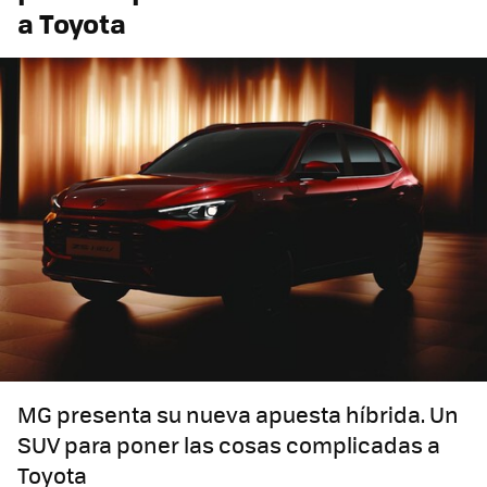
a Toyota
MG presenta su nueva apuesta híbrida. Un
SUV para poner las cosas complicadas a
Toyota