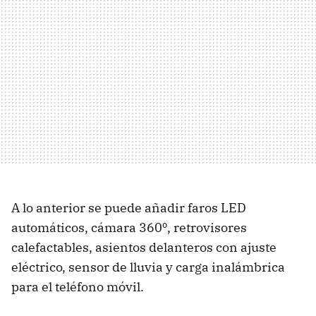
A lo anterior se puede añadir faros LED
automáticos, cámara 360º, retrovisores
calefactables, asientos delanteros con ajuste
eléctrico, sensor de lluvia y carga inalámbrica
para el teléfono móvil.