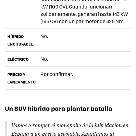
kW (109 CV). Cuando funcionan
solidariamente, generan hasta 143 kW
(195 CV) con un par motor de 425 Nm.
No.
HÍBRIDO
ENCHUFABLE.
No.
ELÉCTRICO
Por confirmar.
PRECIO Y
LANZAMIENTO
Un SUV híbrido para plantar batalla
Vamos a romper el monopolio de la hibridación en
España a un precio asequible. Apuntamos al