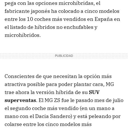
pega con las opciones microhíbridas, el
fabricante japonés ha colocado a cinco modelos
entre los 10 coches más vendidos en España en
el listado de híbridos no enchufables y
microhíbridos.
Conscientes de que necesitan la opción más
atractiva posible para poder plantar cara, MG
trae ahora la versión híbrida de su
SUV
superventas
. El MG ZS fue le pasado mes de julio
el segundo coche más vendido (en un mano a
mano con el Dacia Sandero) y está peleando por
colarse entre los cinco modelos más