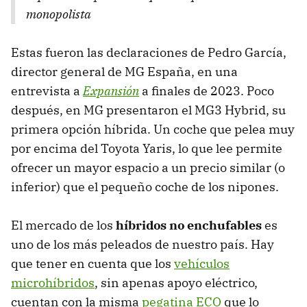
monopolista
Estas fueron las declaraciones de Pedro García,
director general de MG España, en una
entrevista a
Expansión
a finales de 2023. Poco
después, en MG presentaron el MG3 Hybrid, su
primera opción híbrida. Un coche que pelea muy
por encima del Toyota Yaris, lo que lee permite
ofrecer un mayor espacio a un precio similar (o
inferior) que el pequeño coche de los nipones.
El mercado de los
híbridos no enchufables
es
uno de los más peleados de nuestro país. Hay
que tener en cuenta que los
vehículos
microhíbridos
, sin apenas apoyo eléctrico,
cuentan con la misma
pegatina ECO
que lo