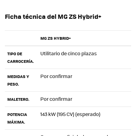
Ficha técnica del MG ZS Hybrid+
MG ZS HYBRID+
Utilitario de cinco plazas
TIPO DE
CARROCERÍA.
Por confirmar
MEDIDAS Y
PESO.
Por confirmar
MALETERO.
143 kW (195 CV) (esperado)
POTENCIA
MÁXIMA.