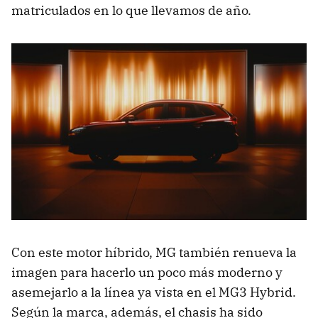
matriculados en lo que llevamos de año.
Con este motor híbrido, MG también renueva la
imagen para hacerlo un poco más moderno y
asemejarlo a la línea ya vista en el MG3 Hybrid.
Según la marca, además, el chasis ha sido