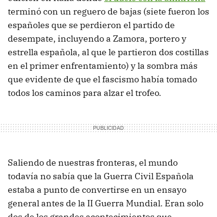
terminó con un reguero de bajas (siete fueron los
españoles que se perdieron el partido de
desempate, incluyendo a Zamora, portero y
estrella española, al que le partieron dos costillas
en el primer enfrentamiento) y la sombra más
que evidente de que el fascismo había tomado
todos los caminos para alzar el trofeo.
Saliendo de nuestras fronteras, el mundo
todavía no sabía que la Guerra Civil Española
estaba a punto de convertirse en un ensayo
general antes de la II Guerra Mundial. Eran solo
dos de los grandes acontecimientos que