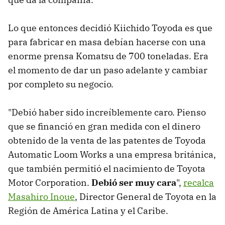
Lo que entonces decidió Kiichido Toyoda es que
para fabricar en masa debían hacerse con una
enorme prensa Komatsu de 700 toneladas. Era
el momento de dar un paso adelante y cambiar
por completo su negocio.
"Debió haber sido increíblemente caro. Pienso
que se financió en gran medida con el dinero
obtenido de la venta de las patentes de Toyoda
Automatic Loom Works a una empresa británica,
que también permitió el nacimiento de Toyota
Motor Corporation.
Debió ser muy cara
",
recalca
Masahiro Inoue
, Director General de Toyota en la
Región de América Latina y el Caribe.