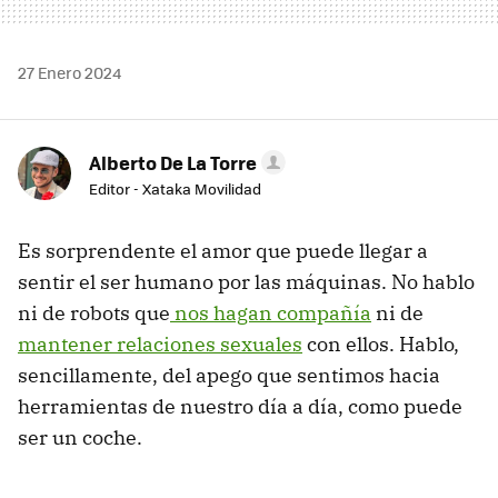
27 Enero 2024
Alberto De La Torre
Editor - Xataka Movilidad
Es sorprendente el amor que puede llegar a
sentir el ser humano por las máquinas. No hablo
ni de robots que
nos hagan compañía
ni de
mantener relaciones sexuales
con ellos. Hablo,
sencillamente, del apego que sentimos hacia
herramientas de nuestro día a día, como puede
ser un coche.