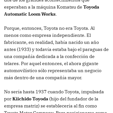
esperaban a la máquina Komatsu de
Toyoda
Automatic Loom Works
.
Porque, entonces, Toyota no era Toyota. Al
menos como empresa independiente. El
fabricante, en realidad, había nacido un año
antes (1933) y todavía estaba bajo el paraguas de
una compañía dedicada a la confección de
telares. Por aquel entonces, el ahora gigante
automovilístico sólo representaba un negocio
más dentro de una compañía mayor.
No sería hasta 1937 cuando Toyota, impulsada
por
Kiichido Toyoda
(hijo del fundador de la
empresa matriz) se establecería al fin como
Toyota Motor Company. Para posicionarse como