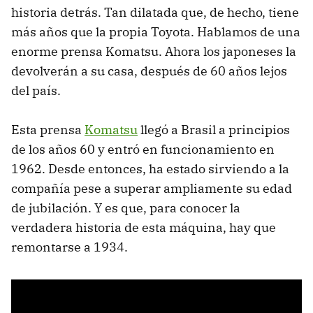
historia detrás. Tan dilatada que, de hecho, tiene
más años que la propia Toyota. Hablamos de una
enorme prensa Komatsu. Ahora los japoneses la
devolverán a su casa, después de 60 años lejos
del país.
Esta prensa
Komatsu
llegó a Brasil a principios
de los años 60 y entró en funcionamiento en
1962. Desde entonces, ha estado sirviendo a la
compañía pese a superar ampliamente su edad
de jubilación. Y es que, para conocer la
verdadera historia de esta máquina, hay que
remontarse a 1934.