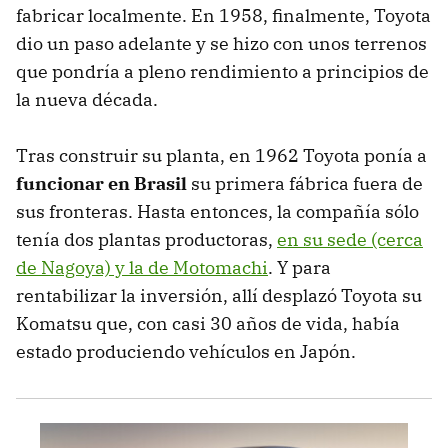
fabricar localmente. En 1958, finalmente, Toyota
dio un paso adelante y se hizo con unos terrenos
que pondría a pleno rendimiento a principios de
la nueva década.
Tras construir su planta, en 1962 Toyota ponía a
funcionar en Brasil
su primera fábrica fuera de
sus fronteras. Hasta entonces, la compañía sólo
tenía dos plantas productoras,
en su sede (cerca
de Nagoya) y la de Motomachi
. Y para
rentabilizar la inversión, allí desplazó Toyota su
Komatsu que, con casi 30 años de vida, había
estado produciendo vehículos en Japón.