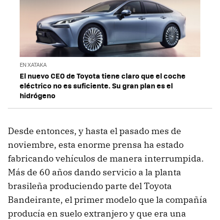
EN XATAKA
El nuevo CEO de Toyota tiene claro que el coche
eléctrico no es suficiente. Su gran plan es el
hidrógeno
Desde entonces, y hasta el pasado mes de
noviembre, esta enorme prensa ha estado
fabricando vehículos de manera interrumpida.
Más de 60 años dando servicio a la planta
brasileña produciendo parte del Toyota
Bandeirante, el primer modelo que la compañía
producía en suelo extranjero y que era una