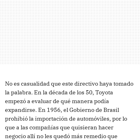
No es casualidad que este directivo haya tomado
la palabra. En la década de los 50, Toyota
empezó a evaluar de qué manera podía
expandirse. En 1956, el Gobierno de Brasil
prohibió la importación de automóviles, por lo
que a las compañías que quisieran hacer
negocio allí no les quedó más remedio que