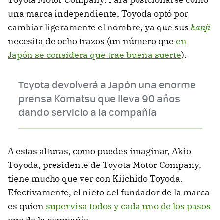
una marca independiente, Toyoda optó por
cambiar ligeramente el nombre, ya que sus
kanji
necesita de ocho trazos (un número que
en
Japón se considera que trae buena suerte
).
Toyota devolverá a Japón una enorme
prensa Komatsu que lleva 90 años
dando servicio a la compañía
A estas alturas, como puedes imaginar, Akio
Toyoda, presidente de Toyota Motor Company,
tiene mucho que ver con Kiichido Toyoda.
Efectivamente, el nieto del fundador de la marca
es quien
supervisa todos y cada uno de los pasos
que da la compañía.