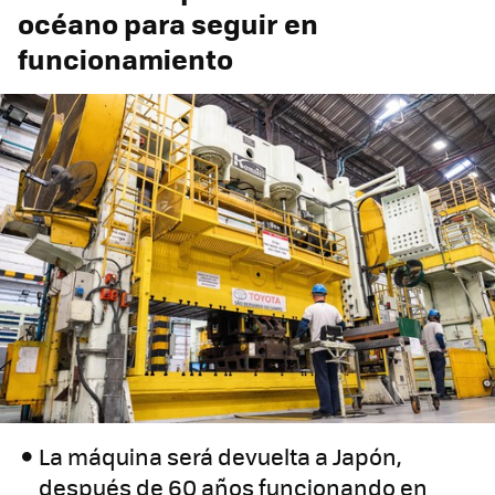
océano para seguir en
funcionamiento
La máquina será devuelta a Japón,
después de 60 años funcionando en