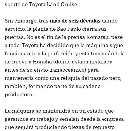
suerte de Toyota Land Cruiser.
Sin embargo, tras
más de seis décadas
dando
servicio, la planta de Sao Paulo cierra sus
puertas. No es el fin de la prensa Komatsu, pese
a todo. Toyota ha decidido que la máquina sigue
funcionando a la perfección y está trasladándola
de nuevo a Honsha (donde estaba instalada
antes de su envío transoceánico) para
mantenerla como una reliquia del pasado pero,
también, formando parte de su cadena
productora.
La máquina se mantendrá en un estado que
garantice su trabajo y señalan desde la empresa
que seguirá produciendo piezas de repuesto.