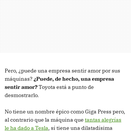
Pero, ¿puede una empresa sentir amor por sus
máquinas?
¿Puede, de hecho, una empresa
sentir amor?
Toyota está a punto de
desmostrarlo.
No tiene un nombre épico como Giga Press pero,
al contrario que la máquina que
tantas alegrías
le ha dado a Tesla
, sí tiene una dilatadísima