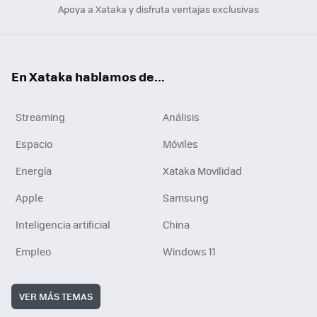
Apoya a Xataka y disfruta ventajas exclusivas
En Xataka hablamos de...
Streaming
Análisis
Espacio
Móviles
Energía
Xataka Movilidad
Apple
Samsung
Inteligencia artificial
China
Empleo
Windows 11
VER MÁS TEMAS