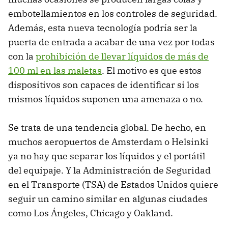
embotellamientos en los controles de seguridad.
Además, esta nueva tecnología podría ser la
puerta de entrada a acabar de una vez por todas
con la
prohibición de llevar líquidos de más de
100 ml en las maletas
. El motivo es que estos
dispositivos son capaces de identificar si los
mismos líquidos suponen una amenaza o no.
Se trata de una tendencia global. De hecho, en
muchos aeropuertos de Amsterdam o Helsinki
ya no hay que separar los líquidos y el portátil
del equipaje. Y la Administración de Seguridad
en el Transporte (TSA) de Estados Unidos quiere
seguir un camino similar en algunas ciudades
como Los Ángeles, Chicago y Oakland.