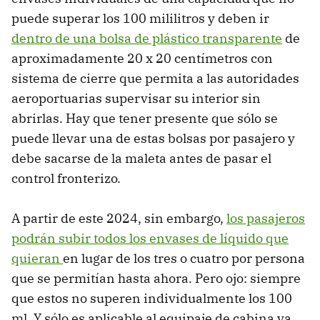
puede superar los 100 mililitros y deben ir
dentro de una bolsa de plástico transparente
de
aproximadamente 20 x 20 centímetros con
sistema de cierre que permita a las autoridades
aeroportuarias supervisar su interior sin
abrirlas. Hay que tener presente que sólo se
puede llevar una de estas bolsas por pasajero y
debe sacarse de la maleta antes de pasar el
control fronterizo.
A partir de este 2024, sin embargo,
los pasajeros
podrán subir todos los envases de líquido que
quieran
en lugar de los tres o cuatro por persona
que se permitían hasta ahora. Pero ojo: siempre
que estos no superen individualmente los 100
ml. Y sólo es aplicable al equipaje de cabina ya