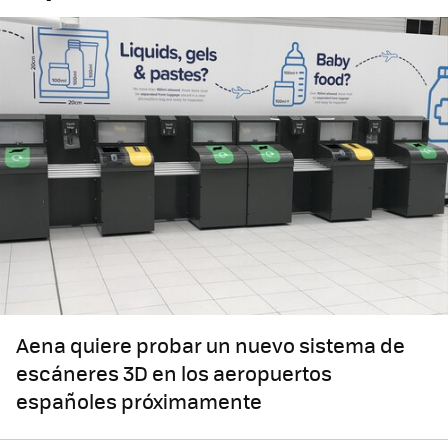
Aena quiere probar un nuevo sistema de
escáneres 3D en los aeropuertos
españoles próximamente