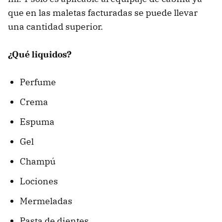
que en las maletas facturadas se puede llevar
una cantidad superior.
¿Qué liquidos?
Perfume
Crema
Espuma
Gel
Champú
Lociones
Mermeladas
Pasta de dientes