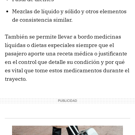
Mezclas de líquido y sólido y otros elementos
de consistencia similar.
También se permite llevar a bordo medicinas
líquidas o dietas especiales siempre que el
pasajero aporte una receta médica o justificante
en el control que detalle su condición y por qué
es vital que tome estos medicamentos durante el
trayecto.