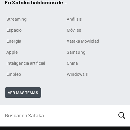
En Xataka hablamos de...
Streaming
Análisis
Espacio
Móviles
Energía
Xataka Movilidad
Apple
Samsung
Inteligencia artificial
China
Empleo
Windows 11
VER MÁS TEMAS
BUSCA