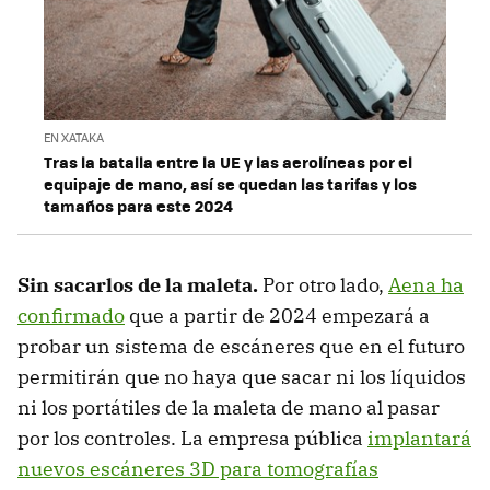
EN XATAKA
Tras la batalla entre la UE y las aerolíneas por el
equipaje de mano, así se quedan las tarifas y los
tamaños para este 2024
Sin sacarlos de la maleta.
Por otro lado,
Aena ha
confirmado
que a partir de 2024 empezará a
probar un sistema de escáneres que en el futuro
permitirán que no haya que sacar ni los líquidos
ni los portátiles de la maleta de mano al pasar
por los controles. La empresa pública
implantará
nuevos escáneres 3D para tomografías