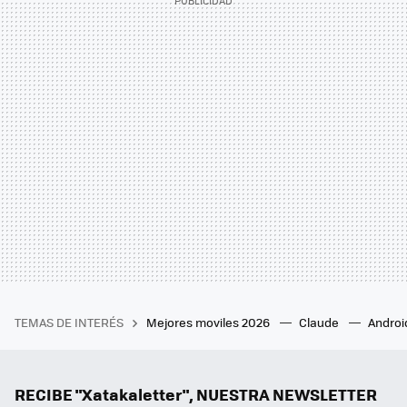
TEMAS DE INTERÉS
Mejores moviles 2026
Claude
Androi
RECIBE "Xatakaletter", NUESTRA NEWSLETTER