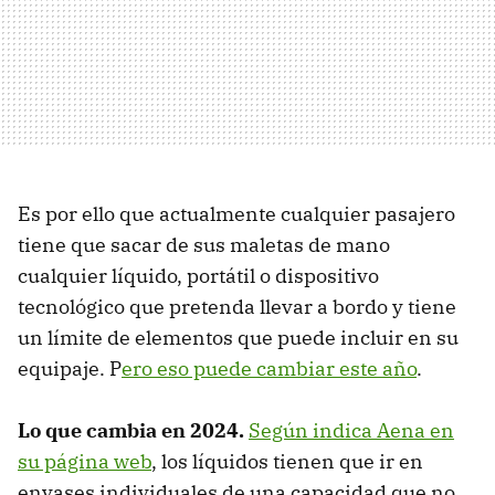
Es por ello que actualmente cualquier pasajero
tiene que sacar de sus maletas de mano
cualquier líquido, portátil o dispositivo
tecnológico que pretenda llevar a bordo y tiene
un límite de elementos que puede incluir en su
equipaje. P
ero eso puede cambiar este año
.
Lo que cambia en 2024.
Según indica Aena en
su página web
, los líquidos tienen que ir en
envases individuales de una capacidad que no