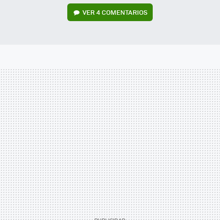
VER
4 COMENTARIOS