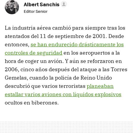
Albert Sanchis
Editor Senior
La industria aérea cambió para siempre tras los
atentados del 11 de septiembre de 2001. Desde
entonces,
se han endurecido drásticamente los
controles de seguridad
en los aeropuertos a la
hora de coger un avión. Y aún se reforzaron en
2006, cinco años después del ataque a las Torres
Gemelas, cuando la policía de Reino Unido
descubrió que varios terroristas
planeaban
estallar varios aviones con líquidos explosivos
ocultos en biberones.