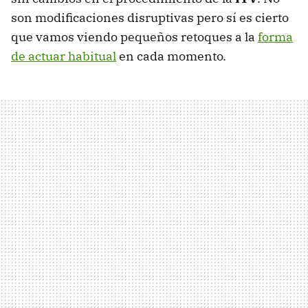
son modificaciones disruptivas pero sí es cierto
que vamos viendo pequeños retoques a la
forma
de actuar habitual
en cada momento.