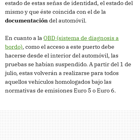
estado de estas señas de identidad, el estado del
mismo y que éste coincida con el de la
documentación
del automóvil.
En cuanto a la
OBD (sistema de diagnosis a
bordo)
, como el acceso a este puerto debe
hacerse desde el interior del automóvil, las
pruebas se habían suspendido. A partir del 1 de
julio, estas volverán a realizarse para todos
aquellos vehículos homologados bajo las
normativas de emisiones Euro 5 o Euro 6.