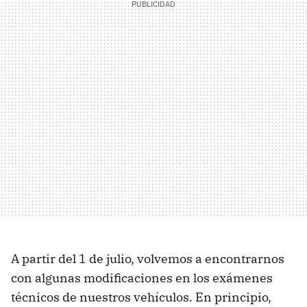
A partir del 1 de julio, volvemos a encontrarnos
con algunas modificaciones en los exámenes
técnicos de nuestros vehículos. En principio,