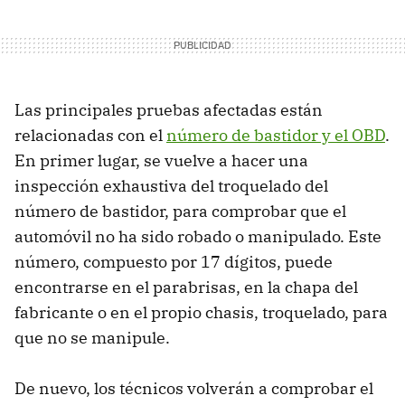
Las principales pruebas afectadas están
relacionadas con el
número de bastidor y el OBD
.
En primer lugar, se vuelve a hacer una
inspección exhaustiva del troquelado del
número de bastidor, para comprobar que el
automóvil no ha sido robado o manipulado. Este
número, compuesto por 17 dígitos, puede
encontrarse en el parabrisas, en la chapa del
fabricante o en el propio chasis, troquelado, para
que no se manipule.
De nuevo, los técnicos volverán a comprobar el