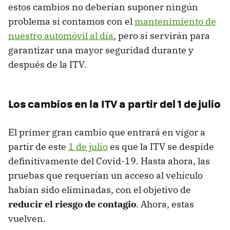
estos cambios no deberían suponer ningún
problema si contamos con el
mantenimiento de
nuestro automóvil al día
, pero sí servirán para
garantizar una mayor seguridad durante y
después de la ITV.
Los cambios en la ITV a partir del 1 de julio
El primer gran cambio que entrará en vigor a
partir de este
1 de julio
es que la ITV se despide
definitivamente del Covid-19. Hasta ahora, las
pruebas que requerían un acceso al vehículo
habían sido eliminadas, con el objetivo de
reducir el riesgo de contagio
. Ahora, estas
vuelven.