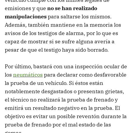
emisiones y que
no se han realizado
manipulaciones
para saltarse los mismos.
Además, también mantiene en la memoria los
avisos de los testigos de alarma, por lo que es
capaz de mostrar si se sufre alguna avería a
pesar de que el testigo haya sido borrado.
Por último, bastará con una inspección ocular de
los
neumáticos
para declarar como desfavorable
la prueba de un vehículo. Si éstos están
notablemente desgastados o presentan grietas,
el técnico no realizará la prueba de frenado y
emitirá un resultado negativo en la prueba. El
objetivo es evitar un posible reventón durante la
prueba de frenado por el mal estado de las
gomas.