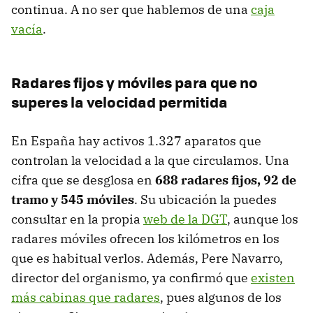
continua. A no ser que hablemos de una
caja
vacía
.
Radares fijos y móviles para que no
superes la velocidad permitida
En España hay activos 1.327 aparatos que
controlan la velocidad a la que circulamos. Una
cifra que se desglosa en
688 radares fijos, 92 de
tramo y 545 móviles
. Su ubicación la puedes
consultar en la propia
web de la DGT
, aunque los
radares móviles ofrecen los kilómetros en los
que es habitual verlos. Además, Pere Navarro,
director del organismo, ya confirmó que
existen
más cabinas que radares
, pues algunos de los