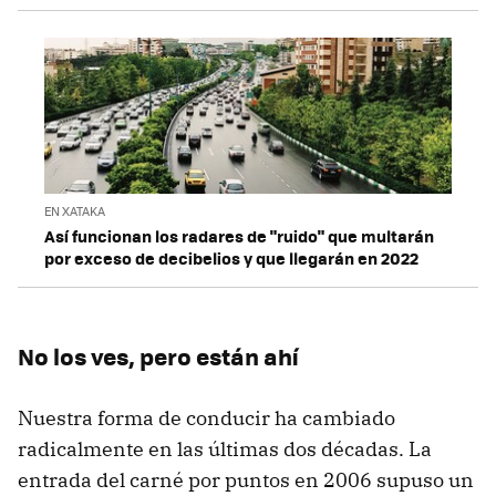
EN XATAKA
Así funcionan los radares de "ruido" que multarán
por exceso de decibelios y que llegarán en 2022
No los ves, pero están ahí
Nuestra forma de conducir ha cambiado
radicalmente en las últimas dos décadas. La
entrada del carné por puntos en 2006 supuso un