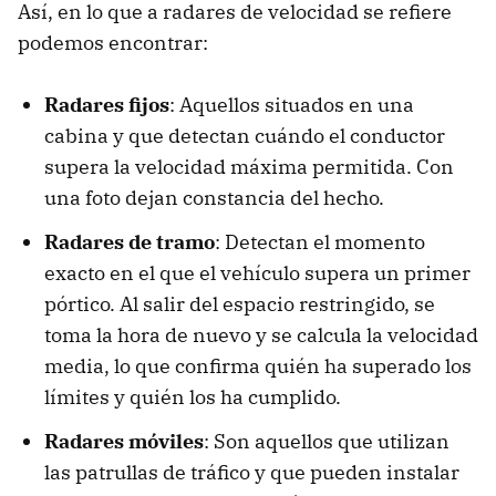
Así, en lo que a radares de velocidad se refiere
podemos encontrar:
Radares fijos
: Aquellos situados en una
cabina y que detectan cuándo el conductor
supera la velocidad máxima permitida. Con
una foto dejan constancia del hecho.
Radares de tramo
: Detectan el momento
exacto en el que el vehículo supera un primer
pórtico. Al salir del espacio restringido, se
toma la hora de nuevo y se calcula la velocidad
media, lo que confirma quién ha superado los
límites y quién los ha cumplido.
Radares móviles
: Son aquellos que utilizan
las patrullas de tráfico y que pueden instalar