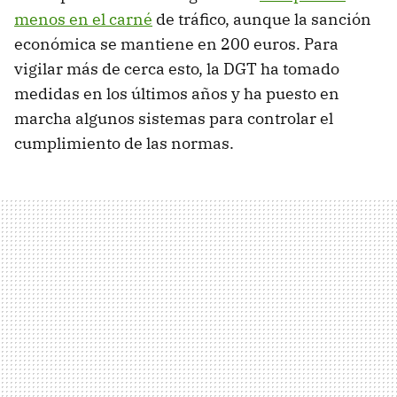
menos en el carné
de tráfico, aunque la sanción
económica se mantiene en 200 euros. Para
vigilar más de cerca esto, la DGT ha tomado
medidas en los últimos años y ha puesto en
marcha algunos sistemas para controlar el
cumplimiento de las normas.