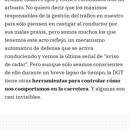
arbusto. No quiero decir que los máximos
responsables de la gestión del tráfico en nuestro
país sólo piensen en castigar al conductor por
sus malas praxis, pero somos muchos los que
tenemos este acto reflejo, un mecanismo
automático de defensa que se activa
conduciendo y vemos la última señal de "aviso
de radar". Pero aunque sólo seamos conscientes
de ello durante un breve lapso de tiempo, la DGT
tiene otras
herramientas para controlar cómo
nos comportamos en la carretera
. Y algunas son
casi invisibles.