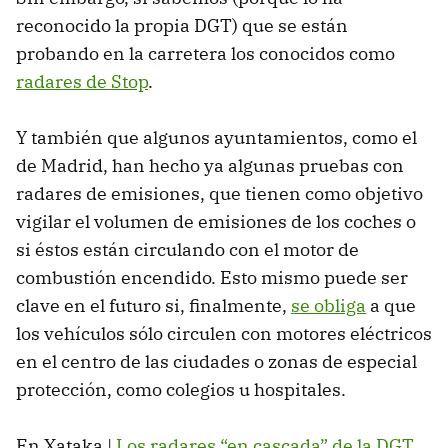
reconocido la propia DGT) que se están
probando en la carretera los conocidos como
radares de Stop
.
Y también que algunos ayuntamientos, como el
de Madrid, han hecho ya algunas pruebas con
radares de emisiones, que tienen como objetivo
vigilar el volumen de emisiones de los coches o
si éstos están circulando con el motor de
combustión encendido. Esto mismo puede ser
clave en el futuro si, finalmente,
se obliga
a que
los vehículos sólo circulen con motores eléctricos
en el centro de las ciudades o zonas de especial
protección, como colegios u hospitales.
En Xataka |
Los radares “en cascada” de la DGT