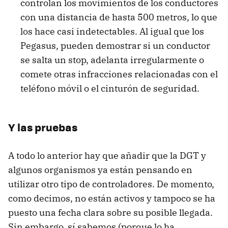
controlan los movimientos de los conductores
con una distancia de hasta 500 metros, lo que
los hace casi indetectables. Al igual que los
Pegasus, pueden demostrar si un conductor
se salta un stop, adelanta irregularmente o
comete otras infracciones relacionadas con el
teléfono móvil o el cinturón de seguridad.
Y las pruebas
A todo lo anterior hay que añadir que la DGT y
algunos organismos ya están pensando en
utilizar otro tipo de controladores. De momento,
como decimos, no están activos y tampoco se ha
puesto una fecha clara sobre su posible llegada.
Sin embargo, sí sabemos (porque lo ha