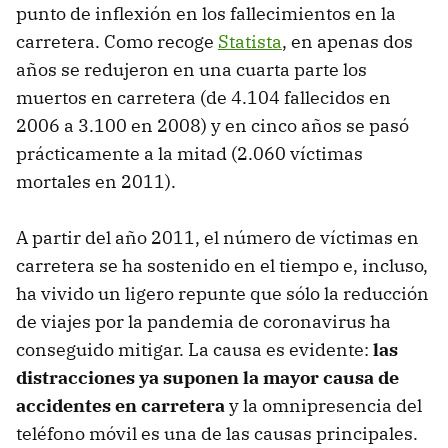
punto de inflexión en los fallecimientos en la
carretera. Como recoge
Statista
, en apenas dos
años se redujeron en una cuarta parte los
muertos en carretera (de 4.104 fallecidos en
2006 a 3.100 en 2008) y en cinco años se pasó
prácticamente a la mitad (2.060 víctimas
mortales en 2011).
A partir del año 2011, el número de víctimas en
carretera se ha sostenido en el tiempo e, incluso,
ha vivido un ligero repunte que sólo la reducción
de viajes por la pandemia de coronavirus ha
conseguido mitigar. La causa es evidente:
las
distracciones ya suponen la mayor causa de
accidentes en carretera
y la omnipresencia del
teléfono móvil es una de las causas principales.