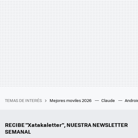
TEMAS DE INTERÉS
Mejores moviles 2026
Claude
Androi
RECIBE "Xatakaletter", NUESTRA NEWSLETTER
SEMANAL