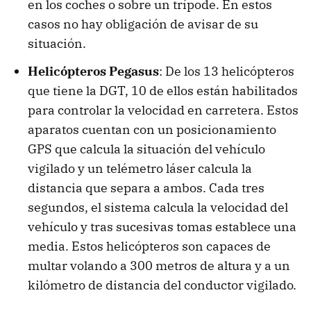
en los coches o sobre un trípode. En estos
casos no hay obligación de avisar de su
situación.
Helicópteros Pegasus
: De los 13 helicópteros
que tiene la DGT, 10 de ellos están habilitados
para controlar la velocidad en carretera. Estos
aparatos cuentan con un posicionamiento
GPS que calcula la situación del vehículo
vigilado y un telémetro láser calcula la
distancia que separa a ambos. Cada tres
segundos, el sistema calcula la velocidad del
vehículo y tras sucesivas tomas establece una
media. Estos helicópteros son capaces de
multar volando a 300 metros de altura y a un
kilómetro de distancia del conductor vigilado.