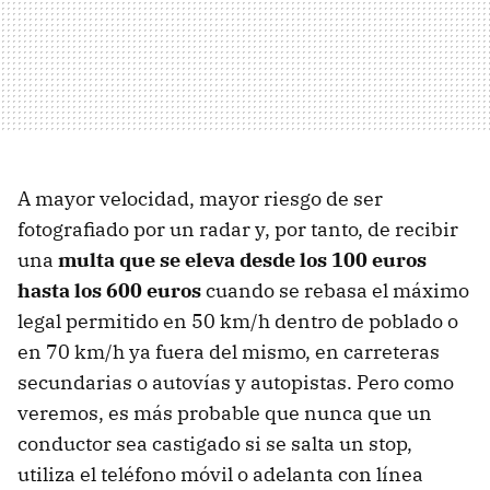
A mayor velocidad, mayor riesgo de ser
fotografiado por un radar y, por tanto, de recibir
una
multa que se eleva desde los 100 euros
hasta los 600 euros
cuando se rebasa el máximo
legal permitido en 50 km/h dentro de poblado o
en 70 km/h ya fuera del mismo, en carreteras
secundarias o autovías y autopistas. Pero como
veremos, es más probable que nunca que un
conductor sea castigado si se salta un stop,
utiliza el teléfono móvil o adelanta con línea