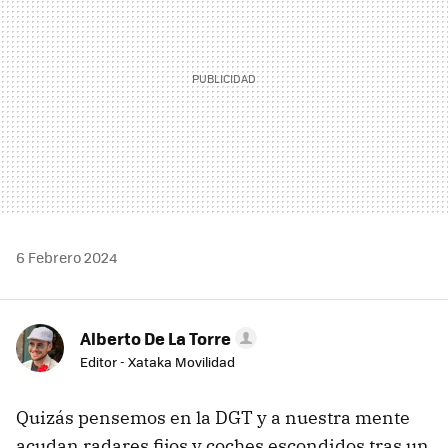
6 Febrero 2024
Alberto De La Torre
Editor - Xataka Movilidad
Quizás pensemos en la DGT y a nuestra mente
acudan radares fijos y coches escondidos tras un