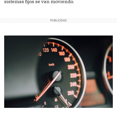
sistemas fijos se van moviendo.