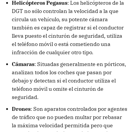
Helicópteros Pegasus
: Los helicópteros de la
DGT no sólo controlan la velocidad a la que
circula un vehículo, su potente cámara
también es capaz de registrar si el conductor
lleva puesto el cinturón de seguridad, utiliza
el teléfono móvil o está cometiendo una
infracción de cualquier otro tipo.
Cámaras
: Situadas generalmente en pórticos,
analizan todos los coches que pasan por
debajo y detectan si el conductor utiliza el
teléfono móvil u omite el cinturón de
seguridad.
Drones
: Son aparatos controlados por agentes
de tráfico que no pueden multar por rebasar
la máxima velocidad permitida pero que