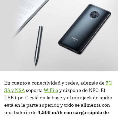
En cuanto a conectividad y redes, además de
5G
SA y NSA
soporta
WiFi 6
y dispone de NFC. El
USB tipo-C está en la base y el minijack de audio
está en la parte superior, y todo se alimenta con
una batería de
4.500 mAh con carga rápida de