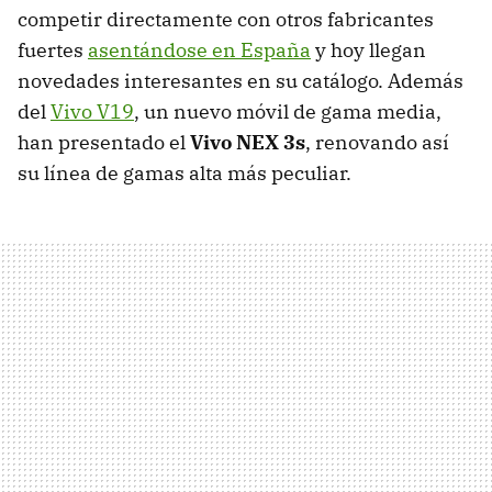
competir directamente con otros fabricantes
fuertes
asentándose en España
y hoy llegan
novedades interesantes en su catálogo. Además
del
Vivo V19
, un nuevo móvil de gama media,
han presentado el
Vivo NEX 3s
, renovando así
su línea de gamas alta más peculiar.