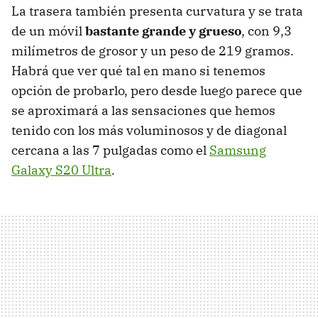
La trasera también presenta curvatura y se trata
de un móvil
bastante grande y grueso
, con 9,3
milímetros de grosor y un peso de 219 gramos.
Habrá que ver qué tal en mano si tenemos
opción de probarlo, pero desde luego parece que
se aproximará a las sensaciones que hemos
tenido con los más voluminosos y de diagonal
cercana a las 7 pulgadas como el
Samsung
Galaxy S20 Ultra
.