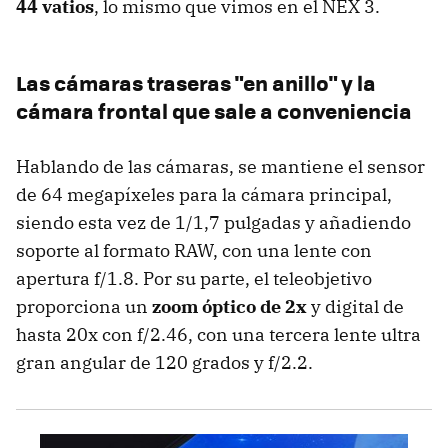
44 vatios
, lo mismo que vimos en el NEX 3.
Las cámaras traseras "en anillo" y la
cámara frontal que sale a conveniencia
Hablando de las cámaras, se mantiene el sensor
de 64 megapíxeles para la cámara principal,
siendo esta vez de 1/1,7 pulgadas y añadiendo
soporte al formato RAW, con una lente con
apertura f/1.8. Por su parte, el teleobjetivo
proporciona un
zoom óptico de 2x
y digital de
hasta 20x con f/2.46, con una tercera lente ultra
gran angular de 120 grados y f/2.2.