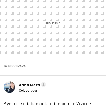
10 Marzo 2020
Anna Martí
Colaborador
Ayer os contábamos la intención de Vivo de