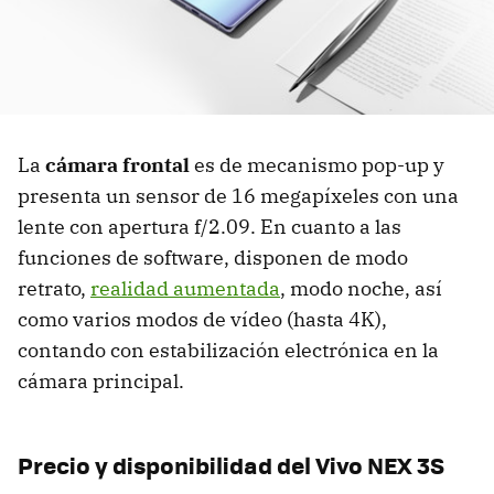
La
cámara frontal
es de mecanismo pop-up y
presenta un sensor de 16 megapíxeles con una
lente con apertura f/2.09. En cuanto a las
funciones de software, disponen de modo
retrato,
realidad aumentada
, modo noche, así
como varios modos de vídeo (hasta 4K),
contando con estabilización electrónica en la
cámara principal.
Precio y disponibilidad del Vivo NEX 3S