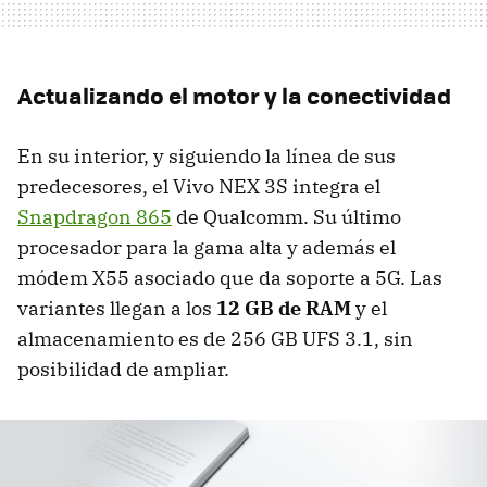
Actualizando el motor y la conectividad
En su interior, y siguiendo la línea de sus
predecesores, el Vivo NEX 3S integra el
Snapdragon 865
de Qualcomm. Su último
procesador para la gama alta y además el
módem X55 asociado que da soporte a 5G. Las
variantes llegan a los
12 GB de RAM
y el
almacenamiento es de 256 GB UFS 3.1, sin
posibilidad de ampliar.