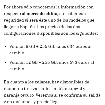
Por ahora sólo conocemos la información con
respecto
al mercado chino
, sin saber con
seguridad si será éste uno de los modelos que
llegue a España. Los precios de las dos
configuraciones disponibles son los siguientes:
Versión 8 GB + 256 GB: unos 634 euros al
cambio
Versión 12 GB + 256 GB: unos 673 euros al
cambio
En cuanto a los
colores
, hay disponibles de
momento tres variantes en blanco, azul y
naranja oscuro. Veremos si se confirma su salida
y en qué tonos y precio llega.