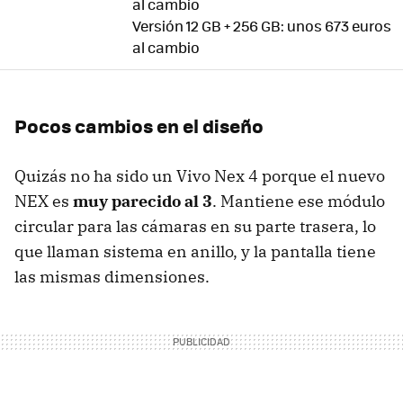
al cambio
Versión 12 GB + 256 GB: unos 673 euros
al cambio
Pocos cambios en el diseño
Quizás no ha sido un Vivo Nex 4 porque el nuevo
NEX es
muy parecido al 3
. Mantiene ese módulo
circular para las cámaras en su parte trasera, lo
que llaman sistema en anillo, y la pantalla tiene
las mismas dimensiones.