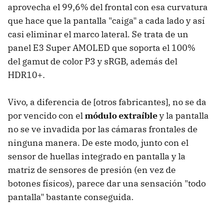
aprovecha el 99,6% del frontal con esa curvatura
que hace que la pantalla "caiga" a cada lado y así
casi eliminar el marco lateral. Se trata de un
panel E3 Super AMOLED que soporta el 100%
del gamut de color P3 y sRGB, además del
HDR10+.
Vivo, a diferencia de [otros fabricantes], no se da
por vencido con el
módulo extraíble
y la pantalla
no se ve invadida por las cámaras frontales de
ninguna manera. De este modo, junto con el
sensor de huellas integrado en pantalla y la
matriz de sensores de presión (en vez de
botones físicos), parece dar una sensación "todo
pantalla" bastante conseguida.