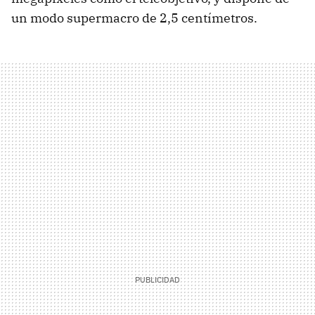
un modo supermacro de 2,5 centímetros.