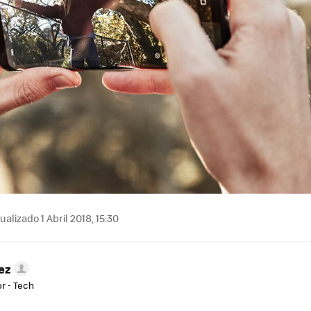
ualizado 1 Abril 2018, 15:30
ez
r - Tech