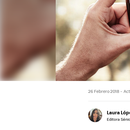
26 Febrero 2018
Act
Laura Lóp
Editora Sénio