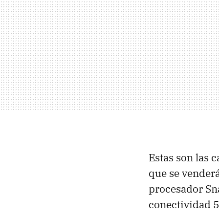
Estas son las 
que se venderá
procesador Sn
conectividad 