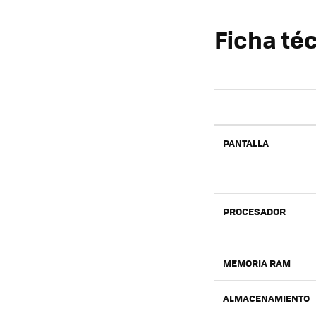
Ficha té
PANTALLA
PROCESADOR
MEMORIA RAM
ALMACENAMIENTO