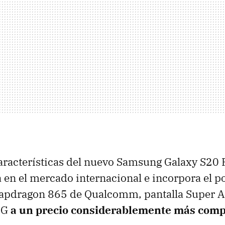
características del nuevo Samsung Galaxy S20 
 en el mercado internacional e incorpora el p
apdragon 865 de Qualcomm, pantalla Super
5G
a un precio considerablemente más comp