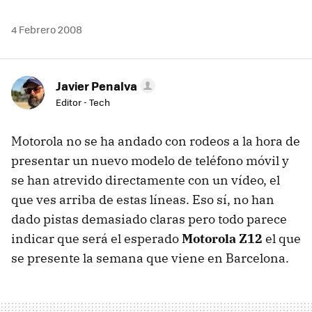
4 Febrero 2008
Javier Penalva
Editor - Tech
Motorola no se ha andado con rodeos a la hora de
presentar un nuevo modelo de teléfono móvil y
se han atrevido directamente con un vídeo, el
que ves arriba de estas líneas. Eso sí, no han
dado pistas demasiado claras pero todo parece
indicar que será el esperado
Motorola Z12
el que
se presente la semana que viene en Barcelona.