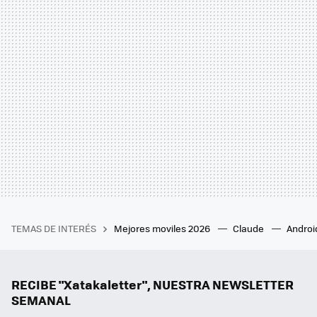
TEMAS DE INTERÉS
Mejores moviles 2026
Claude
Androi
RECIBE "Xatakaletter", NUESTRA NEWSLETTER
SEMANAL