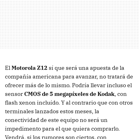
El
Motorola Z12
sí que será una apuesta de la
compañía americana para avanzar, no tratará de
ofrecer más de lo mismo. Podría llevar incluso el
sensor
CMOS de 5 megapíxeles de Kodak
, con
flash xenon incluído. Y al contrario que con otros
terminales lanzados estos meses, la
conectividad de este equipo no será un
impedimento para el que quiera comprarlo.
Vendrá, si los rumores son ciertos, con